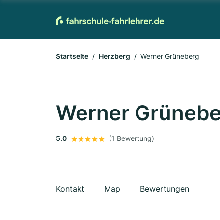
Startseite
Herzberg
Werner Grüneberg
Werner Grünebe
5.0
(1 Bewertung)
Kontakt
Map
Bewertungen