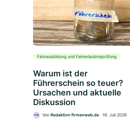
Fahrausbildung und Fahrerlaubnisprüfung
Warum ist der
Führerschein so teuer?
Ursachen und aktuelle
Diskussion
Von
Redaktion firmenweb.de
‧
16. Juli 2026
FW