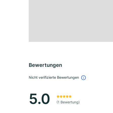
Bewertungen
Nicht verifizierte Bewertungen
5.0
(1 Bewertung)