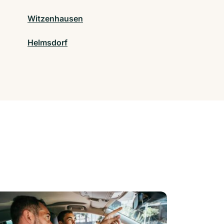
Witzenhausen
Helmsdorf