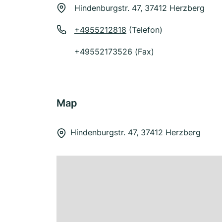
Hindenburgstr. 47, 37412 Herzberg
+4955212818
(Telefon)
+49552173526 (Fax)
Map
Hindenburgstr. 47, 37412 Herzberg