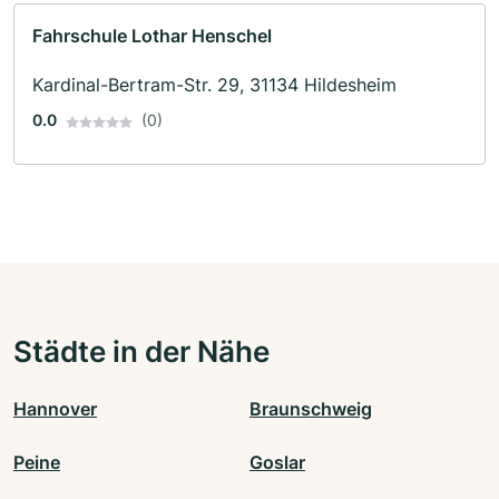
Fahrschule Lothar Henschel
Kardinal-Bertram-Str. 29, 31134 Hildesheim
0.0
(0)
Städte in der Nähe
Hannover
Braunschweig
Peine
Goslar