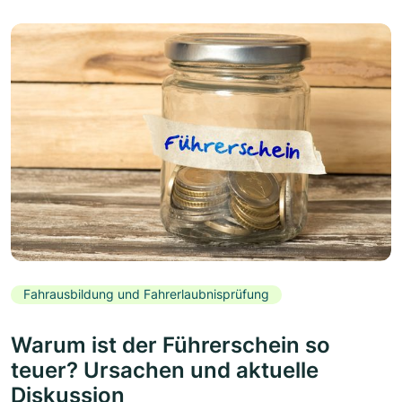
Fahrausbildung und Fahrerlaubnisprüfung
Warum ist der Führerschein so
teuer? Ursachen und aktuelle
Diskussion