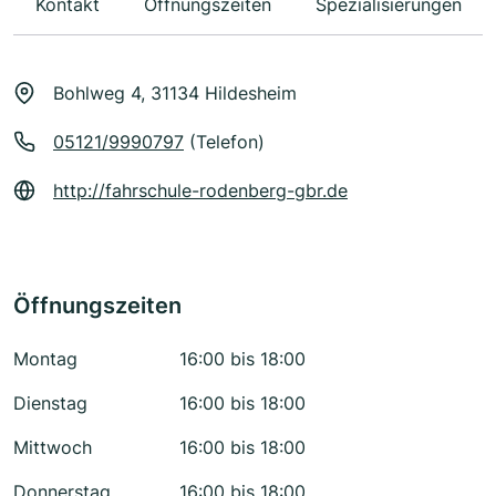
Kontakt
Öffnungszeiten
Spezialisierungen
Bohlweg 4, 31134 Hildesheim
05121/9990797
(Telefon)
http://fahrschule-rodenberg-gbr.de
Öffnungszeiten
Montag
16:00 bis 18:00
Dienstag
16:00 bis 18:00
Mittwoch
16:00 bis 18:00
Donnerstag
16:00 bis 18:00