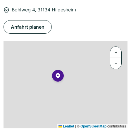
Bohlweg 4, 31134 Hildesheim
Anfahrt planen
+
−
Leaflet
|
©
OpenStreetMap
contributors