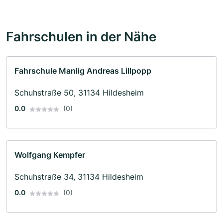
Fahrschulen in der Nähe
Fahrschule Manlig Andreas Lillpopp
Schuhstraße 50, 31134 Hildesheim
0.0
(0)
Wolfgang Kempfer
Schuhstraße 34, 31134 Hildesheim
0.0
(0)