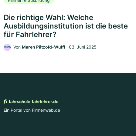
Fahrlehrerausbildung
Die richtige Wahl: Welche
Ausbildungsinstitution ist die beste
für Fahrlehrer?
Von
Maren Pätzold-Wulff
‧
03. Juni 2025
MPW
Ein Portal von Firmenweb.de