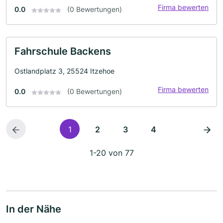
Firma bewerten
0.0
(0 Bewertungen)
Fahrschule Backens
Ostlandplatz 3, 25524 Itzehoe
Firma bewerten
0.0
(0 Bewertungen)
1
2
3
4
1-20 von 77
In der Nähe