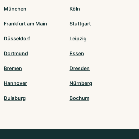
München
Köln
Frankfurt am Main
Stuttgart
Düsseldorf
Leipzig
Dortmund
Essen
Bremen
Dresden
Hannover
Nürnberg
Duisburg
Bochum