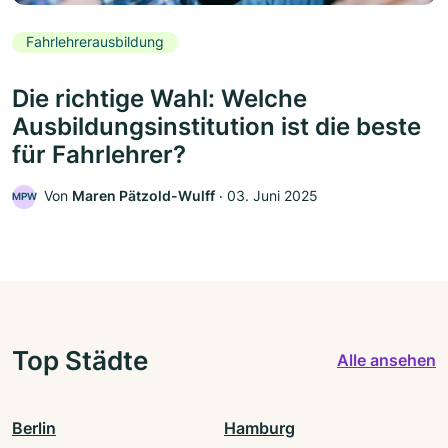
Fahrlehrerausbildung
Die richtige Wahl: Welche
Ausbildungsinstitution ist die beste
für Fahrlehrer?
Von
Maren Pätzold-Wulff
‧
03. Juni 2025
MPW
Top Städte
Alle ansehen
Berlin
Hamburg