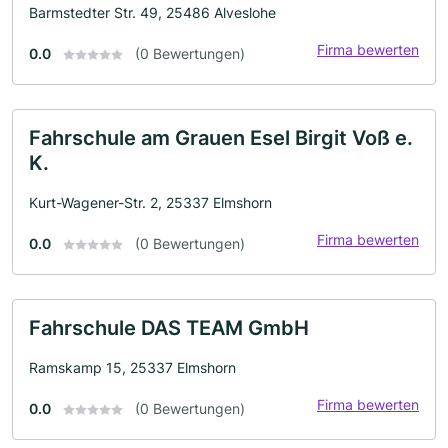
Barmstedter Str. 49, 25486 Alveslohe
Firma bewerten
0.0
(0 Bewertungen)
Fahrschule am Grauen Esel Birgit Voß e.
K.
Kurt-Wagener-Str. 2, 25337 Elmshorn
Firma bewerten
0.0
(0 Bewertungen)
Fahrschule DAS TEAM GmbH
Ramskamp 15, 25337 Elmshorn
Firma bewerten
0.0
(0 Bewertungen)