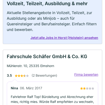
Vollzeit, Teilzeit, Ausbildung & mehr
Aktuelle Stellenangebote in Vollzeit, Teilzeit, zur
Ausbildung oder als Minijob – auch für
Quereinsteiger und Berufseinsteiger. Einfach filtern
und bewerben.
Jetzt alle Jobs in Horst (Holstein) ansehen
Fahrschule Schäfer GmbH & Co. KG
Mühlenstr. 10, 25335 Elmshorn
Firma bewerten
3.5
(2 Bewertungen)
Nina
06. März 2017
Fahrlehrer Ralf Top! Büroleitung und Abrechnung eher
mies, richtig mies. Würde Ralf empfehlen zu wechseln,