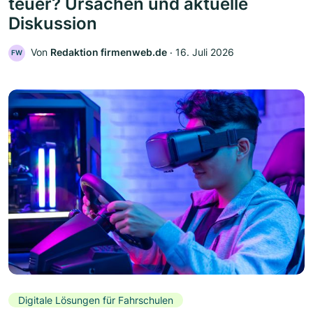
teuer? Ursachen und aktuelle
Diskussion
Von
Redaktion firmenweb.de
‧
16. Juli 2026
FW
Digitale Lösungen für Fahrschulen