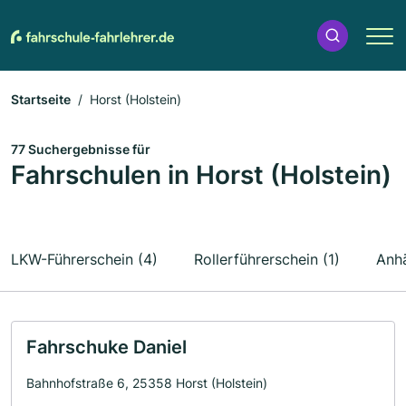
Startseite
Horst (Holstein)
77 Suchergebnisse für
Fahrschulen in Horst (Holstein)
LKW-Führerschein (4)
Rollerführerschein (1)
Anhä
Fahrschuke Daniel
Bahnhofstraße 6, 25358 Horst (Holstein)