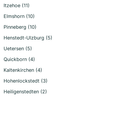
Itzehoe (11)
Elmshorn (10)
Pinneberg (10)
Henstedt-Ulzburg (5)
Uetersen (5)
Quickborn (4)
Kaltenkirchen (4)
Hohenlockstedt (3)
Heiligenstedten (2)