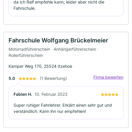
da ich Ralf empfehle kann, leider aber nicht die
Fahrschule.
Fahrschule Wolfgang Brückelmeier
Motorradführerschein · Anhängerführerschein ·
Rollerführerschein
Kamper Weg 170, 25524 Itzehoe
Firma bewerten
5.0
(1 Bewertung)
Fabien H.
10. Februar 2023
Super ruhiger Fahrlehrer. Erklärt einen sehr gut und
verständlich. Kann ihn nur empfehlen!