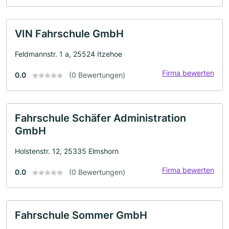
VIN Fahrschule GmbH
Feldmannstr. 1 a, 25524 Itzehoe
Firma bewerten
0.0
(0 Bewertungen)
Fahrschule Schäfer Administration
GmbH
Holstenstr. 12, 25335 Elmshorn
Firma bewerten
0.0
(0 Bewertungen)
Fahrschule Sommer GmbH