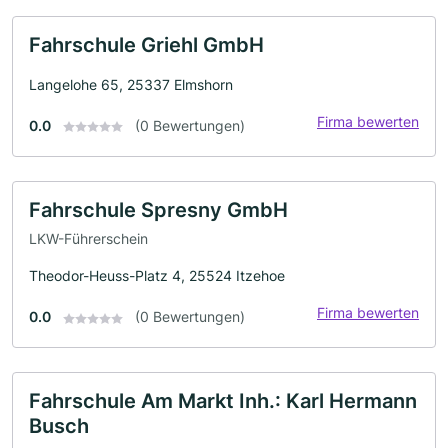
Fahrschule Griehl GmbH
Langelohe 65, 25337 Elmshorn
Firma bewerten
0.0
(0 Bewertungen)
Fahrschule Spresny GmbH
LKW-Führerschein
Theodor-Heuss-Platz 4, 25524 Itzehoe
Firma bewerten
0.0
(0 Bewertungen)
Fahrschule Am Markt Inh.: Karl Hermann
Busch