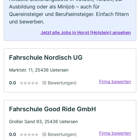
Ausbildung oder als Minijob – auch für
Quereinsteiger und Berufseinsteiger. Einfach filtern
und bewerben.
Jetzt alle Jobs in Horst (Holstein) ansehen
Fahrschule Nordisch UG
Marktstr. 11, 25436 Uetersen
Firma bewerten
0.0
(0 Bewertungen)
Fahrschule Good Ride GmbH
Großer Sand 93, 25436 Uetersen
Firma bewerten
0.0
(0 Bewertungen)