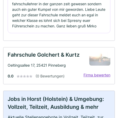
fahrschullehrer in der ganzen zeit gewesen sondern
auch ein guter Kumpel von mir geworden. Liebe Leute
geht zur dieser Fahrschule meldet euch an egal in
welcher Klasse es lohnt sich bei Spresny euer
Führerschein zu machen. Ganz lieben gruß Mirko
Fahrschule Golchert & Kurtz
Oeltingsallee 17, 25421 Pinneberg
Firma bewerten
0.0
(0 Bewertungen)
Jobs in Horst (Holstein) & Umgebung:
Vollzeit, Teilzeit, Ausbildung & mehr
Aktuelle Stellenangebote in Vollzeit, Teilzeit, zur