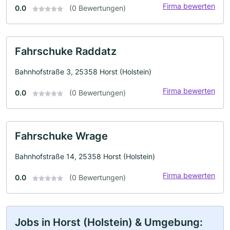
Firma bewerten
0.0
(0 Bewertungen)
Fahrschuke Raddatz
Bahnhofstraße 3, 25358 Horst (Holstein)
Firma bewerten
0.0
(0 Bewertungen)
Fahrschuke Wrage
Bahnhofstraße 14, 25358 Horst (Holstein)
Firma bewerten
0.0
(0 Bewertungen)
Jobs in Horst (Holstein) & Umgebung: