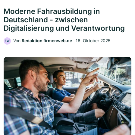
Moderne Fahrausbildung in
Deutschland - zwischen
Digitalisierung und Verantwortung
Von
Redaktion firmenweb.de
‧
16. Oktober 2025
FW