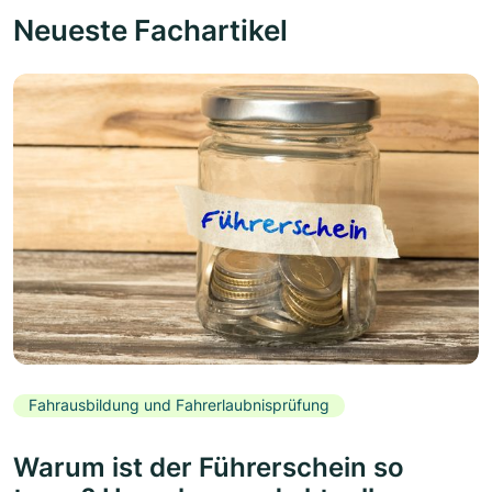
Neueste Fachartikel
Fahrausbildung und Fahrerlaubnisprüfung
Warum ist der Führerschein so