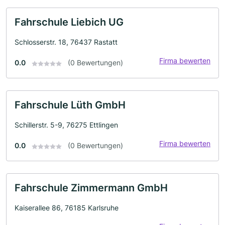
Fahrschule Liebich UG
Schlosserstr. 18, 76437 Rastatt
Firma bewerten
0.0
(0 Bewertungen)
Fahrschule Lüth GmbH
Schillerstr. 5-9, 76275 Ettlingen
Firma bewerten
0.0
(0 Bewertungen)
Fahrschule Zimmermann GmbH
Kaiserallee 86, 76185 Karlsruhe