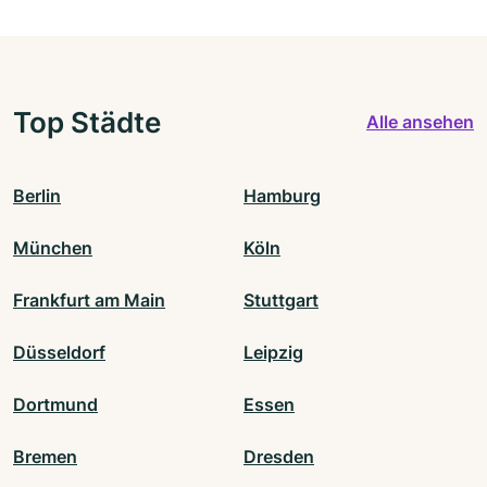
Top Städte
Alle ansehen
Berlin
Hamburg
München
Köln
Frankfurt am Main
Stuttgart
Düsseldorf
Leipzig
Dortmund
Essen
Bremen
Dresden