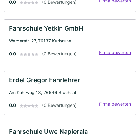
Firma bewerten
0.0
(0 Bewertungen)
Fahrschule Yetkin GmbH
Werderstr. 27, 76137 Karlsruhe
Firma bewerten
0.0
(0 Bewertungen)
Erdel Gregor Fahrlehrer
Am Kehrweg 13, 76646 Bruchsal
Firma bewerten
0.0
(0 Bewertungen)
Fahrschule Uwe Napierala