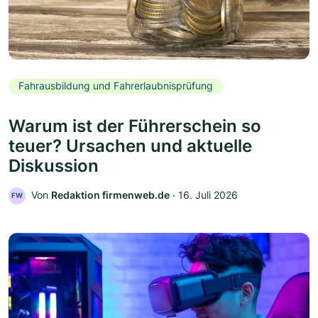
Fahrausbildung und Fahrerlaubnisprüfung
Warum ist der Führerschein so
teuer? Ursachen und aktuelle
Diskussion
Von
Redaktion firmenweb.de
‧
16. Juli 2026
FW