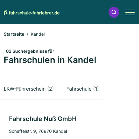
Startseite
Kandel
102 Suchergebnisse für
Fahrschulen in Kandel
LKW-Führerschein (2)
Fahrschule (1)
Fahrschule Nuß GmbH
Scheffelstr. 9, 76870 Kandel