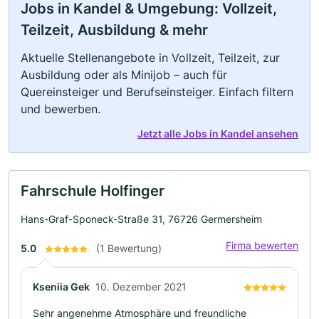
Jobs in Kandel & Umgebung: Vollzeit,
Teilzeit, Ausbildung & mehr
Aktuelle Stellenangebote in Vollzeit, Teilzeit, zur
Ausbildung oder als Minijob – auch für
Quereinsteiger und Berufseinsteiger. Einfach filtern
und bewerben.
Jetzt alle Jobs in Kandel ansehen
Fahrschule Holfinger
Hans-Graf-Sponeck-Straße 31, 76726 Germersheim
Firma bewerten
5.0
(1 Bewertung)
Kseniia Gek
10. Dezember 2021
Sehr angenehme Atmosphäre und freundliche