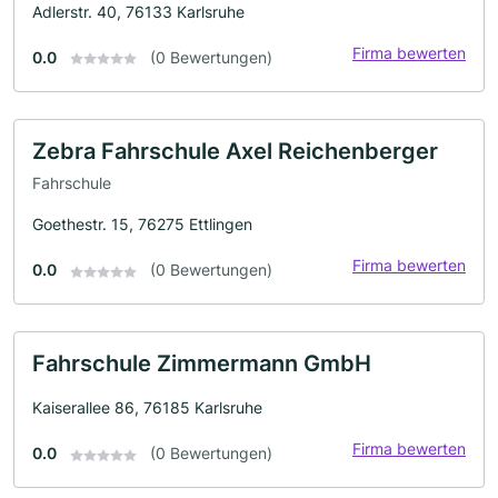
Adlerstr. 40, 76133 Karlsruhe
Firma bewerten
0.0
(0 Bewertungen)
Zebra Fahrschule Axel Reichenberger
Fahrschule
Goethestr. 15, 76275 Ettlingen
Firma bewerten
0.0
(0 Bewertungen)
Fahrschule Zimmermann GmbH
Kaiserallee 86, 76185 Karlsruhe
Firma bewerten
0.0
(0 Bewertungen)