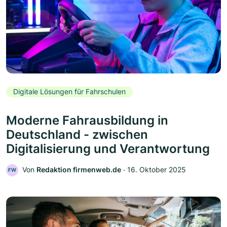
Digitale Lösungen für Fahrschulen
Moderne Fahrausbildung in
Deutschland - zwischen
Digitalisierung und Verantwortung
Von
Redaktion firmenweb.de
‧
16. Oktober 2025
FW