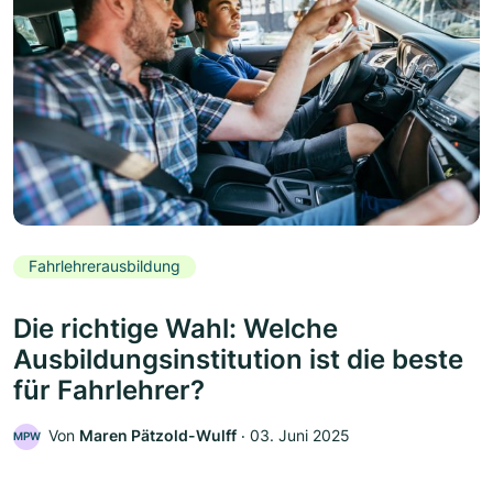
Fahrlehrerausbildung
Die richtige Wahl: Welche
Ausbildungsinstitution ist die beste
für Fahrlehrer?
Von
Maren Pätzold-Wulff
‧
03. Juni 2025
MPW