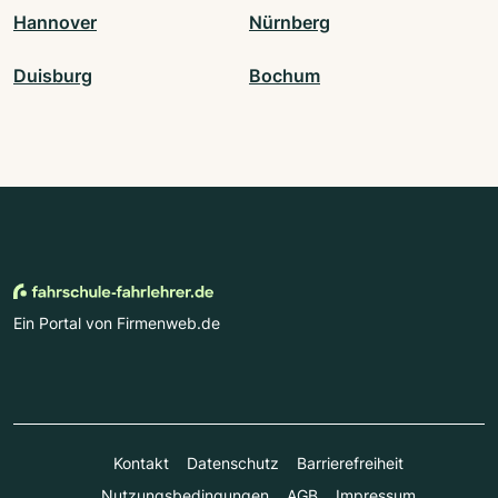
Hannover
Nürnberg
Duisburg
Bochum
Ein Portal von Firmenweb.de
Kontakt
Datenschutz
Barrierefreiheit
Nutzungsbedingungen
AGB
Impressum