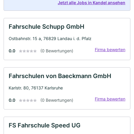
Jetzt alle Jobs in Kandel ansehen
Fahrschule Schupp GmbH
Ostbahnstr. 15 a, 76829 Landau i. d. Pfalz
Firma bewerten
0.0
(0 Bewertungen)
Fahrschulen von Baeckmann GmbH
Karlstr. 80, 76137 Karlsruhe
Firma bewerten
0.0
(0 Bewertungen)
FS Fahrschule Speed UG