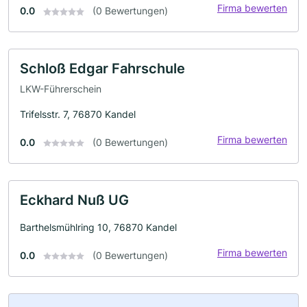
Firma bewerten
0.0
(0 Bewertungen)
Schloß Edgar Fahrschule
LKW-Führerschein
Trifelsstr. 7, 76870 Kandel
Firma bewerten
0.0
(0 Bewertungen)
Eckhard Nuß UG
Barthelsmühlring 10, 76870 Kandel
Firma bewerten
0.0
(0 Bewertungen)