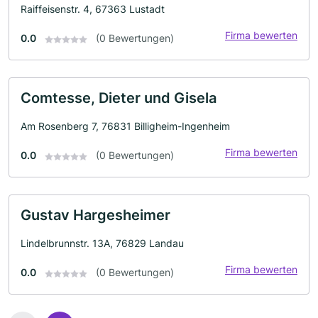
Raiffeisenstr. 4, 67363 Lustadt
Firma bewerten
0.0
(0 Bewertungen)
Comtesse, Dieter und Gisela
Am Rosenberg 7, 76831 Billigheim-Ingenheim
Firma bewerten
0.0
(0 Bewertungen)
Gustav Hargesheimer
Lindelbrunnstr. 13A, 76829 Landau
Firma bewerten
0.0
(0 Bewertungen)