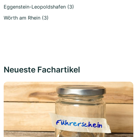
Eggenstein-Leopoldshafen (3)
Wörth am Rhein (3)
Neueste Fachartikel