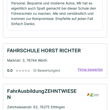
Personal. Bequeme und moderne Autos. Mir hat es
eigentlich auch Spaß gemacht bei dieser Schule den
Führerschein zu machen. Alle sind verständlich und
kommen zur Kompromisse. Empfehle auf jeden Fall.
Einfach Danke.
FAHRSCHULE HORST RICHTER
Marktstr. 3, 76744 Wörth
Firma bewerten
0.0
(0 Bewertungen)
FahrAusbildungZEHNTWIESE
N
Zehntwiesenstr. 62, 76275 Ettlingen