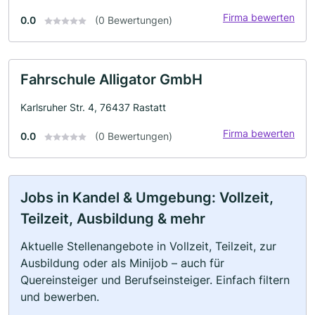
Firma bewerten
0.0
(0 Bewertungen)
Fahrschule Alligator GmbH
Karlsruher Str. 4, 76437 Rastatt
Firma bewerten
0.0
(0 Bewertungen)
Jobs in Kandel & Umgebung: Vollzeit,
Teilzeit, Ausbildung & mehr
Aktuelle Stellenangebote in Vollzeit, Teilzeit, zur
Ausbildung oder als Minijob – auch für
Quereinsteiger und Berufseinsteiger. Einfach filtern
und bewerben.