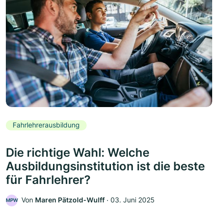
Fahrlehrerausbildung
Die richtige Wahl: Welche
Ausbildungsinstitution ist die beste
für Fahrlehrer?
Von
Maren Pätzold-Wulff
‧
03. Juni 2025
MPW