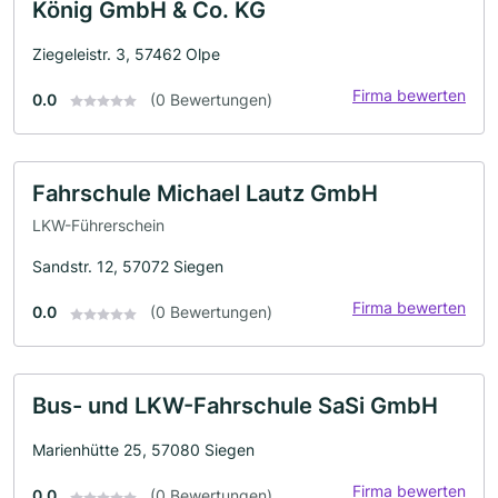
König GmbH & Co. KG
Ziegeleistr. 3, 57462 Olpe
Firma bewerten
0.0
(0 Bewertungen)
Fahrschule Michael Lautz GmbH
LKW-Führerschein
Sandstr. 12, 57072 Siegen
Firma bewerten
0.0
(0 Bewertungen)
Bus- und LKW-Fahrschule SaSi GmbH
Marienhütte 25, 57080 Siegen
Firma bewerten
0.0
(0 Bewertungen)