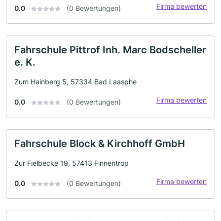
Firma bewerten
0.0
(0 Bewertungen)
Fahrschule Pittrof Inh. Marc Bodscheller
e. K.
Zum Hainberg 5, 57334 Bad Laasphe
Firma bewerten
0.0
(0 Bewertungen)
Fahrschule Block & Kirchhoff GmbH
Zur Fielbecke 19, 57413 Finnentrop
Firma bewerten
0.0
(0 Bewertungen)