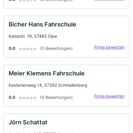
Bicher Hans Fahrschule
Kampstr. 19, 57462 Olpe
Firma bewerten
0.0
(0 Bewertungen)
Meier Klemens Fahrschule
Kastanienweg 14, 57392 Schmallenberg
Firma bewerten
0.0
(0 Bewertungen)
Jörn Schattat