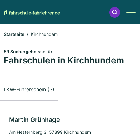
Startseite
Kirchhundem
59 Suchergebnisse für
Fahrschulen in Kirchhundem
LKW-Führerschein (3)
Martin Grünhage
Am Hesternberg 3, 57399 Kirchhundem