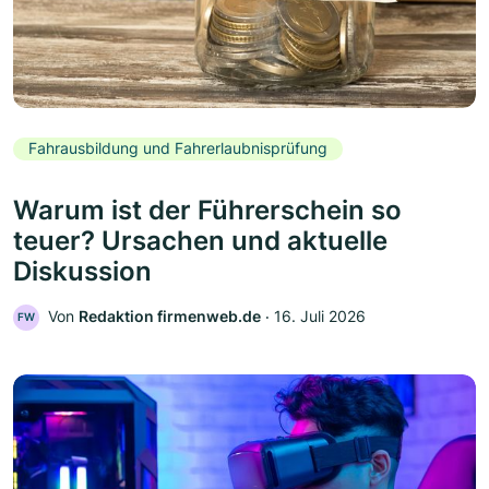
Fahrausbildung und Fahrerlaubnisprüfung
Warum ist der Führerschein so
teuer? Ursachen und aktuelle
Diskussion
Von
Redaktion firmenweb.de
‧
16. Juli 2026
FW