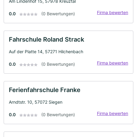
Am Lindenhof 15, 57978 Kreuztal
Firma bewerten
0.0
(0 Bewertungen)
Fahrschule Roland Strack
Auf der Platte 14, 57271 Hilchenbach
Firma bewerten
0.0
(0 Bewertungen)
Ferienfahrschule Franke
Arndtstr. 10, 57072 Siegen
Firma bewerten
0.0
(0 Bewertungen)