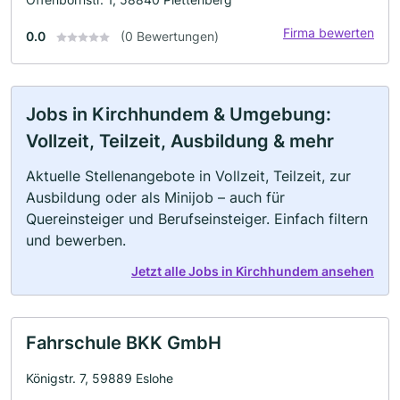
Firma bewerten
0.0
(0 Bewertungen)
Jobs in Kirchhundem & Umgebung:
Vollzeit, Teilzeit, Ausbildung & mehr
Aktuelle Stellenangebote in Vollzeit, Teilzeit, zur
Ausbildung oder als Minijob – auch für
Quereinsteiger und Berufseinsteiger. Einfach filtern
und bewerben.
Jetzt alle Jobs in Kirchhundem ansehen
Fahrschule BKK GmbH
Königstr. 7, 59889 Eslohe