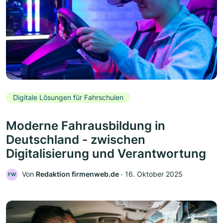
Digitale Lösungen für Fahrschulen
Moderne Fahrausbildung in
Deutschland - zwischen
Digitalisierung und Verantwortung
Von
Redaktion firmenweb.de
‧
16. Oktober 2025
FW