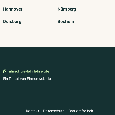
Hannover
Nürnberg
Duisburg
Bochum
Ein Portal von Firmenweb.de
Kontakt
Datenschutz
Barrierefreiheit