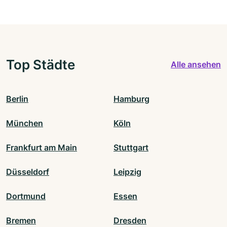
Top Städte
Alle ansehen
Berlin
Hamburg
München
Köln
Frankfurt am Main
Stuttgart
Düsseldorf
Leipzig
Dortmund
Essen
Bremen
Dresden