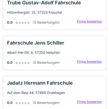
Trube Gustav-Adolf Fahrschule
Hölzenbergstr. 23, 57223 Kreuztal
Firma bewerten
0.0
(0 Bewertungen)
Fahrschule Jens Schiller
Albert-Irle-Str. 4, 57250 Netphen
Firma bewerten
0.0
(0 Bewertungen)
Jadatz Hermann Fahrschule
Auf dem Beul 44, 57489 Drolshagen
Firma bewerten
0.0
(0 Bewertungen)