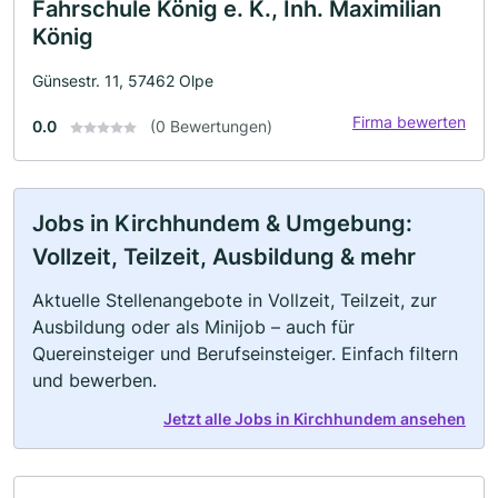
Fahrschule König e. K., Inh. Maximilian
König
Günsestr. 11, 57462 Olpe
Firma bewerten
0.0
(0 Bewertungen)
Jobs in Kirchhundem & Umgebung:
Vollzeit, Teilzeit, Ausbildung & mehr
Aktuelle Stellenangebote in Vollzeit, Teilzeit, zur
Ausbildung oder als Minijob – auch für
Quereinsteiger und Berufseinsteiger. Einfach filtern
und bewerben.
Jetzt alle Jobs in Kirchhundem ansehen