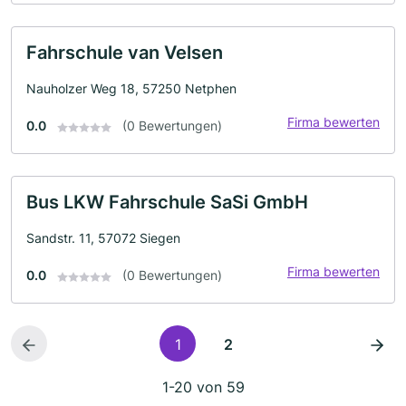
Fahrschule van Velsen
Nauholzer Weg 18, 57250 Netphen
Firma bewerten
0.0
(0 Bewertungen)
Bus LKW Fahrschule SaSi GmbH
Sandstr. 11, 57072 Siegen
Firma bewerten
0.0
(0 Bewertungen)
1
2
1-20 von 59