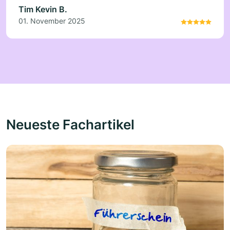
Tim Kevin B.
01. November 2025
Neueste Fachartikel