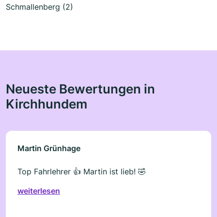
Schmallenberg (2)
Neueste Bewertungen in
Kirchhundem
Martin Grünhage
Top Fahrlehrer 👍 Martin ist lieb! 🤣
weiterlesen