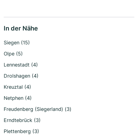
In der Nähe
Siegen (15)
Olpe (5)
Lennestadt (4)
Drolshagen (4)
Kreuztal (4)
Netphen (4)
Freudenberg (Siegerland) (3)
Erndtebrück (3)
Plettenberg (3)