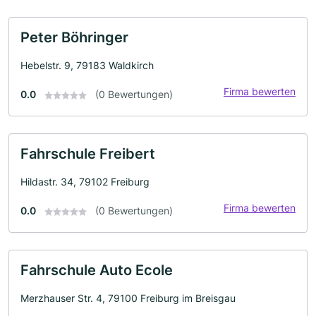
Peter Böhringer
Hebelstr. 9, 79183 Waldkirch
Firma bewerten
0.0
(0 Bewertungen)
Fahrschule Freibert
Hildastr. 34, 79102 Freiburg
Firma bewerten
0.0
(0 Bewertungen)
Fahrschule Auto Ecole
Merzhauser Str. 4, 79100 Freiburg im Breisgau