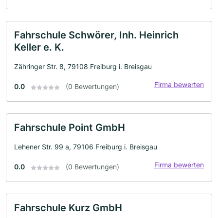
Fahrschule Schwörer, Inh. Heinrich
Keller e. K.
Zähringer Str. 8, 79108 Freiburg i. Breisgau
Firma bewerten
0.0
(0 Bewertungen)
Fahrschule Point GmbH
Lehener Str. 99 a, 79106 Freiburg i. Breisgau
Firma bewerten
0.0
(0 Bewertungen)
Fahrschule Kurz GmbH