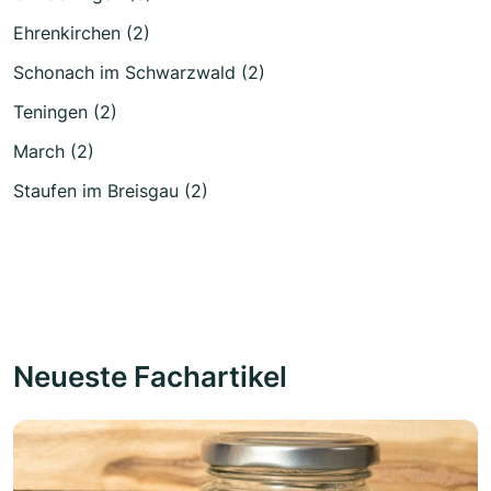
Ehrenkirchen (2)
Schonach im Schwarzwald (2)
Teningen (2)
March (2)
Staufen im Breisgau (2)
Neueste Fachartikel