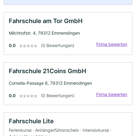
Fahrschule am Tor GmbH
Milchhofstr. 4, 79312 Emmendingen
Firma bewerten
0.0
(0 Bewertungen)
Fahrschule 21Coins GmbH
Cornelia-Passage 8, 79312 Emmendingen
Firma bewerten
0.0
(0 Bewertungen)
Fahrschule Lite
Ferienkurse · Anhängerführerschein · Intensivkurse ·