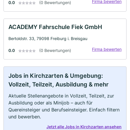
Firma bewerten
0.0
(0 Bewertungen)
ACADEMY Fahrschule Fiek GmbH
Bertoldstr. 33, 79098 Freiburg i. Breisgau
Firma bewerten
0.0
(0 Bewertungen)
Jobs in Kirchzarten & Umgebung:
Vollzeit, Teilzeit, Ausbildung & mehr
Aktuelle Stellenangebote in Vollzeit, Teilzeit, zur
Ausbildung oder als Minijob – auch für
Quereinsteiger und Berufseinsteiger. Einfach filtern
und bewerben.
Jetzt alle Jobs in Kirchzarten ansehen