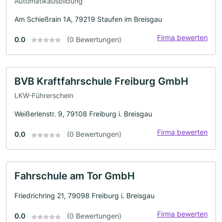
Automatikausbildung
Am Schießrain 1A, 79219 Staufen im Breisgau
Firma bewerten
0.0
(0 Bewertungen)
BVB Kraftfahrschule Freiburg GmbH
LKW-Führerschein
Weißerlenstr. 9, 79108 Freiburg i. Breisgau
Firma bewerten
0.0
(0 Bewertungen)
Fahrschule am Tor GmbH
Friedrichring 21, 79098 Freiburg i. Breisgau
Firma bewerten
0.0
(0 Bewertungen)