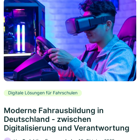
Digitale Lösungen für Fahrschulen
Moderne Fahrausbildung in
Deutschland - zwischen
Digitalisierung und Verantwortung