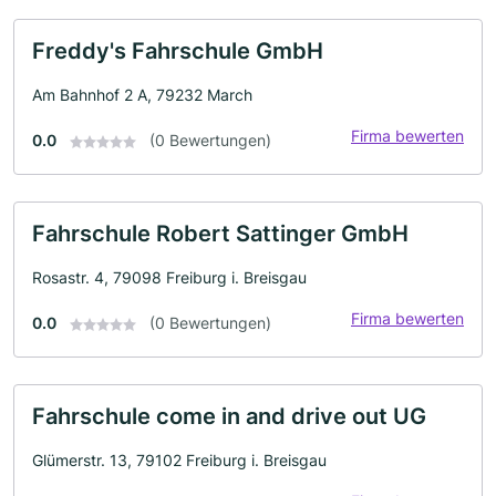
Freddy's Fahrschule GmbH
Am Bahnhof 2 A, 79232 March
Firma bewerten
0.0
(0 Bewertungen)
Fahrschule Robert Sattinger GmbH
Rosastr. 4, 79098 Freiburg i. Breisgau
Firma bewerten
0.0
(0 Bewertungen)
Fahrschule come in and drive out UG
Glümerstr. 13, 79102 Freiburg i. Breisgau