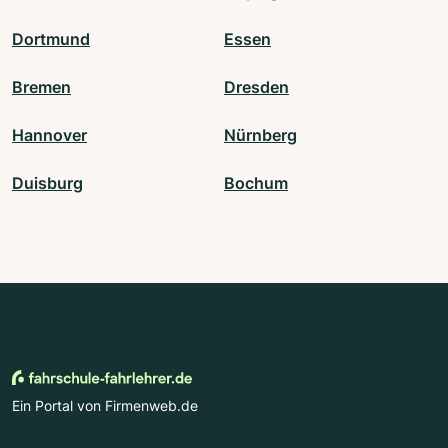
Dortmund
Essen
Bremen
Dresden
Hannover
Nürnberg
Duisburg
Bochum
Ein Portal von Firmenweb.de