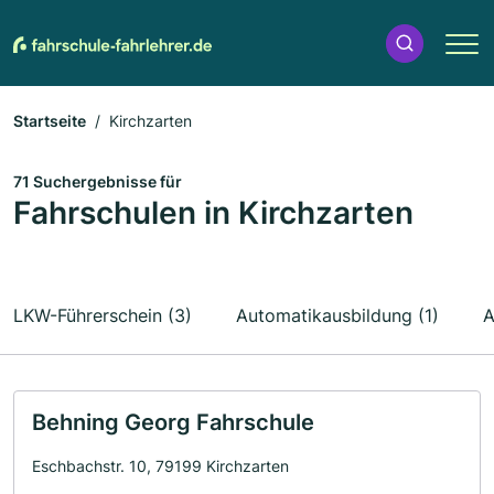
Startseite
Kirchzarten
71 Suchergebnisse für
Fahrschulen in Kirchzarten
LKW-Führerschein (3)
Automatikausbildung (1)
A
Behning Georg Fahrschule
Eschbachstr. 10, 79199 Kirchzarten