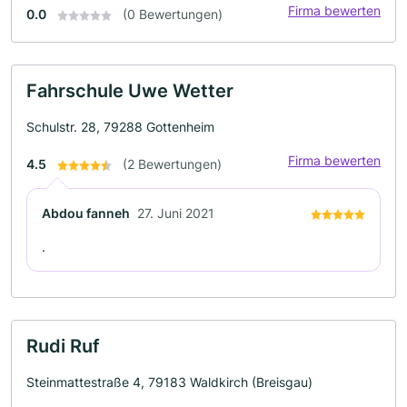
Firma bewerten
0.0
(0 Bewertungen)
Fahrschule Uwe Wetter
Schulstr. 28, 79288 Gottenheim
Firma bewerten
4.5
(2 Bewertungen)
Abdou fanneh
27. Juni 2021
.
Rudi Ruf
Steinmattestraße 4, 79183 Waldkirch (Breisgau)