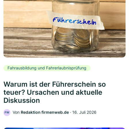
Fahrausbildung und Fahrerlaubnisprüfung
Warum ist der Führerschein so
teuer? Ursachen und aktuelle
Diskussion
Von
Redaktion firmenweb.de
‧
16. Juli 2026
FW