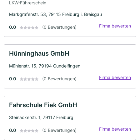
LKW-Führerschein
Markgrafenstr. 53, 79115 Freiburg i. Breisgau
Firma bewerten
0.0
(0 Bewertungen)
Hünninghaus GmbH
Mühlenstr. 15, 79194 Gundelfingen
Firma bewerten
0.0
(0 Bewertungen)
Fahrschule Fiek GmbH
Steinackerstr. 1, 79117 Freiburg
Firma bewerten
0.0
(0 Bewertungen)