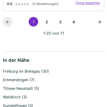
Firma bewerten
0.0
(0 Bewertungen)
1
2
3
4
1-20 von 71
In der Nähe
Freiburg im Breisgau (30)
Emmendingen (7)
Titisee-Neustadt (5)
Waldkirch (3)
Gundelfingen (3)