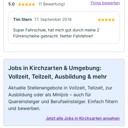
Firma bewerten
5.0
(1 Bewertung)
Tim Stern
17. September 2018
Super Fahrschule, hat mich gut durch meine 2
Führerscheine gebracht. Netter Fahrlehrer!
Jobs in Kirchzarten & Umgebung:
Vollzeit, Teilzeit, Ausbildung & mehr
Aktuelle Stellenangebote in Vollzeit, Teilzeit, zur
Ausbildung oder als Minijob – auch für
Quereinsteiger und Berufseinsteiger. Einfach filtern
und bewerben.
Jetzt alle Jobs in Kirchzarten ansehen