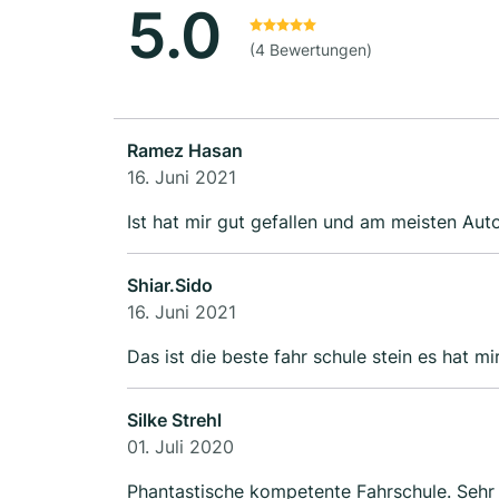
5.0
(4 Bewertungen)
Ramez Hasan
16. Juni 2021
Ist hat mir gut gefallen und am meisten Aut
Shiar.Sido
16. Juni 2021
Das ist die beste fahr schule stein es hat mi
Silke Strehl
01. Juli 2020
Phantastische kompetente Fahrschule. Sehr 