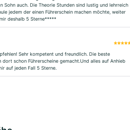
 Sohn auch. Die Theorie Stunden sind lustig und lehrreich
chule jedem der einen Führerschein machen möchte, weiter
ir deshalb 5 Sterne*****
pfehlen! Sehr kompetent und freundlich. Die beste
en dort schon Führerscheine gemacht.Und alles auf Anhieb
 auf jeden Fall 5 Sterne.