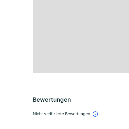
Bewertungen
Nicht verifizierte Bewertungen