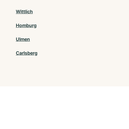
Wittlich
Homburg
Ulmen
Carlsberg