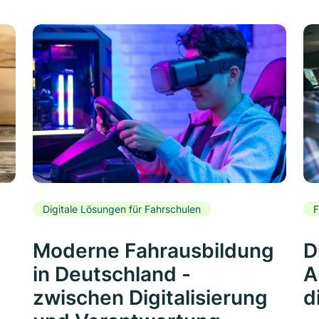
Digitale Lösungen für Fahrschulen
F
Moderne Fahrausbildung
D
in Deutschland -
A
zwischen Digitalisierung
d