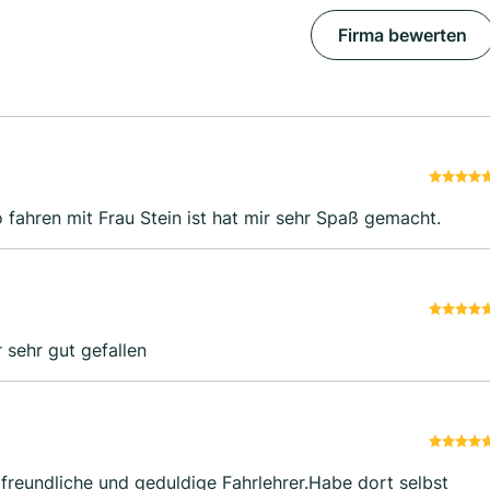
Firma bewerten
o fahren mit Frau Stein ist hat mir sehr Spaß gemacht.
r sehr gut gefallen
freundliche und geduldige Fahrlehrer.Habe dort selbst