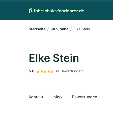
Startseite
Kirn, Nahe
Elke Stein
Elke Stein
5.0
(4 Bewertungen)
Kontakt
Map
Bewertungen