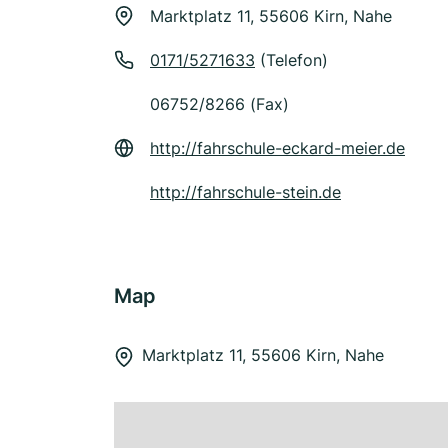
Marktplatz 11, 55606 Kirn, Nahe
0171/5271633
(Telefon)
06752/8266 (Fax)
http://fahrschule-eckard-meier.de
http://fahrschule-stein.de
Map
Marktplatz 11, 55606 Kirn, Nahe