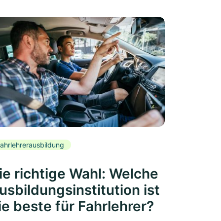
ahrlehrerausbildung
ie richtige Wahl: Welche
usbildungsinstitution ist
ie beste für Fahrlehrer?