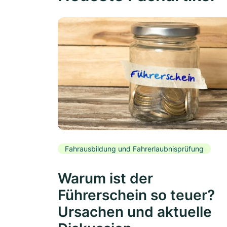
Fahrausbildung und Fahrerlaubnisprüfung
Warum ist der
Führerschein so teuer?
Ursachen und aktuelle