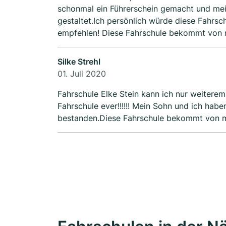
schonmal ein Führerschein gemacht und mein
gestaltet.Ich persönlich würde diese Fahrs
empfehlen! Diese Fahrschule bekommt von m
Silke Strehl
01. Juli 2020
Fahrschule Elke Stein kann ich nur weiterem
Fahrschule ever!!!!!! Mein Sohn und ich hab
bestanden.Diese Fahrschule bekommt von mir