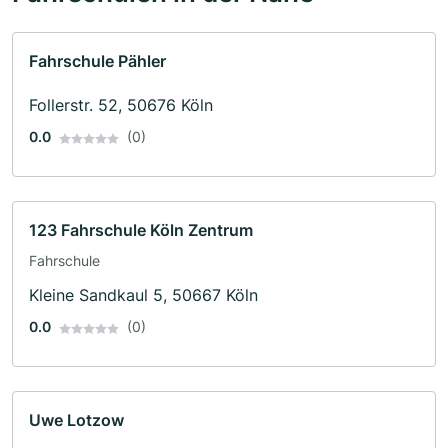
Fahrschule Pähler
Follerstr. 52, 50676 Köln
0.0
(0)
123 Fahrschule Köln Zentrum
Fahrschule
Kleine Sandkaul 5, 50667 Köln
0.0
(0)
Uwe Lotzow