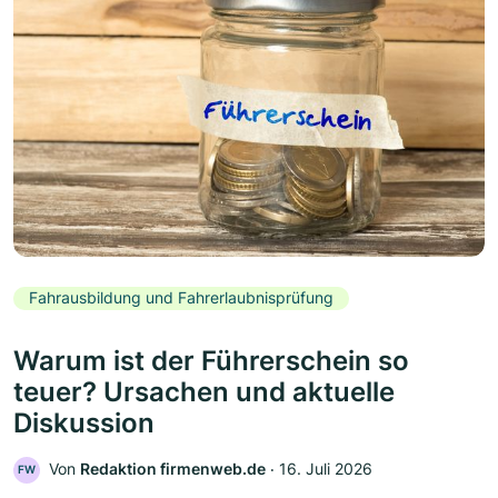
Fahrausbildung und Fahrerlaubnisprüfung
Warum ist der Führerschein so
teuer? Ursachen und aktuelle
Diskussion
Von
Redaktion firmenweb.de
‧
16. Juli 2026
FW