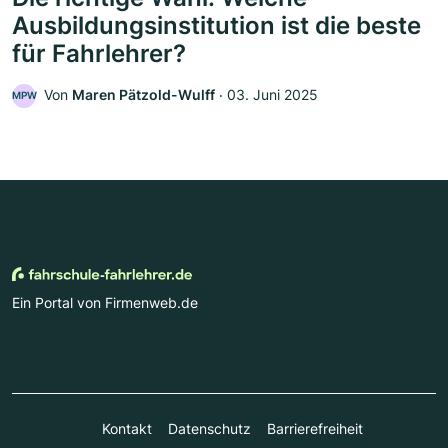
Ausbildungsinstitution ist die beste
für Fahrlehrer?
Von
Maren Pätzold-Wulff
‧
03. Juni 2025
MPW
Ein Portal von Firmenweb.de
Kontakt
Datenschutz
Barrierefreiheit