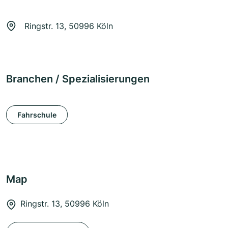
Ringstr. 13, 50996 Köln
Branchen / Spezialisierungen
Fahrschule
Map
Ringstr. 13, 50996 Köln