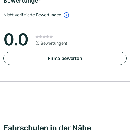
Bewertungen
Nicht verifizierte Bewertungen
0.0
(0 Bewertungen)
Firma bewerten
Fahrschulen in der Nähe