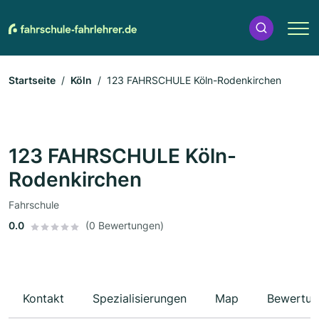
Startseite
Köln
123 FAHRSCHULE Köln-Rodenkirchen
123 FAHRSCHULE Köln-
Rodenkirchen
Fahrschule
0.0
(0 Bewertungen)
Kontakt
Spezialisierungen
Map
Bewertun