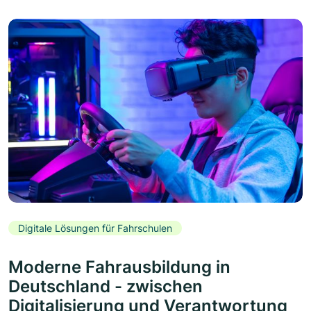
Digitale Lösungen für Fahrschulen
Moderne Fahrausbildung in
Deutschland - zwischen
Digitalisierung und Verantwortung