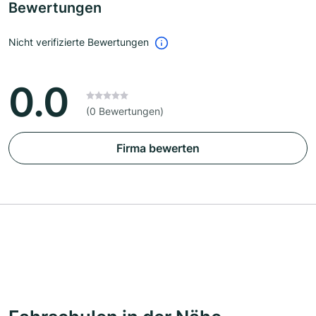
Bewertungen
Nicht verifizierte Bewertungen
0.0
(0 Bewertungen)
Firma bewerten