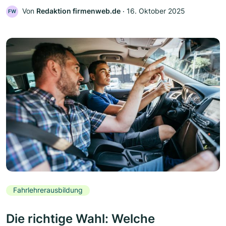
Von
Redaktion firmenweb.de
‧
16. Oktober 2025
FW
Fahrlehrerausbildung
Die richtige Wahl: Welche