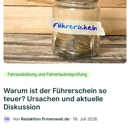
Fahrausbildung und Fahrerlaubnisprüfung
Warum ist der Führerschein so
teuer? Ursachen und aktuelle
Diskussion
Von
Redaktion firmenweb.de
‧
16. Juli 2026
FW