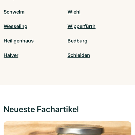
Schwelm
Wiehl
Wesseling
Wipperfürth
Heiligenhaus
Bedburg
Halver
Schleiden
Neueste Fachartikel