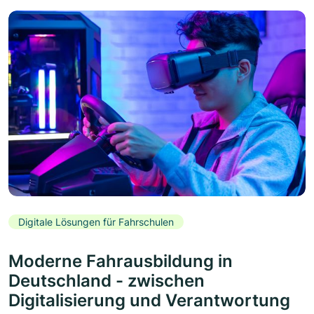
Digitale Lösungen für Fahrschulen
Moderne Fahrausbildung in
Deutschland - zwischen
Digitalisierung und Verantwortung