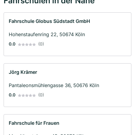
Fahrschulen in der Nähe
Fahrschule Globus Südstadt GmbH
Hohenstaufenring 22, 50674 Köln
0.0
(0)
Jörg Krämer
Pantaleonsmühlengasse 36, 50676 Köln
0.0
(0)
Fahrschule für Frauen