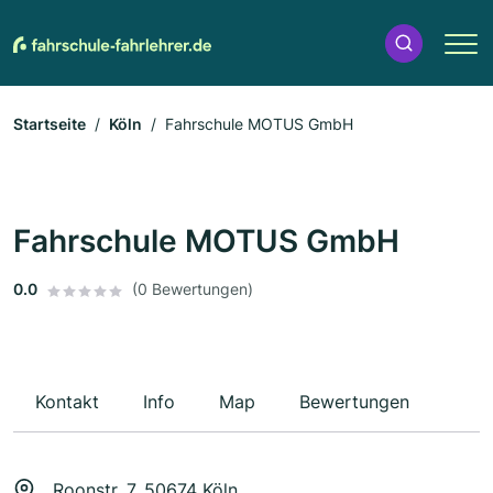
Startseite
Köln
Fahrschule MOTUS GmbH
Fahrschule MOTUS GmbH
0.0
(0 Bewertungen)
Kontakt
Info
Map
Bewertungen
Roonstr. 7, 50674 Köln