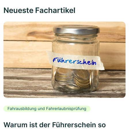
Neueste Fachartikel
Fahrausbildung und Fahrerlaubnisprüfung
Warum ist der Führerschein so