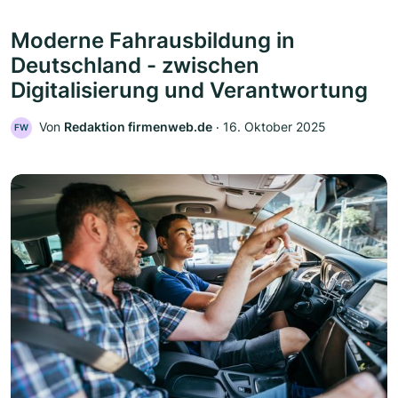
Moderne Fahrausbildung in
Deutschland - zwischen
Digitalisierung und Verantwortung
Von
Redaktion firmenweb.de
‧
16. Oktober 2025
FW