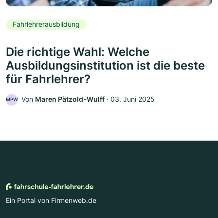
Fahrlehrerausbildung
Die richtige Wahl: Welche
Ausbildungsinstitution ist die beste
für Fahrlehrer?
Von
Maren Pätzold-Wulff
‧
03. Juni 2025
MPW
Ein Portal von Firmenweb.de