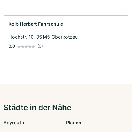
Kolb Herbert Fahrschule
Hochstr. 10, 95145 Oberkotzau
0.0
(0)
Städte in der Nähe
Bayreuth
Plauen