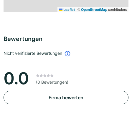
Leaflet
|
©
OpenStreetMap
contributors
Bewertungen
Nicht verifizierte Bewertungen
0.0
(0 Bewertungen)
Firma bewerten