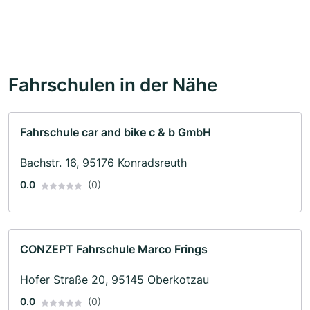
Fahrschulen in der Nähe
Fahrschule car and bike c & b GmbH
Bachstr. 16, 95176 Konradsreuth
0.0
(0)
CONZEPT Fahrschule Marco Frings
Hofer Straße 20, 95145 Oberkotzau
0.0
(0)