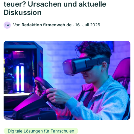
teuer? Ursachen und aktuelle
Diskussion
Von
Redaktion firmenweb.de
‧
16. Juli 2026
FW
Digitale Lösungen für Fahrschulen