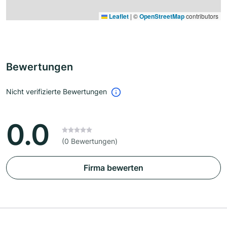
Leaflet
|
©
OpenStreetMap
contributors
Bewertungen
Nicht verifizierte Bewertungen
0.0
(0 Bewertungen)
Firma bewerten