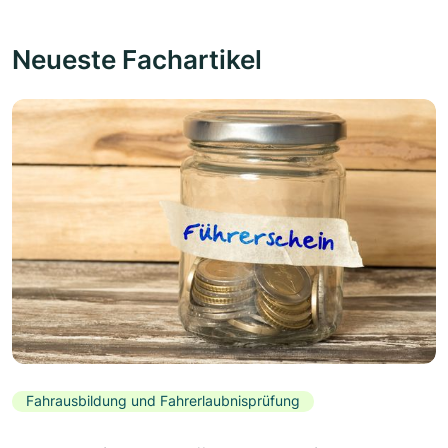
Neueste Fachartikel
Fahrausbildung und Fahrerlaubnisprüfung