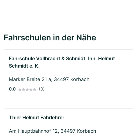
Fahrschulen in der Nähe
Fahrschule Vollbracht & Schmidt, Inh. Helmut
Schmidt e. K.
Marker Breite 21 a, 34497 Korbach
0.0
(0)
Thier Helmut Fahrlehrer
Am Hauptbahnhof 12, 34497 Korbach