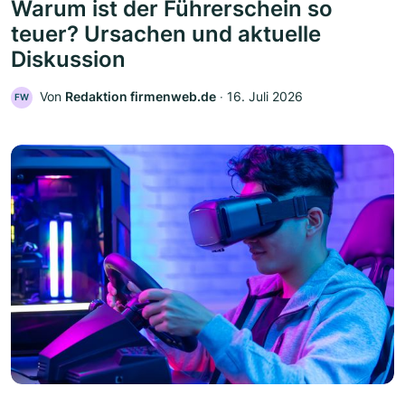
Warum ist der Führerschein so
teuer? Ursachen und aktuelle
Diskussion
Von
Redaktion firmenweb.de
‧
16. Juli 2026
FW