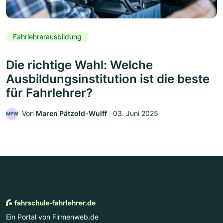
Fahrlehrerausbildung
Die richtige Wahl: Welche
Ausbildungsinstitution ist die beste
für Fahrlehrer?
Von
Maren Pätzold-Wulff
‧
03. Juni 2025
MPW
Ein Portal von Firmenweb.de