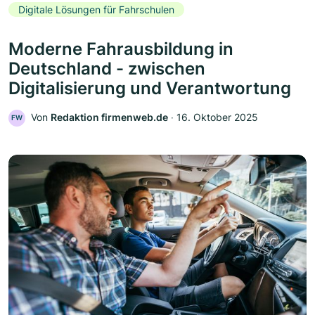
Digitale Lösungen für Fahrschulen
Moderne Fahrausbildung in
Deutschland - zwischen
Digitalisierung und Verantwortung
Von
Redaktion firmenweb.de
‧
16. Oktober 2025
FW