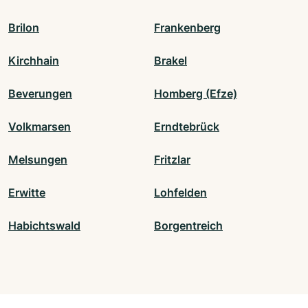
Brilon
Frankenberg
Kirchhain
Brakel
Beverungen
Homberg (Efze)
Volkmarsen
Erndtebrück
Melsungen
Fritzlar
Erwitte
Lohfelden
Habichtswald
Borgentreich