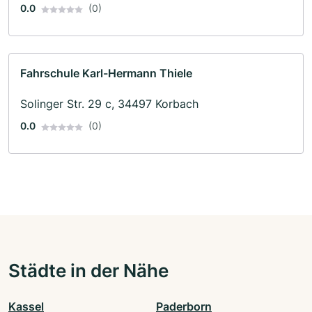
0.0
(0)
Fahrschule Karl-Hermann Thiele
Solinger Str. 29 c, 34497 Korbach
0.0
(0)
Städte in der Nähe
Kassel
Paderborn