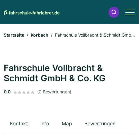
Startseite
Korbach
Fahrschule Vollbracht & Schmidt GmbH
& Co. KG
Fahrschule Vollbracht &
Schmidt GmbH & Co. KG
0.0
(0 Bewertungen)
Kontakt
Info
Map
Bewertungen