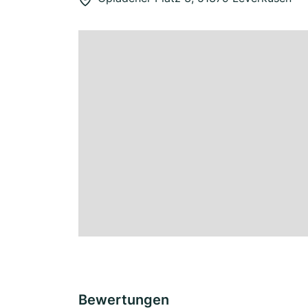
Bewertungen