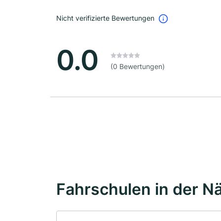
Nicht verifizierte Bewertungen
0.0
(0 Bewertungen)
Fahrschulen in der N