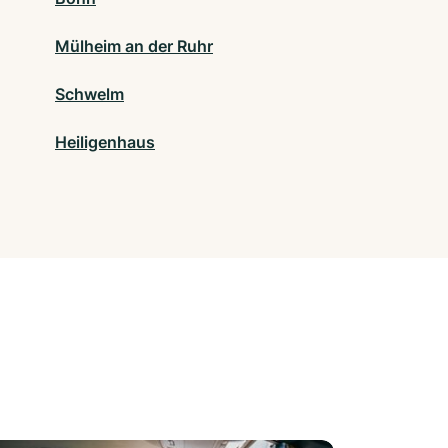
Mülheim an der Ruhr
Schwelm
Heiligenhaus