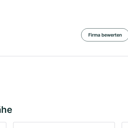
Firma bewerten
ähe