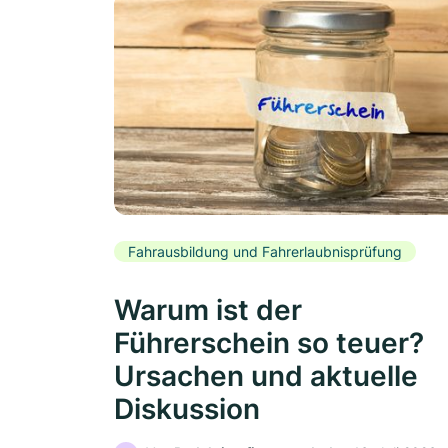
Fahrausbildung und Fahrerlaubnisprüfung
Warum ist der
Führerschein so teuer?
Ursachen und aktuelle
Diskussion