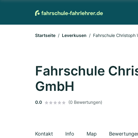
Startseite
Leverkusen
Fahrschule Christop
Fahrschule Chr
GmbH
0.0
(0 Bewertungen)
Kontakt
Info
Map
Bewertunge