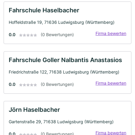
Fahrschule Haselbacher
Hoffeldstraße 19, 71636 Ludwigsburg (Württemberg)
Firma bewerten
0.0
(0 Bewertungen)
Fahrschule Goller Nalbantis Anastasios
Friedrichstraße 122, 71638 Ludwigsburg (Württemberg)
Firma bewerten
0.0
(0 Bewertungen)
Jörn Haselbacher
Gartenstraße 29, 71638 Ludwigsburg (Württemberg)
Firma bewerten
0.0
(0 Bewertungen)