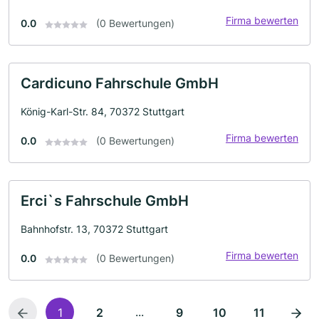
Firma bewerten
0.0
(0 Bewertungen)
Cardicuno Fahrschule GmbH
König-Karl-Str. 84, 70372 Stuttgart
Firma bewerten
0.0
(0 Bewertungen)
Erci`s Fahrschule GmbH
Bahnhofstr. 13, 70372 Stuttgart
Firma bewerten
0.0
(0 Bewertungen)
...
1
2
9
10
11