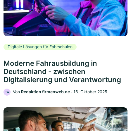
Digitale Lösungen für Fahrschulen
Moderne Fahrausbildung in
Deutschland - zwischen
Digitalisierung und Verantwortung
Von
Redaktion firmenweb.de
‧
16. Oktober 2025
FW