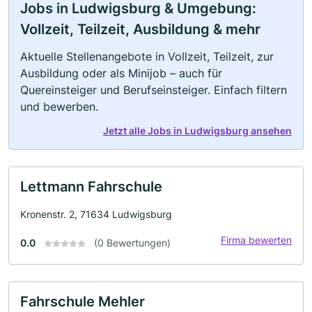
Jobs in Ludwigsburg & Umgebung:
Vollzeit, Teilzeit, Ausbildung & mehr
Aktuelle Stellenangebote in Vollzeit, Teilzeit, zur
Ausbildung oder als Minijob – auch für
Quereinsteiger und Berufseinsteiger. Einfach filtern
und bewerben.
Jetzt alle Jobs in Ludwigsburg ansehen
Lettmann Fahrschule
Kronenstr. 2, 71634 Ludwigsburg
Firma bewerten
0.0
(0 Bewertungen)
Fahrschule Mehler