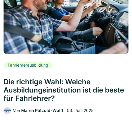
Fahrlehrerausbildung
Die richtige Wahl: Welche
Ausbildungsinstitution ist die beste
für Fahrlehrer?
Von
Maren Pätzold-Wulff
‧
03. Juni 2025
MPW