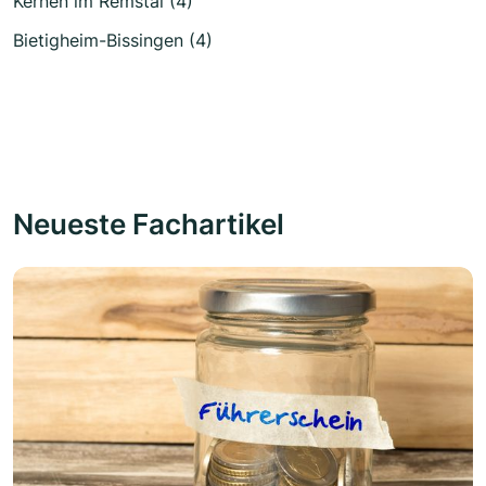
Kernen im Remstal (4)
Bietigheim-Bissingen (4)
Neueste Fachartikel