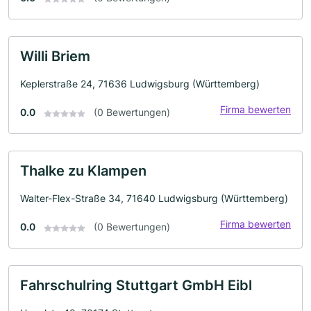
Willi Briem
Keplerstraße 24, 71636 Ludwigsburg (Württemberg)
Firma bewerten
0.0
(0 Bewertungen)
Thalke zu Klampen
Walter-Flex-Straße 34, 71640 Ludwigsburg (Württemberg)
Firma bewerten
0.0
(0 Bewertungen)
Fahrschulring Stuttgart GmbH Eibl