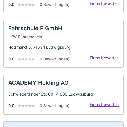
Firma bewerten
0.0
(0 Bewertungen)
Fahrschule P GmbH
LKW-Führerschein
Holzmarkt 5, 71634 Ludwigsburg
Firma bewerten
0.0
(0 Bewertungen)
ACADEMY Holding AG
Schwieberdinger Str. 60, 71636 Ludwigsburg
Firma bewerten
0.0
(0 Bewertungen)