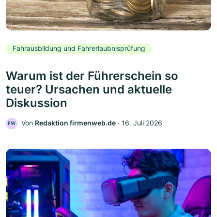
Fahrausbildung und Fahrerlaubnisprüfung
Warum ist der Führerschein so
teuer? Ursachen und aktuelle
Diskussion
Von
Redaktion firmenweb.de
‧
16. Juli 2026
FW