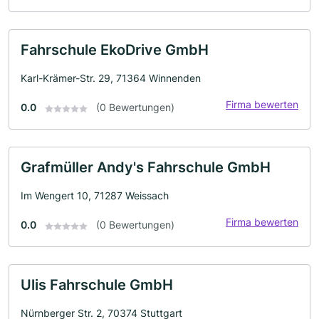
Fahrschule EkoDrive GmbH
Karl-Krämer-Str. 29, 71364 Winnenden
Firma bewerten
0.0
(0 Bewertungen)
Grafmüller Andy's Fahrschule GmbH
Im Wengert 10, 71287 Weissach
Firma bewerten
0.0
(0 Bewertungen)
Ulis Fahrschule GmbH
Nürnberger Str. 2, 70374 Stuttgart