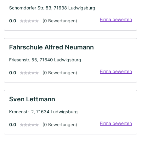
Schorndorfer Str. 83, 71638 Ludwigsburg
Firma bewerten
0.0
(0 Bewertungen)
Fahrschule Alfred Neumann
Friesenstr. 55, 71640 Ludwigsburg
Firma bewerten
0.0
(0 Bewertungen)
Sven Lettmann
Kronenstr. 2, 71634 Ludwigsburg
Firma bewerten
0.0
(0 Bewertungen)