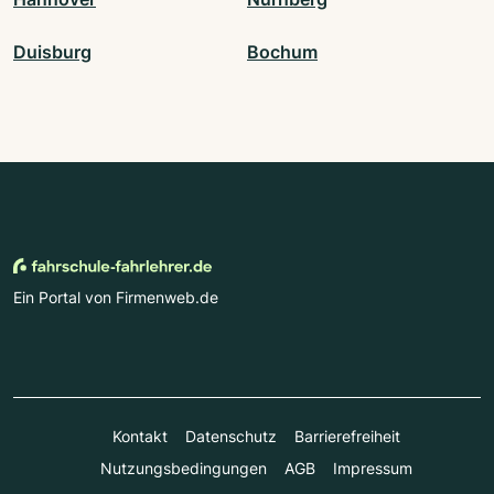
Duisburg
Bochum
Ein Portal von Firmenweb.de
Kontakt
Datenschutz
Barrierefreiheit
Nutzungsbedingungen
AGB
Impressum