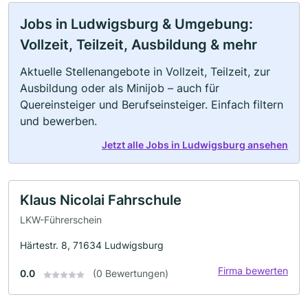
Jobs in Ludwigsburg & Umgebung:
Vollzeit, Teilzeit, Ausbildung & mehr
Aktuelle Stellenangebote in Vollzeit, Teilzeit, zur
Ausbildung oder als Minijob – auch für
Quereinsteiger und Berufseinsteiger. Einfach filtern
und bewerben.
Jetzt alle Jobs in Ludwigsburg ansehen
Klaus Nicolai Fahrschule
LKW-Führerschein
Härtestr. 8, 71634 Ludwigsburg
Firma bewerten
0.0
(0 Bewertungen)