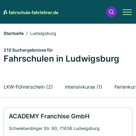
Startseite
Ludwigsburg
210 Suchergebnisse für
Fahrschulen in Ludwigsburg
LKW-Führerschein (2)
Intensivkurse (1)
Ferienkur
ACADEMY Franchise GmbH
Schwieberdinger Str. 60, 71636 Ludwigsburg