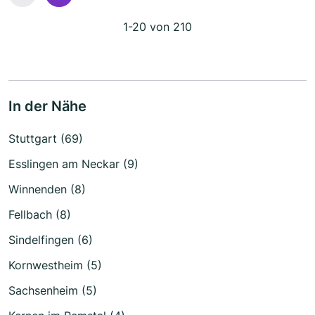
1-20 von 210
In der Nähe
Stuttgart (69)
Esslingen am Neckar (9)
Winnenden (8)
Fellbach (8)
Sindelfingen (6)
Kornwestheim (5)
Sachsenheim (5)