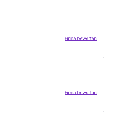
Firma bewerten
Firma bewerten