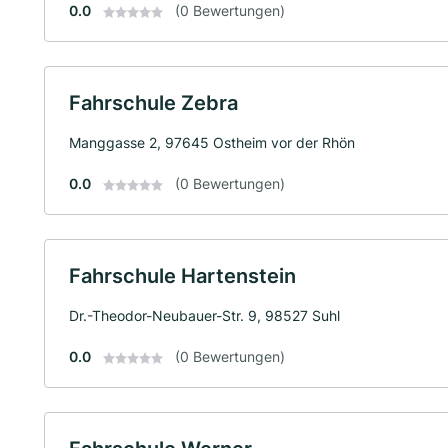
0.0
(0 Bewertungen)
Fahrschule Zebra
Manggasse 2, 97645 Ostheim vor der Rhön
0.0
(0 Bewertungen)
Fahrschule Hartenstein
Dr.-Theodor-Neubauer-Str. 9, 98527 Suhl
0.0
(0 Bewertungen)