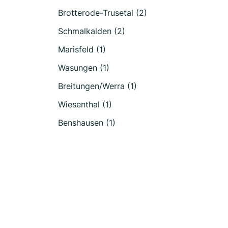
Brotterode-Trusetal (2)
Schmalkalden (2)
Marisfeld (1)
Wasungen (1)
Breitungen/Werra (1)
Wiesenthal (1)
Benshausen (1)