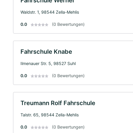
Fahrschule Werner
Waldstr. 1, 98544 Zella-Mehlis
0.0
(0 Bewertungen)
Fahrschule Knabe
Ilmenauer Str. 5, 98527 Suhl
0.0
(0 Bewertungen)
Treumann Rolf Fahrschule
Talstr. 65, 98544 Zella-Mehlis
0.0
(0 Bewertungen)