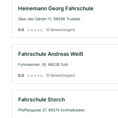
Heinemann Georg Fahrschule
Über den Gärten 11, 98596 Trusetal
0.0
(0 Bewertungen)
Fahrschule Andreas Weiß
Fuhrmannstr. 16, 98528 Suhl
0.0
(0 Bewertungen)
Fahrschule Storch
Pfaffengasse 37, 98574 Schmalkalden