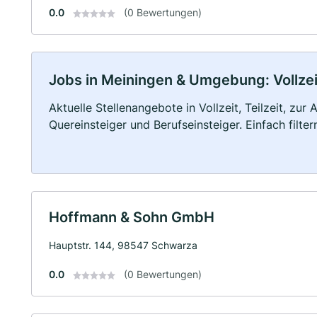
0.0
(0 Bewertungen)
Jobs in Meiningen & Umgebung: Vollzeit
Aktuelle Stellenangebote in Vollzeit, Teilzeit, zur
Quereinsteiger und Berufseinsteiger. Einfach filte
Hoffmann & Sohn GmbH
Hauptstr. 144, 98547 Schwarza
0.0
(0 Bewertungen)