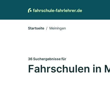
Startseite
Meiningen
36 Suchergebnisse für
Fahrschulen in 