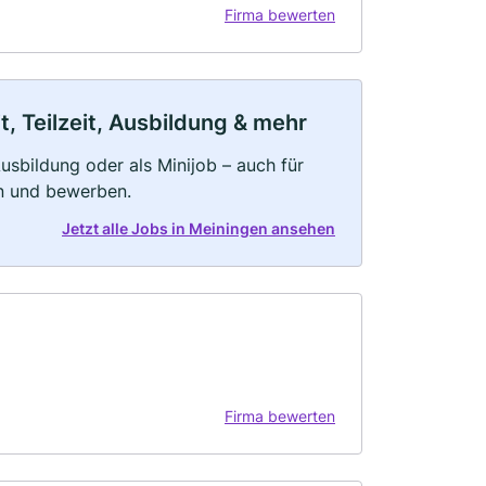
Firma bewerten
, Teilzeit, Ausbildung & mehr
 Ausbildung oder als Minijob – auch für
rn und bewerben.
Jetzt alle Jobs in Meiningen ansehen
Firma bewerten