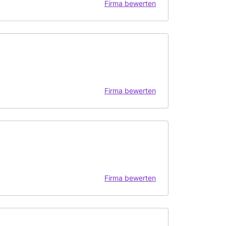
Firma bewerten
Firma bewerten
Firma bewerten