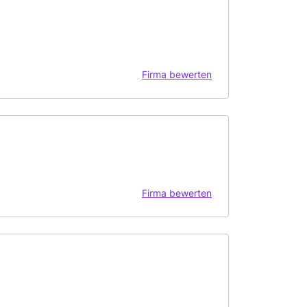
Firma bewerten
Firma bewerten