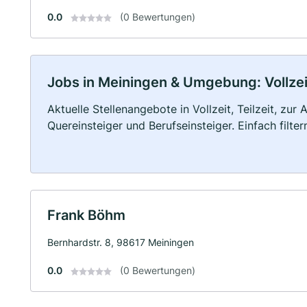
0.0
(0 Bewertungen)
Jobs in Meiningen & Umgebung: Vollzeit
Aktuelle Stellenangebote in Vollzeit, Teilzeit, zur
Quereinsteiger und Berufseinsteiger. Einfach filte
Frank Böhm
Bernhardstr. 8, 98617 Meiningen
0.0
(0 Bewertungen)