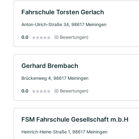
Fahrschule Torsten Gerlach
Anton-Ulrich-Straße 34, 98617 Meiningen
0.0
(0 Bewertungen)
Gerhard Brembach
Brückenweg 4, 98617 Meiningen
0.0
(0 Bewertungen)
FSM Fahrschule Gesellschaft m.b.H
Heinrich-Heine-Straße 1, 98617 Meiningen