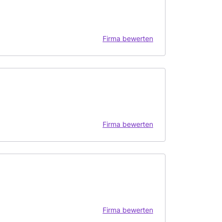
Firma bewerten
Firma bewerten
Firma bewerten