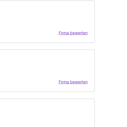
Firma bewerten
Firma bewerten