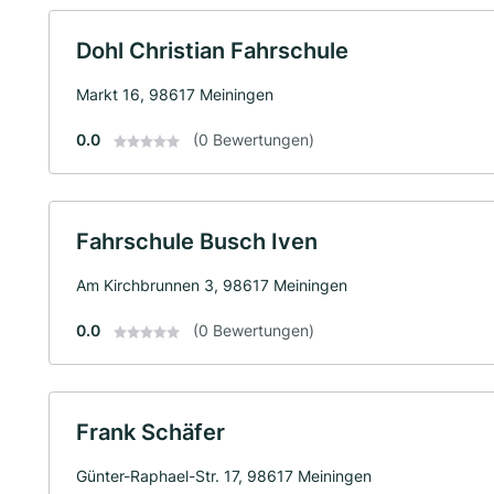
Dohl Christian Fahrschule
Markt 16, 98617 Meiningen
0.0
(0 Bewertungen)
Fahrschule Busch Iven
Am Kirchbrunnen 3, 98617 Meiningen
0.0
(0 Bewertungen)
Frank Schäfer
Günter-Raphael-Str. 17, 98617 Meiningen