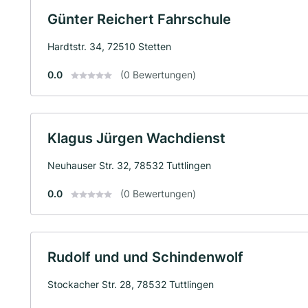
Günter Reichert Fahrschule
Hardtstr. 34, 72510 Stetten
0.0
(0 Bewertungen)
Klagus Jürgen Wachdienst
Neuhauser Str. 32, 78532 Tuttlingen
0.0
(0 Bewertungen)
Rudolf und und Schindenwolf
Stockacher Str. 28, 78532 Tuttlingen