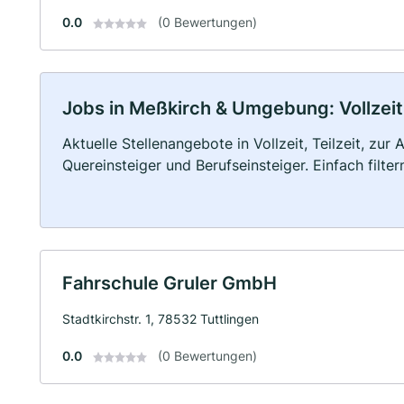
0.0
(0 Bewertungen)
Jobs in Meßkirch & Umgebung: Vollzeit,
Aktuelle Stellenangebote in Vollzeit, Teilzeit, zur
Quereinsteiger und Berufseinsteiger. Einfach filte
Fahrschule Gruler GmbH
Stadtkirchstr. 1, 78532 Tuttlingen
0.0
(0 Bewertungen)