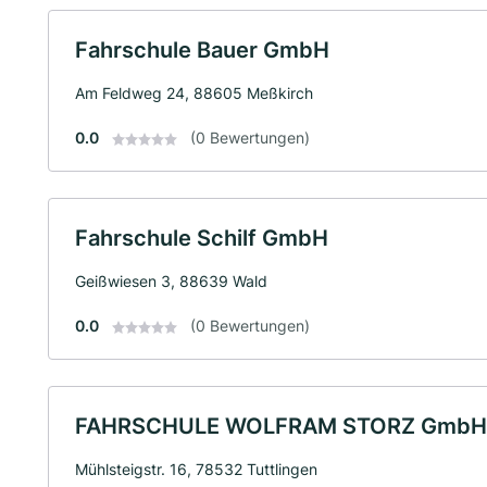
Fahrschule Bauer GmbH
Am Feldweg 24, 88605 Meßkirch
0.0
(0 Bewertungen)
Fahrschule Schilf GmbH
Geißwiesen 3, 88639 Wald
0.0
(0 Bewertungen)
FAHRSCHULE WOLFRAM STORZ GmbH
Mühlsteigstr. 16, 78532 Tuttlingen