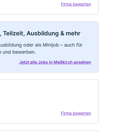
Firma bewerten
 Teilzeit, Ausbildung & mehr
 Ausbildung oder als Minijob – auch für
rn und bewerben.
Jetzt alle Jobs in Meßkirch ansehen
Firma bewerten