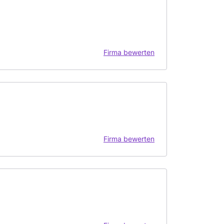
Firma bewerten
Firma bewerten