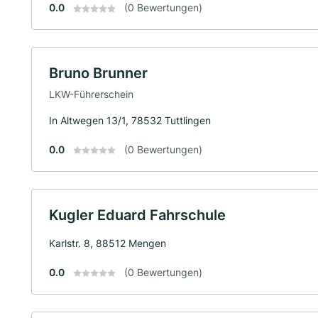
0.0
(0 Bewertungen)
Bruno Brunner
LKW-Führerschein
In Altwegen 13/1, 78532 Tuttlingen
0.0
(0 Bewertungen)
Kugler Eduard Fahrschule
Karlstr. 8, 88512 Mengen
0.0
(0 Bewertungen)