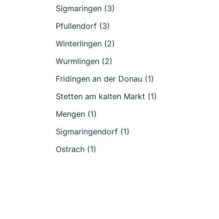
Sigmaringen (3)
Pfullendorf (3)
Winterlingen (2)
Wurmlingen (2)
Fridingen an der Donau (1)
Stetten am kalten Markt (1)
Mengen (1)
Sigmaringendorf (1)
Ostrach (1)