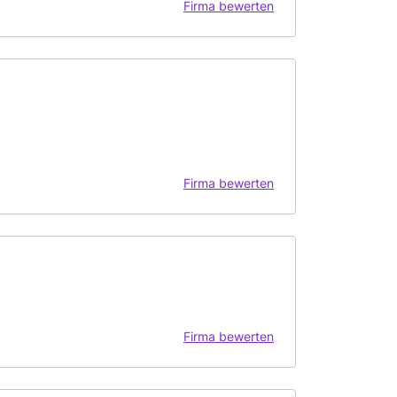
Firma bewerten
Firma bewerten
Firma bewerten