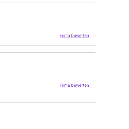
Firma bewerten
Firma bewerten