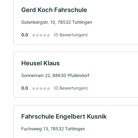
Gerd Koch Fahrschule
Gutenbergstr. 10, 78532 Tuttlingen
0.0
(0 Bewertungen)
Heusel Klaus
Sonnenrain 22, 88630 Pfullendorf
0.0
(0 Bewertungen)
Fahrschule Engelbert Kusnik
Fuchsweg 13, 78532 Tuttlingen