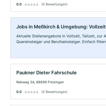
0.0
(0 Bewertungen)
Jobs in Meßkirch & Umgebung: Vollzeit,
Aktuelle Stellenangebote in Vollzeit, Teilzeit, zur
Quereinsteiger und Berufseinsteiger. Einfach filte
Paukner Dieter Fahrschule
Rebweg 3A, 88699 Frickingen
0.0
(0 Bewertungen)