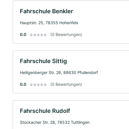
Fahrschule Benkler
Hauptstr. 25, 78355 Hohenfels
0.0
(0 Bewertungen)
Fahrschule Sittig
Heiligenberger Str. 26, 88630 Pfullendorf
0.0
(0 Bewertungen)
Fahrschule Rudolf
Stockacher Str. 28, 78532 Tuttlingen