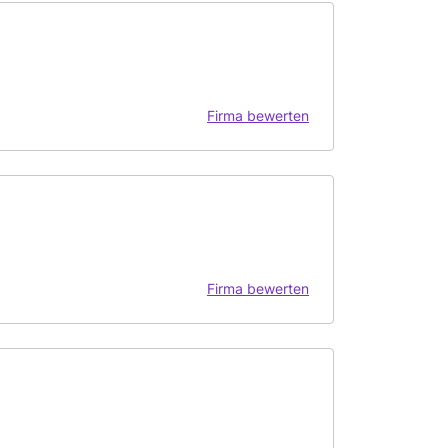
Firma bewerten
Firma bewerten