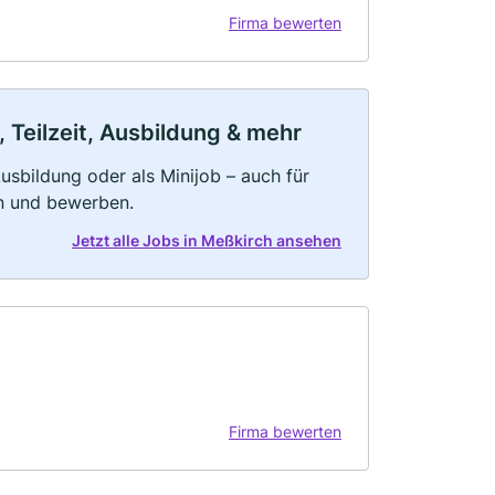
Firma bewerten
 Teilzeit, Ausbildung & mehr
 Ausbildung oder als Minijob – auch für
rn und bewerben.
Jetzt alle Jobs in Meßkirch ansehen
Firma bewerten