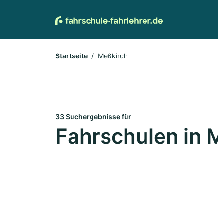
Startseite
Meßkirch
33 Suchergebnisse für
Fahrschulen in 