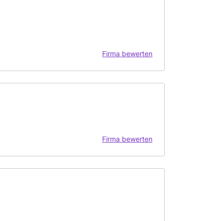
Firma bewerten
Firma bewerten