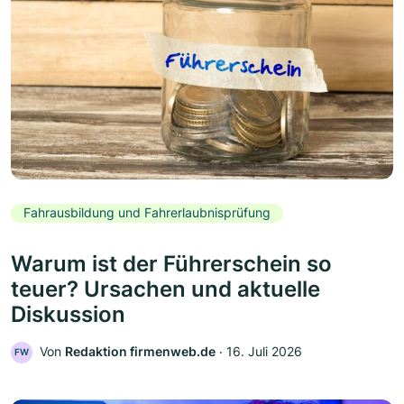
Fahrausbildung und Fahrerlaubnisprüfung
Warum ist der Führerschein so
teuer? Ursachen und aktuelle
Diskussion
Von
Redaktion firmenweb.de
‧
16. Juli 2026
FW