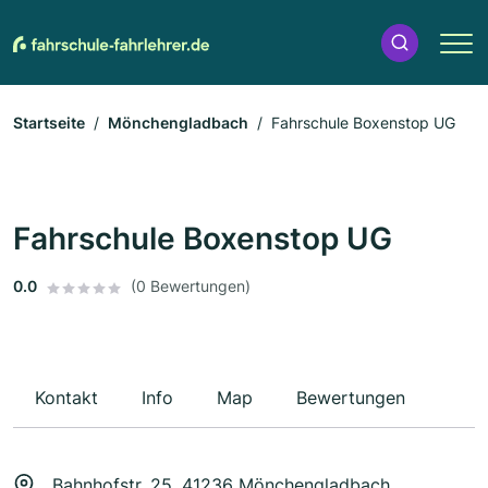
Startseite
Mönchengladbach
Fahrschule Boxenstop UG
Fahrschule Boxenstop UG
0.0
(0 Bewertungen)
Kontakt
Info
Map
Bewertungen
Bahnhofstr. 25, 41236 Mönchengladbach