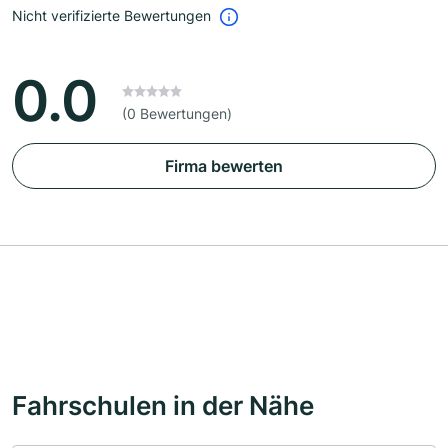
Nicht verifizierte Bewertungen
0.0
(0 Bewertungen)
Firma bewerten
Fahrschulen in der Nähe