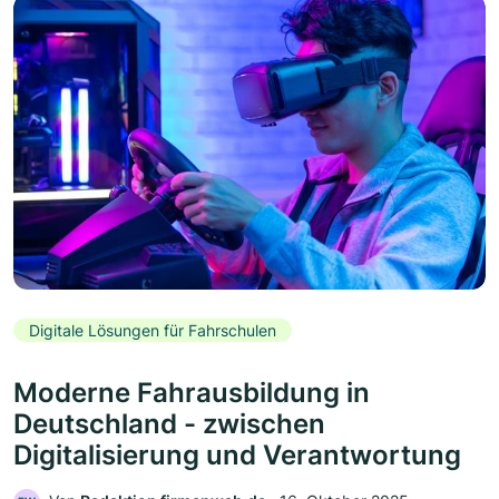
Digitale Lösungen für Fahrschulen
Moderne Fahrausbildung in
Deutschland - zwischen
Digitalisierung und Verantwortung