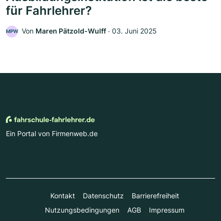
für Fahrlehrer?
Von
Maren Pätzold-Wulff
‧
03. Juni 2025
MPW
Ein Portal von Firmenweb.de
Kontakt
Datenschutz
Barrierefreiheit
Nutzungsbedingungen
AGB
Impressum