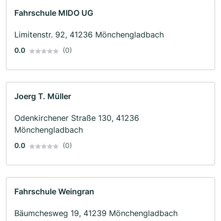
Fahrschule MIDO UG
Limitenstr. 92, 41236 Mönchengladbach
0.0
(0)
Joerg T. Müller
Odenkirchener Straße 130, 41236
Mönchengladbach
0.0
(0)
Fahrschule Weingran
Bäumchesweg 19, 41239 Mönchengladbach