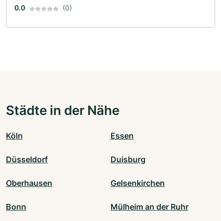
0.0
(0)
Städte in der Nähe
Köln
Essen
Düsseldorf
Duisburg
Oberhausen
Gelsenkirchen
Bonn
Mülheim an der Ruhr