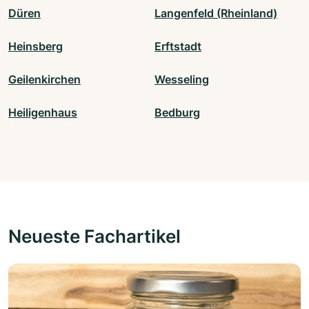
Düren
Langenfeld (Rheinland)
Heinsberg
Erftstadt
Geilenkirchen
Wesseling
Heiligenhaus
Bedburg
Neueste Fachartikel