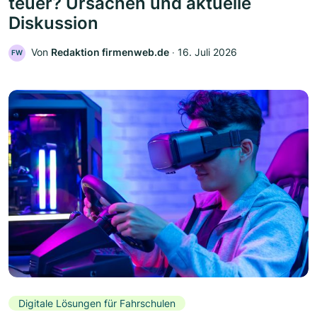
teuer? Ursachen und aktuelle
Diskussion
Von
Redaktion firmenweb.de
‧
16. Juli 2026
FW
Digitale Lösungen für Fahrschulen