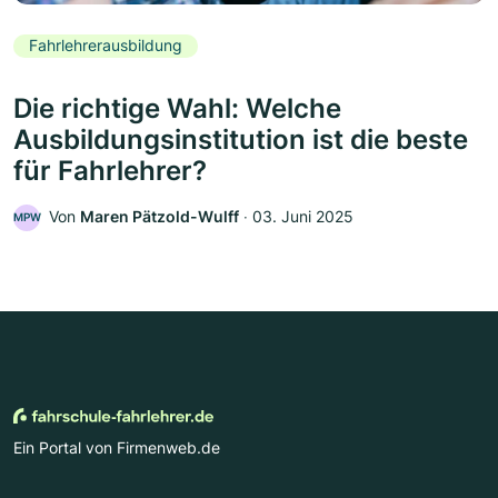
Fahrlehrerausbildung
Die richtige Wahl: Welche
Ausbildungsinstitution ist die beste
für Fahrlehrer?
Von
Maren Pätzold-Wulff
‧
03. Juni 2025
MPW
Ein Portal von Firmenweb.de