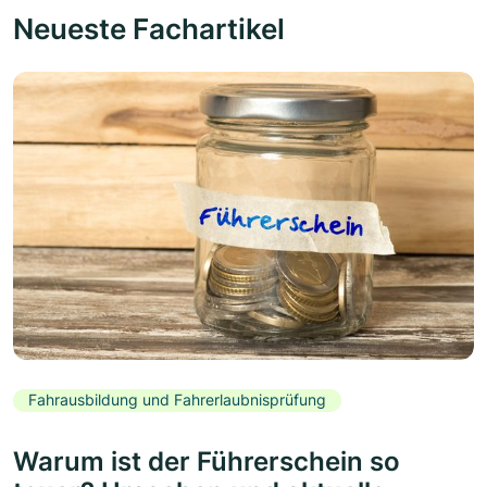
Neueste Fachartikel
Fahrausbildung und Fahrerlaubnisprüfung
Warum ist der Führerschein so