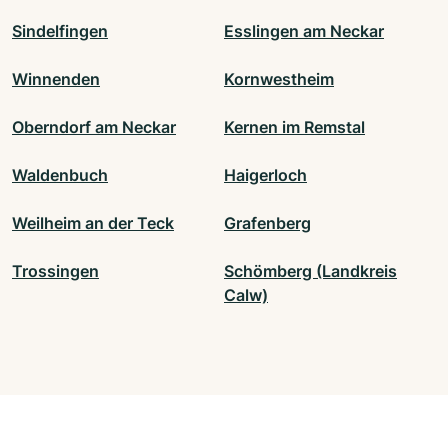
Sindelfingen
Esslingen am Neckar
Winnenden
Kornwestheim
Oberndorf am Neckar
Kernen im Remstal
Waldenbuch
Haigerloch
Weilheim an der Teck
Grafenberg
Trossingen
Schömberg (Landkreis
Calw)