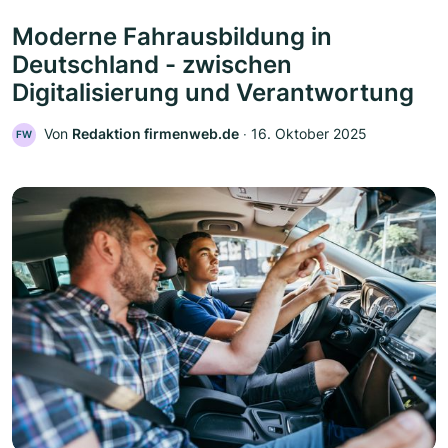
Moderne Fahrausbildung in
Deutschland - zwischen
Digitalisierung und Verantwortung
Von
Redaktion firmenweb.de
‧
16. Oktober 2025
FW