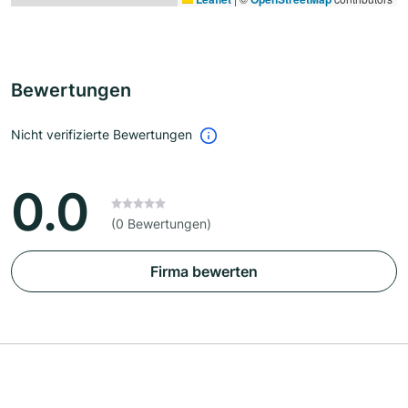
Bewertungen
Nicht verifizierte Bewertungen
0.0
(0 Bewertungen)
Firma bewerten