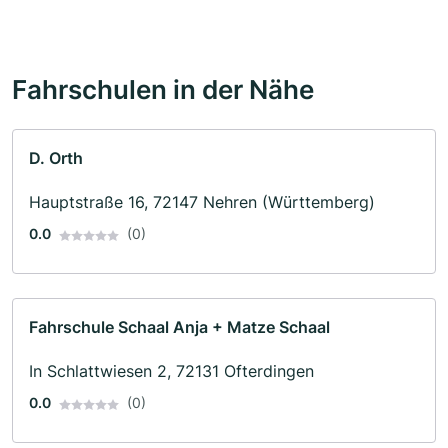
Fahrschulen in der Nähe
D. Orth
Hauptstraße 16, 72147 Nehren (Württemberg)
0.0
(0)
Fahrschule Schaal Anja + Matze Schaal
In Schlattwiesen 2, 72131 Ofterdingen
0.0
(0)