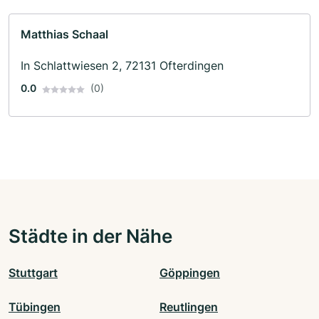
Matthias Schaal
In Schlattwiesen 2, 72131 Ofterdingen
0.0
(0)
Städte in der Nähe
Stuttgart
Göppingen
Tübingen
Reutlingen