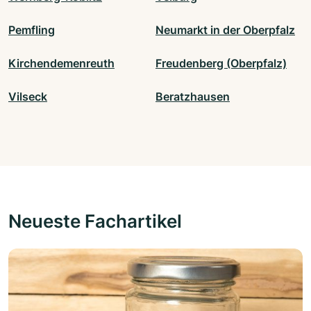
Pemfling
Neumarkt in der Oberpfalz
Kirchendemenreuth
Freudenberg (Oberpfalz)
Vilseck
Beratzhausen
Neueste Fachartikel