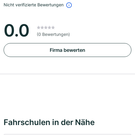
Nicht verifizierte Bewertungen
0.0
(0 Bewertungen)
Firma bewerten
Fahrschulen in der Nähe