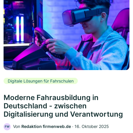
Digitale Lösungen für Fahrschulen
Moderne Fahrausbildung in
Deutschland - zwischen
Digitalisierung und Verantwortung
Von
Redaktion firmenweb.de
‧
16. Oktober 2025
FW