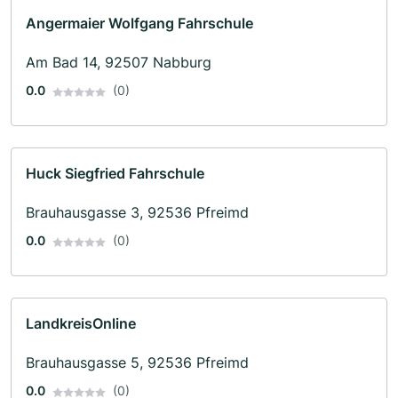
Angermaier Wolfgang Fahrschule
Am Bad 14, 92507 Nabburg
0.0
(0)
Huck Siegfried Fahrschule
Brauhausgasse 3, 92536 Pfreimd
0.0
(0)
LandkreisOnline
Brauhausgasse 5, 92536 Pfreimd
0.0
(0)