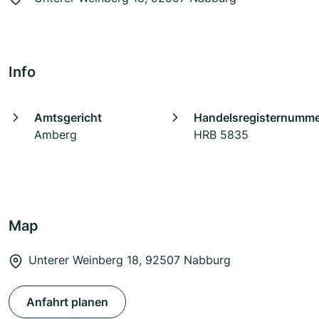
Info
Amtsgericht
Handelsregisternumm
Amberg
HRB 5835
Map
Unterer Weinberg 18, 92507 Nabburg
Anfahrt planen