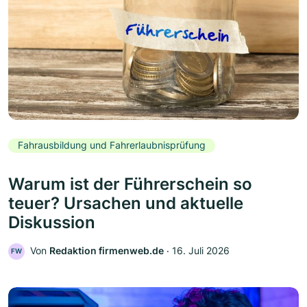
Fahrausbildung und Fahrerlaubnisprüfung
Warum ist der Führerschein so
teuer? Ursachen und aktuelle
Diskussion
Von
Redaktion firmenweb.de
‧
16. Juli 2026
FW