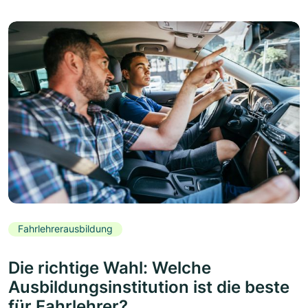
Fahrlehrerausbildung
Die richtige Wahl: Welche
Ausbildungsinstitution ist die beste
für Fahrlehrer?