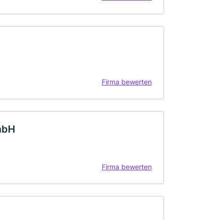
Firma bewerten
mbH
Firma bewerten