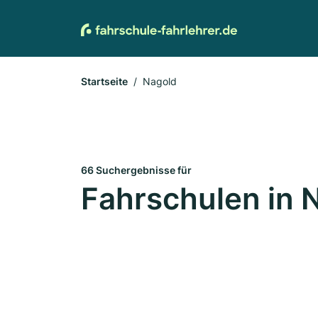
Startseite
Nagold
66 Suchergebnisse für
Fahrschulen in 