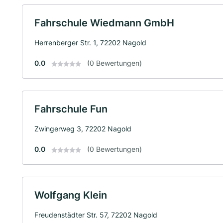
Fahrschule Wiedmann GmbH
Herrenberger Str. 1, 72202 Nagold
0.0
(0 Bewertungen)
Fahrschule Fun
Zwingerweg 3, 72202 Nagold
0.0
(0 Bewertungen)
Wolfgang Klein
Freudenstädter Str. 57, 72202 Nagold