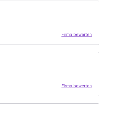
Firma bewerten
Firma bewerten