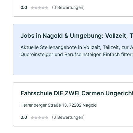
0.0
(0 Bewertungen)
Jobs in Nagold & Umgebung: Vollzeit, T
Aktuelle Stellenangebote in Vollzeit, Teilzeit, zur
Quereinsteiger und Berufseinsteiger. Einfach filte
Fahrschule DIE ZWEI Carmen Ungerich
Herrenberger Straße 13, 72202 Nagold
0.0
(0 Bewertungen)