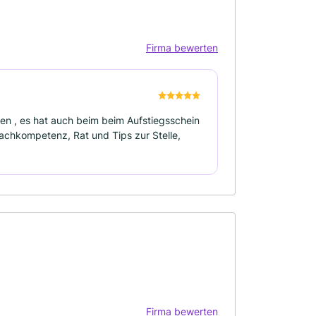
Firma bewerten
en , es hat auch beim beim Aufstiegsschein
achkompetenz, Rat und Tips zur Stelle,
Firma bewerten