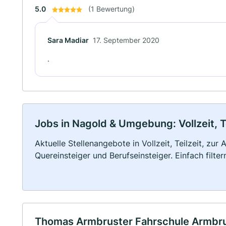
5.0
(1 Bewertung)
Sara Madiar
17. September 2020
.
Jobs in Nagold & Umgebung: Vollzeit, T
Aktuelle Stellenangebote in Vollzeit, Teilzeit, zur
Quereinsteiger und Berufseinsteiger. Einfach filte
Thomas Armbruster Fahrschule Armbr