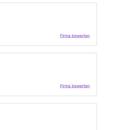
Firma bewerten
Firma bewerten