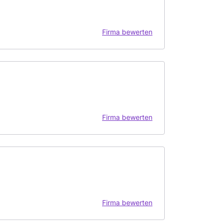
Firma bewerten
Firma bewerten
Firma bewerten