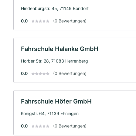
Hindenburgstr. 45, 71149 Bondorf
0.0
(0 Bewertungen)
Fahrschule Halanke GmbH
Horber Str. 28, 71083 Herrenberg
0.0
(0 Bewertungen)
Fahrschule Höfer GmbH
Königstr. 64, 71139 Ehningen
0.0
(0 Bewertungen)