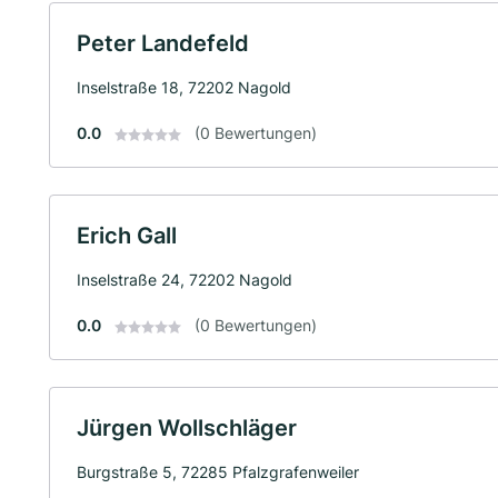
Peter Landefeld
Inselstraße 18, 72202 Nagold
0.0
(0 Bewertungen)
Erich Gall
Inselstraße 24, 72202 Nagold
0.0
(0 Bewertungen)
Jürgen Wollschläger
Burgstraße 5, 72285 Pfalzgrafenweiler