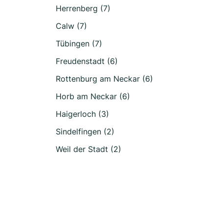
Herrenberg (7)
Calw (7)
Tübingen (7)
Freudenstadt (6)
Rottenburg am Neckar (6)
Horb am Neckar (6)
Haigerloch (3)
Sindelfingen (2)
Weil der Stadt (2)