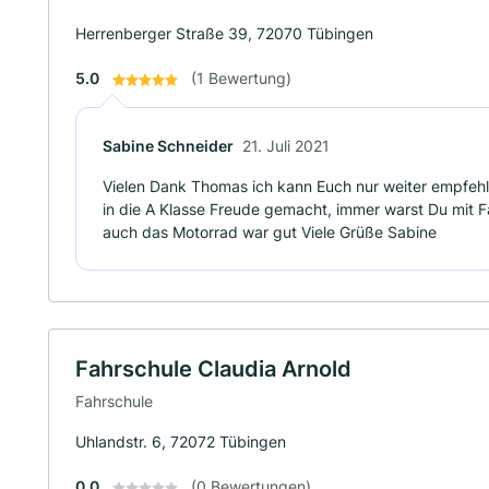
Herrenberger Straße 39, 72070 Tübingen
5.0
(1 Bewertung)
Sabine Schneider
21. Juli 2021
Vielen Dank Thomas ich kann Euch nur weiter empfehl
in die A Klasse Freude gemacht, immer warst Du mit F
auch das Motorrad war gut Viele Grüße Sabine
Fahrschule Claudia Arnold
Fahrschule
Uhlandstr. 6, 72072 Tübingen
0.0
(0 Bewertungen)