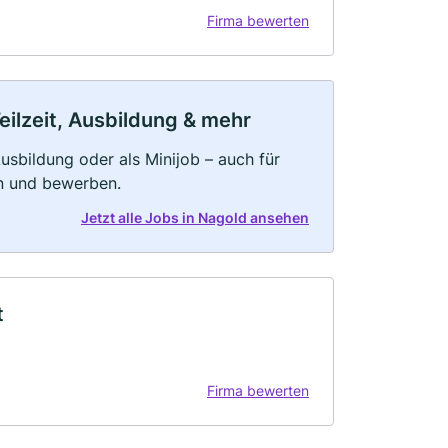
Firma bewerten
eilzeit, Ausbildung & mehr
 Ausbildung oder als Minijob – auch für
rn und bewerben.
Jetzt alle Jobs in Nagold ansehen
t
Firma bewerten