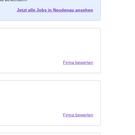
Jetzt alle Jobs in Neudenau ansehen
Firma bewerten
Firma bewerten