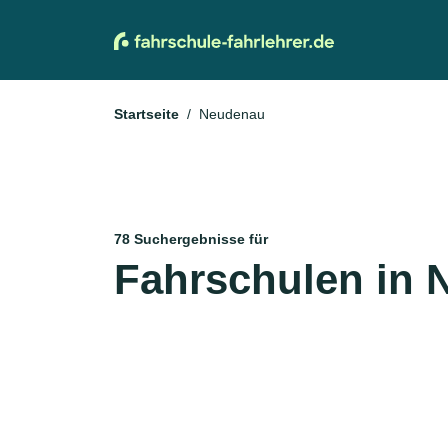
Startseite
Neudenau
78 Suchergebnisse für
Fahrschulen in