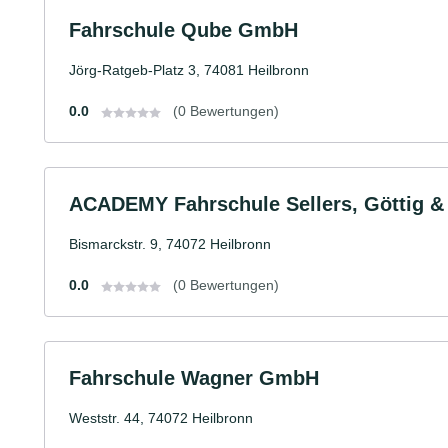
Fahrschule Qube GmbH
Jörg-Ratgeb-Platz 3, 74081 Heilbronn
0.0
(0 Bewertungen)
ACADEMY Fahrschule Sellers, Göttig 
Bismarckstr. 9, 74072 Heilbronn
0.0
(0 Bewertungen)
Fahrschule Wagner GmbH
Weststr. 44, 74072 Heilbronn