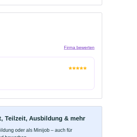
Firma bewerten
 Teilzeit, Ausbildung & mehr
bildung oder als Minijob – auch für