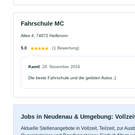
Fahrschule MC
Allee 4, 74072 Heilbronn
5.0
(1 Bewertung)
Kamil
28. November 2016
Die beste Fahrschule und die geilsten Autos ;)
Jobs in Neudenau & Umgebung: Vollzeit,
Aktuelle Stellenangebote in Vollzeit, Teilzeit, zur Aus