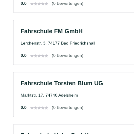
0.0
(0 Bewertungen)
Fahrschule FM GmbH
Lerchenstr. 3, 74177 Bad Friedrichshall
0.0
(0 Bewertungen)
Fahrschule Torsten Blum UG
Marktstr. 17, 74740 Adelsheim
0.0
(0 Bewertungen)