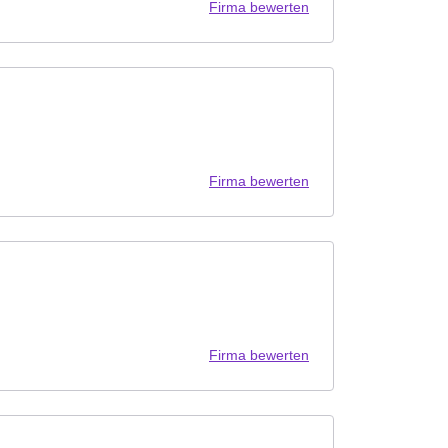
Firma bewerten
Firma bewerten
Firma bewerten