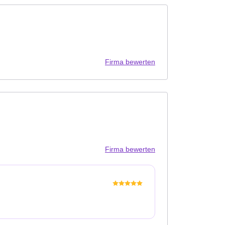
Firma bewerten
Firma bewerten