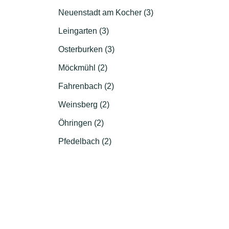
Neuenstadt am Kocher (3)
Leingarten (3)
Osterburken (3)
Möckmühl (2)
Fahrenbach (2)
Weinsberg (2)
Öhringen (2)
Pfedelbach (2)