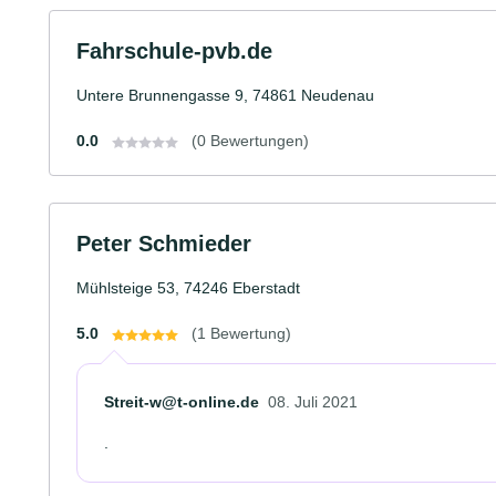
Fahrschule-pvb.de
Untere Brunnengasse 9, 74861 Neudenau
0.0
(0 Bewertungen)
Peter Schmieder
Mühlsteige 53, 74246 Eberstadt
5.0
(1 Bewertung)
Streit-w@t-online.de
08. Juli 2021
.