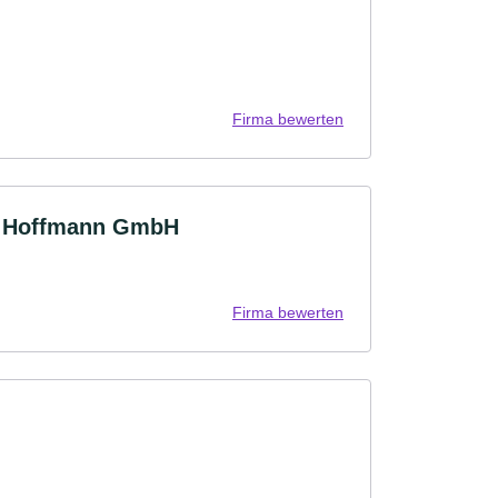
Firma bewerten
& Hoffmann GmbH
Firma bewerten