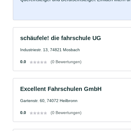
schäufele! die fahrschule UG
Industriestr. 13, 74821 Mosbach
0.0
(0 Bewertungen)
Excellent Fahrschulen GmbH
Gartenstr. 60, 74072 Heilbronn
0.0
(0 Bewertungen)