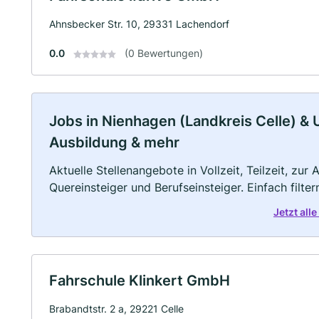
Ahnsbecker Str. 10, 29331 Lachendorf
0.0
(0 Bewertungen)
Jobs in Nienhagen (Landkreis Celle) & U
Ausbildung & mehr
Aktuelle Stellenangebote in Vollzeit, Teilzeit, zur
Quereinsteiger und Berufseinsteiger. Einfach filte
Jetzt all
Fahrschule Klinkert GmbH
Brabandtstr. 2 a, 29221 Celle