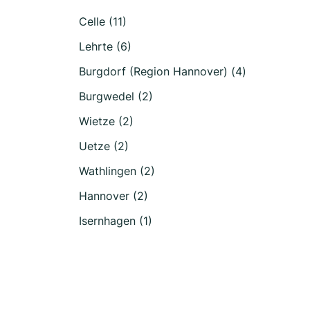
Celle (11)
Lehrte (6)
Burgdorf (Region Hannover) (4)
Burgwedel (2)
Wietze (2)
Uetze (2)
Wathlingen (2)
Hannover (2)
Isernhagen (1)