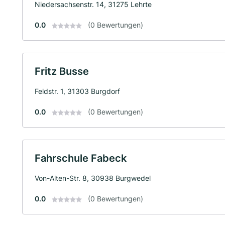
Niedersachsenstr. 14, 31275 Lehrte
0.0
(0 Bewertungen)
Fritz Busse
Feldstr. 1, 31303 Burgdorf
0.0
(0 Bewertungen)
Fahrschule Fabeck
Von-Alten-Str. 8, 30938 Burgwedel
0.0
(0 Bewertungen)