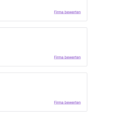
Firma bewerten
Firma bewerten
Firma bewerten