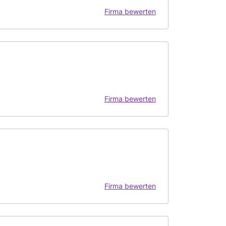
Firma bewerten
Firma bewerten
Firma bewerten