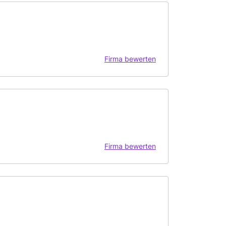
Firma bewerten
Firma bewerten