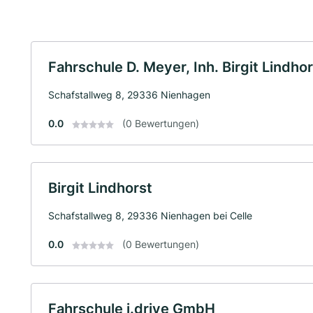
Fahrschule D. Meyer, Inh. Birgit Lindhor
Schafstallweg 8, 29336 Nienhagen
0.0
(0 Bewertungen)
Birgit Lindhorst
Schafstallweg 8, 29336 Nienhagen bei Celle
0.0
(0 Bewertungen)
Fahrschule i.drive GmbH