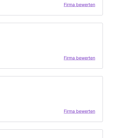
Firma bewerten
Firma bewerten
Firma bewerten