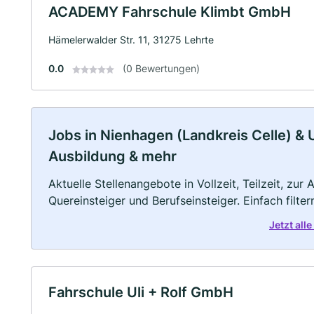
ACADEMY Fahrschule Klimbt GmbH
Hämelerwalder Str. 11, 31275 Lehrte
0.0
(0 Bewertungen)
Jobs in Nienhagen (Landkreis Celle) & U
Ausbildung & mehr
Aktuelle Stellenangebote in Vollzeit, Teilzeit, zur
Quereinsteiger und Berufseinsteiger. Einfach filte
Jetzt all
Fahrschule Uli + Rolf GmbH