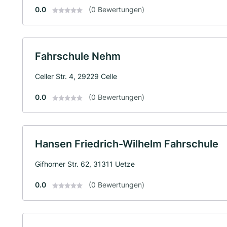
0.0
(0 Bewertungen)
Fahrschule Nehm
Celler Str. 4, 29229 Celle
0.0
(0 Bewertungen)
Hansen Friedrich-Wilhelm Fahrschule
Gifhorner Str. 62, 31311 Uetze
0.0
(0 Bewertungen)