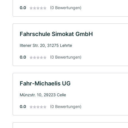
0.0
(0 Bewertungen)
Fahrschule Simokat GmbH
Iltener Str. 20, 31275 Lehrte
0.0
(0 Bewertungen)
Fahr-Michaelis UG
Münzstr. 10, 29223 Celle
0.0
(0 Bewertungen)