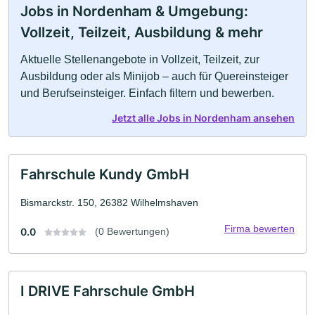
Jobs in Nordenham & Umgebung:
Vollzeit, Teilzeit, Ausbildung & mehr
Aktuelle Stellenangebote in Vollzeit, Teilzeit, zur
Ausbildung oder als Minijob – auch für Quereinsteiger
und Berufseinsteiger. Einfach filtern und bewerben.
Jetzt alle Jobs in Nordenham ansehen
Fahrschule Kundy GmbH
Bismarckstr. 150, 26382 Wilhelmshaven
Firma bewerten
0.0
(0 Bewertungen)
I DRIVE Fahrschule GmbH