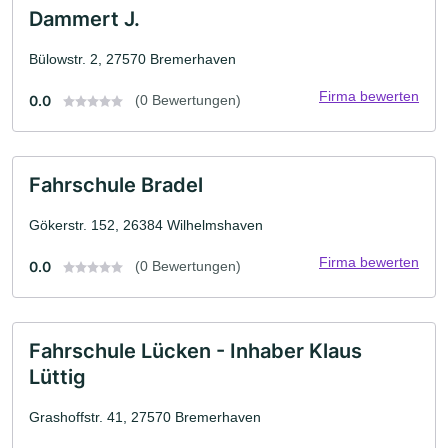
Dammert J.
Bülowstr. 2, 27570 Bremerhaven
Firma bewerten
0.0
(0 Bewertungen)
Fahrschule Bradel
Gökerstr. 152, 26384 Wilhelmshaven
Firma bewerten
0.0
(0 Bewertungen)
Fahrschule Lücken - Inhaber Klaus
Lüttig
Grashoffstr. 41, 27570 Bremerhaven