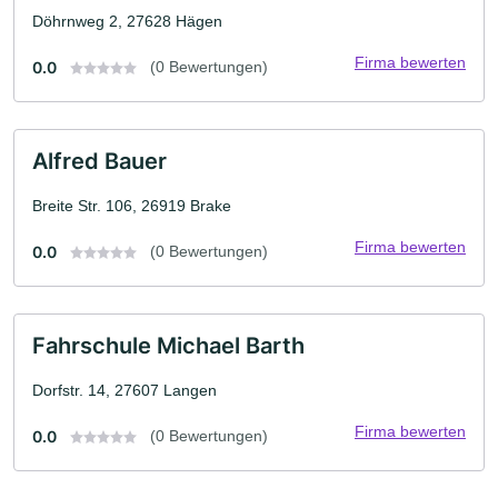
Döhrnweg 2, 27628 Hägen
Firma bewerten
0.0
(0 Bewertungen)
Alfred Bauer
Breite Str. 106, 26919 Brake
Firma bewerten
0.0
(0 Bewertungen)
Fahrschule Michael Barth
Dorfstr. 14, 27607 Langen
Firma bewerten
0.0
(0 Bewertungen)