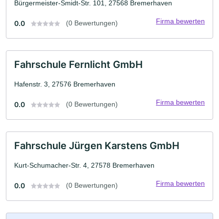
Bürgermeister-Smidt-Str. 101, 27568 Bremerhaven
Firma bewerten
0.0
(0 Bewertungen)
Fahrschule Fernlicht GmbH
Hafenstr. 3, 27576 Bremerhaven
Firma bewerten
0.0
(0 Bewertungen)
Fahrschule Jürgen Karstens GmbH
Kurt-Schumacher-Str. 4, 27578 Bremerhaven
Firma bewerten
0.0
(0 Bewertungen)