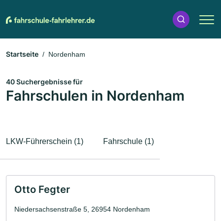
Startseite
Nordenham
40 Suchergebnisse für
Fahrschulen in Nordenham
LKW-Führerschein (1)
Fahrschule (1)
Otto Fegter
Niedersachsenstraße 5, 26954 Nordenham