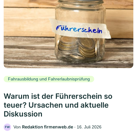
Fahrausbildung und Fahrerlaubnisprüfung
Warum ist der Führerschein so
teuer? Ursachen und aktuelle
Diskussion
Redaktion firmenweb.de
Von
‧
16. Juli 2026
FW