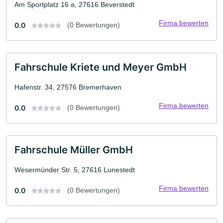
Am Sportplatz 16 a, 27616 Beverstedt
Firma bewerten
0.0
(0 Bewertungen)
Fahrschule Kriete und Meyer GmbH
Hafenstr. 34, 27576 Bremerhaven
Firma bewerten
0.0
(0 Bewertungen)
Fahrschule Müller GmbH
Wesermünder Str. 5, 27616 Lunestedt
Firma bewerten
0.0
(0 Bewertungen)