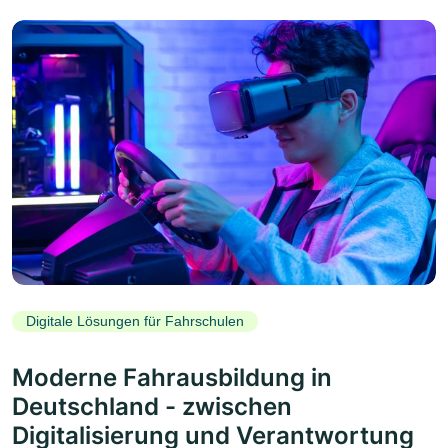
Digitale Lösungen für Fahrschulen
Moderne Fahrausbildung in
Deutschland - zwischen
Digitalisierung und Verantwortung