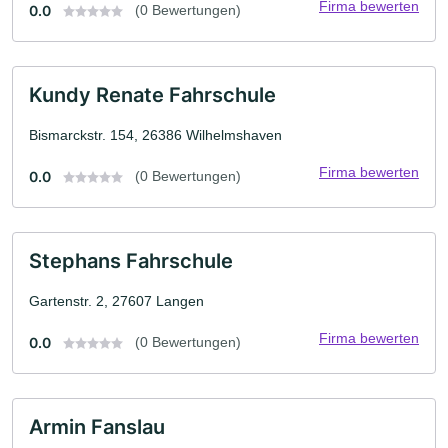
Firma bewerten
0.0
(0 Bewertungen)
Kundy Renate Fahrschule
Bismarckstr. 154, 26386 Wilhelmshaven
Firma bewerten
0.0
(0 Bewertungen)
Stephans Fahrschule
Gartenstr. 2, 27607 Langen
Firma bewerten
0.0
(0 Bewertungen)
Armin Fanslau