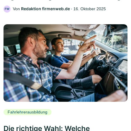
Redaktion firmenweb.de
Von
‧
16. Oktober 2025
FW
Fahrlehrerausbildung
Die richtige Wahl: Welche