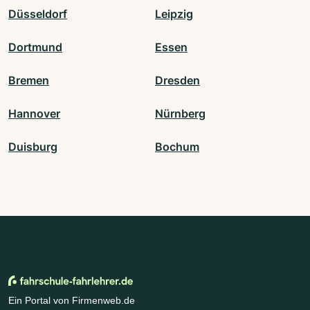
Düsseldorf
Leipzig
Dortmund
Essen
Bremen
Dresden
Hannover
Nürnberg
Duisburg
Bochum
Ein Portal von Firmenweb.de