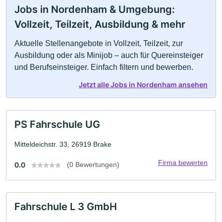
Jobs in Nordenham & Umgebung:
Vollzeit, Teilzeit, Ausbildung & mehr
Aktuelle Stellenangebote in Vollzeit, Teilzeit, zur
Ausbildung oder als Minijob – auch für Quereinsteiger
und Berufseinsteiger. Einfach filtern und bewerben.
Jetzt alle Jobs in Nordenham ansehen
PS Fahrschule UG
Mitteldeichstr. 33, 26919 Brake
Firma bewerten
0.0
(0 Bewertungen)
Fahrschule L 3 GmbH