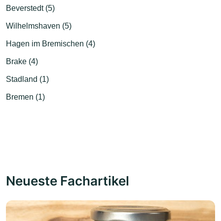
Beverstedt (5)
Wilhelmshaven (5)
Hagen im Bremischen (4)
Brake (4)
Stadland (1)
Bremen (1)
Neueste Fachartikel