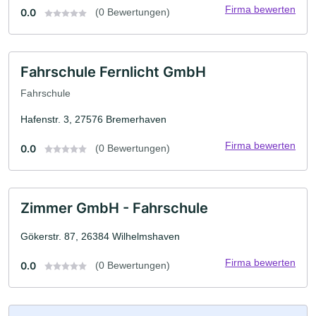
Firma bewerten
0.0
(0 Bewertungen)
Fahrschule Fernlicht GmbH
Fahrschule
Hafenstr. 3, 27576 Bremerhaven
Firma bewerten
0.0
(0 Bewertungen)
Zimmer GmbH - Fahrschule
Gökerstr. 87, 26384 Wilhelmshaven
Firma bewerten
0.0
(0 Bewertungen)