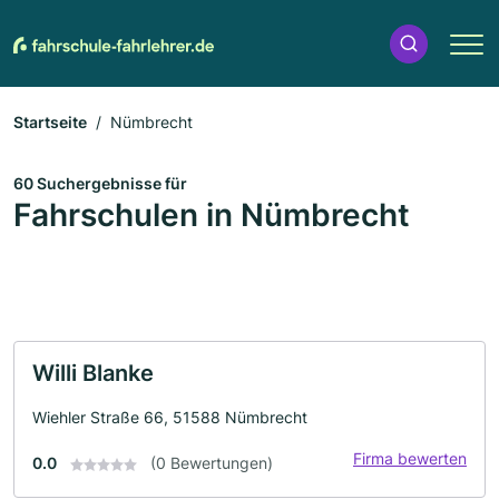
Startseite
Nümbrecht
60 Suchergebnisse für
Fahrschulen in Nümbrecht
Willi Blanke
Wiehler Straße 66, 51588 Nümbrecht
Firma bewerten
0.0
(0 Bewertungen)