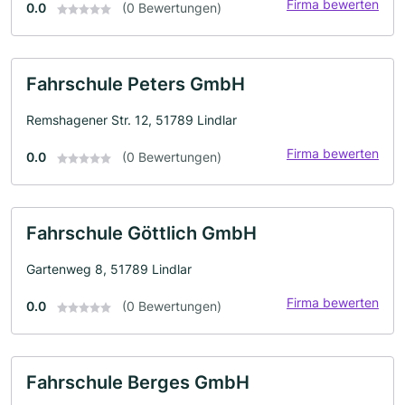
Firma bewerten
0.0
(0 Bewertungen)
Fahrschule Peters GmbH
Remshagener Str. 12, 51789 Lindlar
Firma bewerten
0.0
(0 Bewertungen)
Fahrschule Göttlich GmbH
Gartenweg 8, 51789 Lindlar
Firma bewerten
0.0
(0 Bewertungen)
Fahrschule Berges GmbH