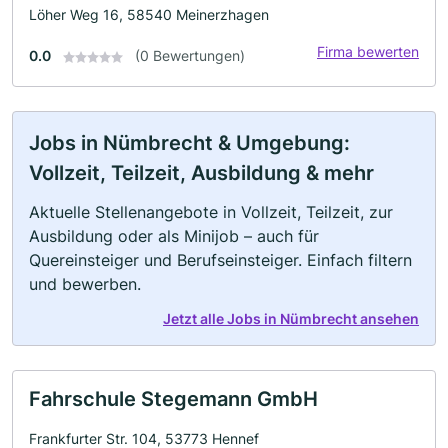
Löher Weg 16, 58540 Meinerzhagen
Firma bewerten
0.0
(0 Bewertungen)
Jobs in Nümbrecht & Umgebung:
Vollzeit, Teilzeit, Ausbildung & mehr
Aktuelle Stellenangebote in Vollzeit, Teilzeit, zur
Ausbildung oder als Minijob – auch für
Quereinsteiger und Berufseinsteiger. Einfach filtern
und bewerben.
Jetzt alle Jobs in Nümbrecht ansehen
Fahrschule Stegemann GmbH
Frankfurter Str. 104, 53773 Hennef