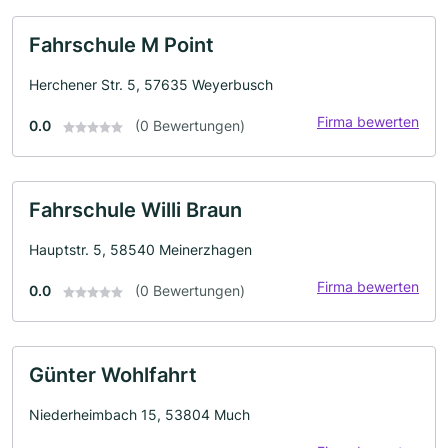
Fahrschule M Point
Herchener Str. 5, 57635 Weyerbusch
Firma bewerten
0.0
(0 Bewertungen)
Fahrschule Willi Braun
Hauptstr. 5, 58540 Meinerzhagen
Firma bewerten
0.0
(0 Bewertungen)
Günter Wohlfahrt
Niederheimbach 15, 53804 Much