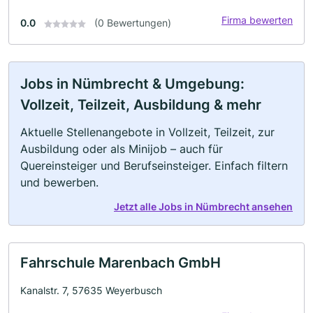
Firma bewerten
0.0
(0 Bewertungen)
Jobs in Nümbrecht & Umgebung:
Vollzeit, Teilzeit, Ausbildung & mehr
Aktuelle Stellenangebote in Vollzeit, Teilzeit, zur
Ausbildung oder als Minijob – auch für
Quereinsteiger und Berufseinsteiger. Einfach filtern
und bewerben.
Jetzt alle Jobs in Nümbrecht ansehen
Fahrschule Marenbach GmbH
Kanalstr. 7, 57635 Weyerbusch