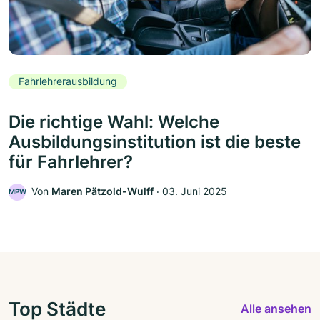
Fahrlehrerausbildung
Die richtige Wahl: Welche
Ausbildungsinstitution ist die beste
für Fahrlehrer?
Von
Maren Pätzold-Wulff
‧
03. Juni 2025
MPW
Top Städte
Alle ansehen