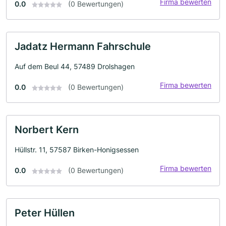
Firma bewerten
0.0
(0 Bewertungen)
Jadatz Hermann Fahrschule
Auf dem Beul 44, 57489 Drolshagen
Firma bewerten
0.0
(0 Bewertungen)
Norbert Kern
Hüllstr. 11, 57587 Birken-Honigsessen
Firma bewerten
0.0
(0 Bewertungen)
Peter Hüllen