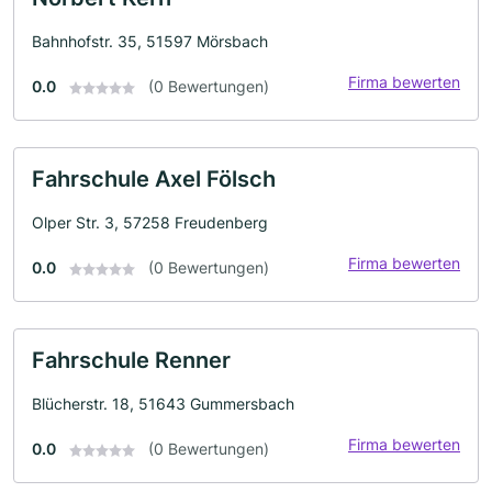
Bahnhofstr. 35, 51597 Mörsbach
Firma bewerten
0.0
(0 Bewertungen)
Fahrschule Axel Fölsch
Olper Str. 3, 57258 Freudenberg
Firma bewerten
0.0
(0 Bewertungen)
Fahrschule Renner
Blücherstr. 18, 51643 Gummersbach
Firma bewerten
0.0
(0 Bewertungen)