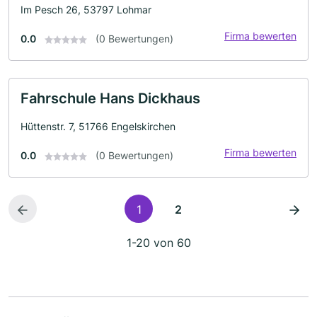
Im Pesch 26, 53797 Lohmar
Firma bewerten
0.0
(0 Bewertungen)
Fahrschule Hans Dickhaus
Hüttenstr. 7, 51766 Engelskirchen
Firma bewerten
0.0
(0 Bewertungen)
1
2
1-20 von 60