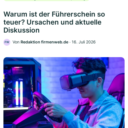
Warum ist der Führerschein so
teuer? Ursachen und aktuelle
Diskussion
Von
Redaktion firmenweb.de
‧
16. Juli 2026
FW