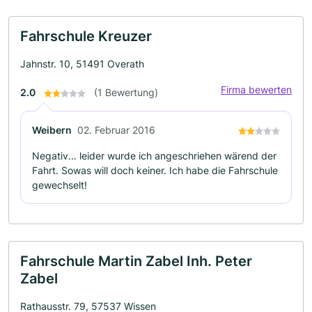
Fahrschule Kreuzer
Jahnstr. 10, 51491 Overath
Firma bewerten
2.0
(1 Bewertung)
Weibern
02. Februar 2016
Negativ... leider wurde ich angeschriehen wärend der
Fahrt. Sowas will doch keiner. Ich habe die Fahrschule
gewechselt!
Fahrschule Martin Zabel Inh. Peter
Zabel
Rathausstr. 79, 57537 Wissen