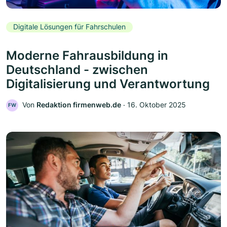
Digitale Lösungen für Fahrschulen
Moderne Fahrausbildung in
Deutschland - zwischen
Digitalisierung und Verantwortung
Von
Redaktion firmenweb.de
‧
16. Oktober 2025
FW