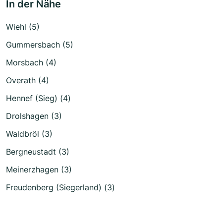
In der Nähe
Wiehl (5)
Gummersbach (5)
Morsbach (4)
Overath (4)
Hennef (Sieg) (4)
Drolshagen (3)
Waldbröl (3)
Bergneustadt (3)
Meinerzhagen (3)
Freudenberg (Siegerland) (3)