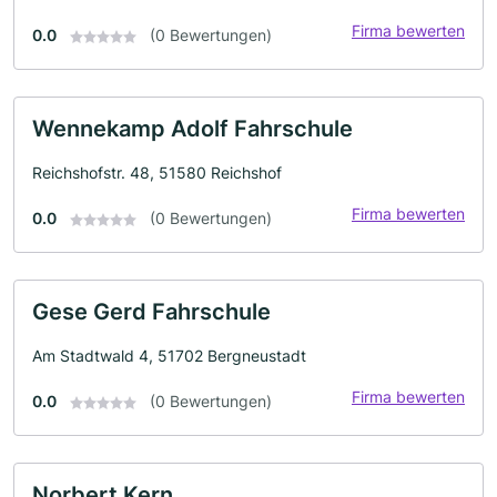
Firma bewerten
0.0
(0 Bewertungen)
Wennekamp Adolf Fahrschule
Reichshofstr. 48, 51580 Reichshof
Firma bewerten
0.0
(0 Bewertungen)
Gese Gerd Fahrschule
Am Stadtwald 4, 51702 Bergneustadt
Firma bewerten
0.0
(0 Bewertungen)
Norbert Kern