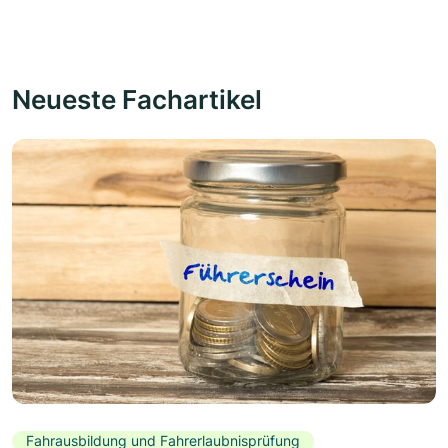
Neueste Fachartikel
Fahrausbildung und Fahrerlaubnisprüfung