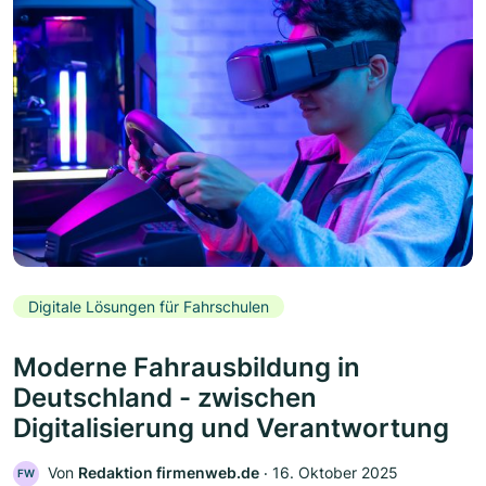
Digitale Lösungen für Fahrschulen
Moderne Fahrausbildung in
Deutschland - zwischen
Digitalisierung und Verantwortung
Von
Redaktion firmenweb.de
‧
16. Oktober 2025
FW