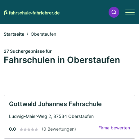
Startseite
Oberstaufen
27 Suchergebnisse für
Fahrschulen in Oberstaufen
Gottwald Johannes Fahrschule
Ludwig-Maier-Weg 2, 87534 Oberstaufen
Firma bewerten
0.0
(0 Bewertungen)