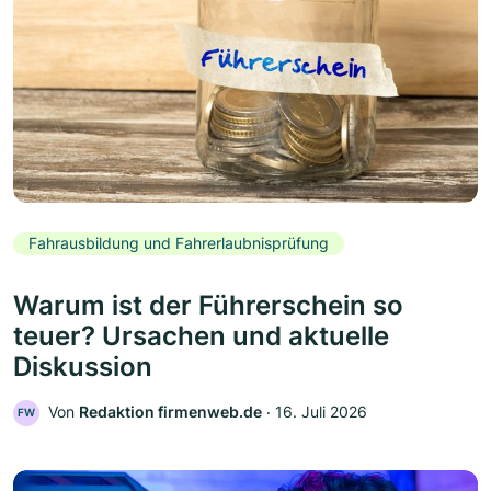
Fahrausbildung und Fahrerlaubnisprüfung
Warum ist der Führerschein so
teuer? Ursachen und aktuelle
Diskussion
Von
Redaktion firmenweb.de
‧
16. Juli 2026
FW