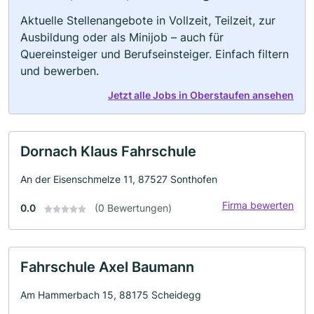
Aktuelle Stellenangebote in Vollzeit, Teilzeit, zur
Ausbildung oder als Minijob – auch für
Quereinsteiger und Berufseinsteiger. Einfach filtern
und bewerben.
Jetzt alle Jobs in Oberstaufen ansehen
Dornach Klaus Fahrschule
An der Eisenschmelze 11, 87527 Sonthofen
Firma bewerten
0.0
(0 Bewertungen)
Fahrschule Axel Baumann
Am Hammerbach 15, 88175 Scheidegg