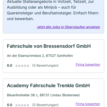
Aktuelle Stellenangebote in Vollzeit, Teilzeit, zur
Ausbildung oder als Minijob – auch für
Quereinsteiger und Berufseinsteiger. Einfach filtern
und bewerben.
Jetzt alle Jobs in Oberstaufen ansehen
Fahrschule von Bressensdorf GmbH
An der Eisenschmelze 2, 87527 Sonthofen
Firma bewerten
0.0
(0 Bewertungen)
Academy Fahrschule Trenkle GmbH
Bäuerlinshalde 38 c, 88131 Lindau (Bodensee)
Firma bewerten
0.0
(0 Bewertungen)