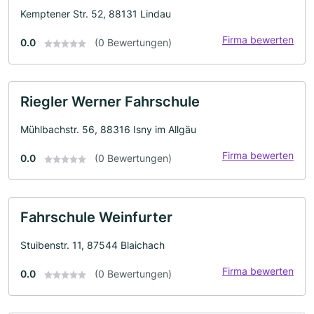
Kemptener Str. 52, 88131 Lindau
Firma bewerten
0.0
(0 Bewertungen)
Riegler Werner Fahrschule
Mühlbachstr. 56, 88316 Isny im Allgäu
Firma bewerten
0.0
(0 Bewertungen)
Fahrschule Weinfurter
Stuibenstr. 11, 87544 Blaichach
Firma bewerten
0.0
(0 Bewertungen)