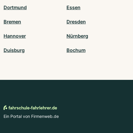
Dortmund
Essen
Bremen
Dresden
Hannover
Nürnberg
Duisburg
Bochum
Ein Portal von Firmenweb.de