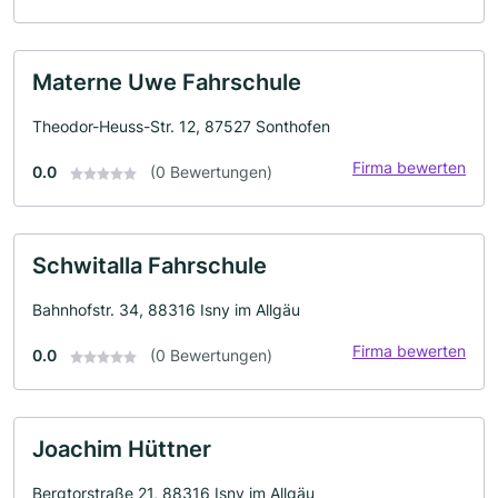
Materne Uwe Fahrschule
Theodor-Heuss-Str. 12, 87527 Sonthofen
Firma bewerten
0.0
(0 Bewertungen)
Schwitalla Fahrschule
Bahnhofstr. 34, 88316 Isny im Allgäu
Firma bewerten
0.0
(0 Bewertungen)
Joachim Hüttner
Bergtorstraße 21, 88316 Isny im Allgäu