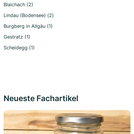
Blaichach (2)
Lindau (Bodensee) (2)
Burgberg in Allgäu (1)
Gestratz (1)
Scheidegg (1)
Neueste Fachartikel