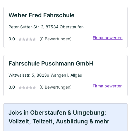
Weber Fred Fahrschule
Peter-Sutter-Str. 2, 87534 Oberstaufen
Firma bewerten
0.0
(0 Bewertungen)
Fahrschule Puschmann GmbH
Wittwaisstr. 5, 88239 Wangen i. Allgäu
Firma bewerten
0.0
(0 Bewertungen)
Jobs in Oberstaufen & Umgebung:
Vollzeit, Teilzeit, Ausbildung & mehr