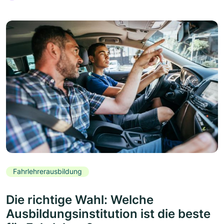
Fahrlehrerausbildung
Die richtige Wahl: Welche
Ausbildungsinstitution ist die beste