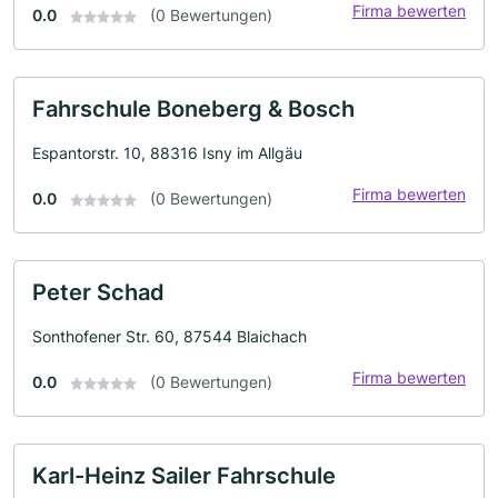
Firma bewerten
0.0
(0 Bewertungen)
Fahrschule Boneberg & Bosch
Espantorstr. 10, 88316 Isny im Allgäu
Firma bewerten
0.0
(0 Bewertungen)
Peter Schad
Sonthofener Str. 60, 87544 Blaichach
Firma bewerten
0.0
(0 Bewertungen)
Karl-Heinz Sailer Fahrschule