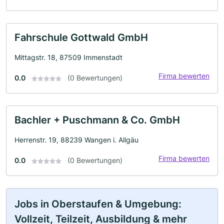
Fahrschule Gottwald GmbH
Mittagstr. 18, 87509 Immenstadt
Firma bewerten
0.0
(0 Bewertungen)
Bachler + Puschmann & Co. GmbH
Herrenstr. 19, 88239 Wangen i. Allgäu
Firma bewerten
0.0
(0 Bewertungen)
Jobs in Oberstaufen & Umgebung:
Vollzeit, Teilzeit, Ausbildung & mehr