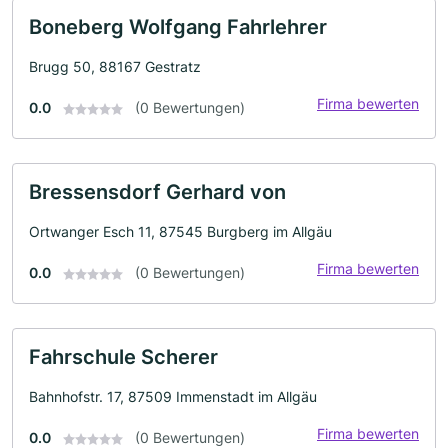
Boneberg Wolfgang Fahrlehrer
Brugg 50, 88167 Gestratz
Firma bewerten
0.0
(0 Bewertungen)
Bressensdorf Gerhard von
Ortwanger Esch 11, 87545 Burgberg im Allgäu
Firma bewerten
0.0
(0 Bewertungen)
Fahrschule Scherer
Bahnhofstr. 17, 87509 Immenstadt im Allgäu
Firma bewerten
0.0
(0 Bewertungen)