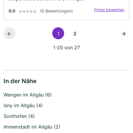
Firma bewerten
0.0
(0 Bewertungen)
1
2
1-20 von 27
In der Nähe
Wangen im Allgäu (6)
Isny im Allgäu (4)
Sonthofen (4)
Immenstadt im Allgäu (2)