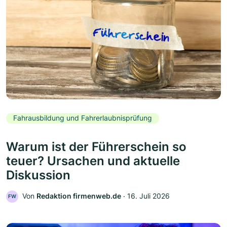
Fahrausbildung und Fahrerlaubnisprüfung
Warum ist der Führerschein so
teuer? Ursachen und aktuelle
Diskussion
Von
Redaktion firmenweb.de
‧
16. Juli 2026
FW