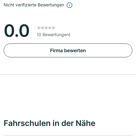
Nicht verifizierte Bewertungen
0.0
(0 Bewertungen)
Firma bewerten
Fahrschulen in der Nähe