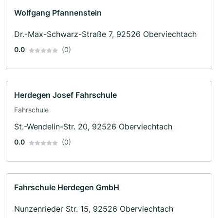
Wolfgang Pfannenstein
Dr.-Max-Schwarz-Straße 7, 92526 Oberviechtach
0.0
(0)
Herdegen Josef Fahrschule
Fahrschule
St.-Wendelin-Str. 20, 92526 Oberviechtach
0.0
(0)
Fahrschule Herdegen GmbH
Nunzenrieder Str. 15, 92526 Oberviechtach