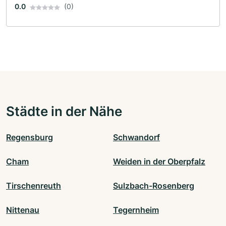
0.0
(0)
Städte in der Nähe
Regensburg
Schwandorf
Cham
Weiden in der Oberpfalz
Tirschenreuth
Sulzbach-Rosenberg
Nittenau
Tegernheim