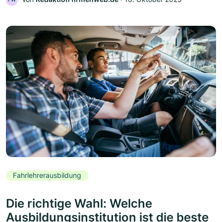
Fahrlehrerausbildung
Die richtige Wahl: Welche
Ausbildungsinstitution ist die beste