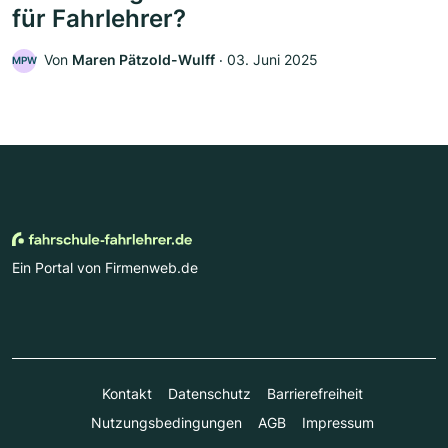
für Fahrlehrer?
Von
Maren Pätzold-Wulff
‧
03. Juni 2025
MPW
Ein Portal von Firmenweb.de
Kontakt
Datenschutz
Barrierefreiheit
Nutzungsbedingungen
AGB
Impressum