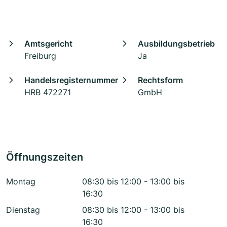
Amtsgericht
Ausbildungsbetrieb
Freiburg
Ja
Handelsregisternummer
Rechtsform
HRB 472271
GmbH
Öffnungszeiten
Montag
08:30 bis 12:00 - 13:00 bis
16:30
Dienstag
08:30 bis 12:00 - 13:00 bis
16:30