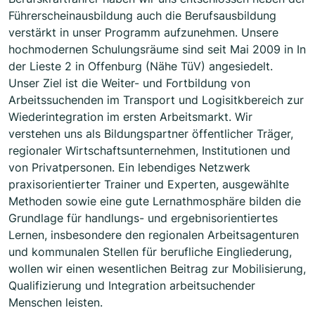
Führerscheinausbildung auch die Berufsausbildung
verstärkt in unser Programm aufzunehmen. Unsere
hochmodernen Schulungsräume sind seit Mai 2009 in In
der Lieste 2 in Offenburg (Nähe TüV) angesiedelt.
Unser Ziel ist die Weiter- und Fortbildung von
Arbeitssuchenden im Transport und Logisitkbereich zur
Wiederintegration im ersten Arbeitsmarkt. Wir
verstehen uns als Bildungspartner öffentlicher Träger,
regionaler Wirtschaftsunternehmen, Institutionen und
von Privatpersonen. Ein lebendiges Netzwerk
praxisorientierter Trainer und Experten, ausgewählte
Methoden sowie eine gute Lernathmosphäre bilden die
Grundlage für handlungs- und ergebnisorientiertes
Lernen, insbesondere den regionalen Arbeitsagenturen
und kommunalen Stellen für berufliche Eingliederung,
wollen wir einen wesentlichen Beitrag zur Mobilisierung,
Qualifizierung und Integration arbeitsuchender
Menschen leisten.