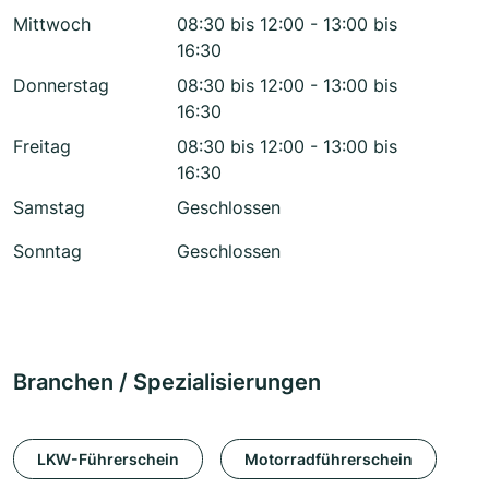
Mittwoch
08:30 bis 12:00 - 13:00 bis
16:30
Donnerstag
08:30 bis 12:00 - 13:00 bis
16:30
Freitag
08:30 bis 12:00 - 13:00 bis
16:30
Samstag
Geschlossen
Sonntag
Geschlossen
Branchen / Spezialisierungen
LKW-Führerschein
Motorradführerschein