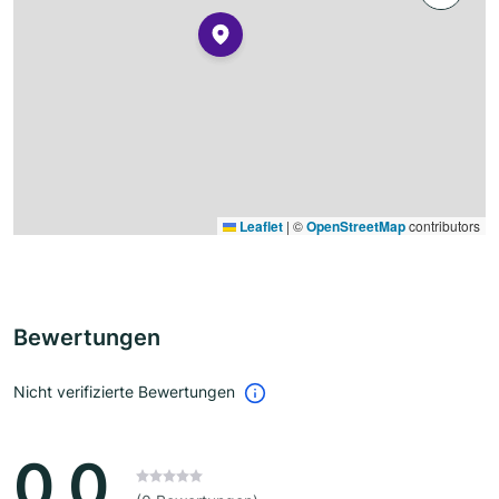
Leaflet
|
©
OpenStreetMap
contributors
Bewertungen
Nicht verifizierte Bewertungen
0.0