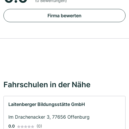
(0 Bewertungen)
Firma bewerten
Fahrschulen in der Nähe
Laitenberger Bildungsstätte GmbH
Im Drachenacker 3, 77656 Offenburg
0.0
(0)