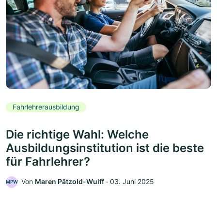
Fahrlehrerausbildung
Die richtige Wahl: Welche
Ausbildungsinstitution ist die beste
für Fahrlehrer?
Von
Maren Pätzold-Wulff
‧
03. Juni 2025
MPW