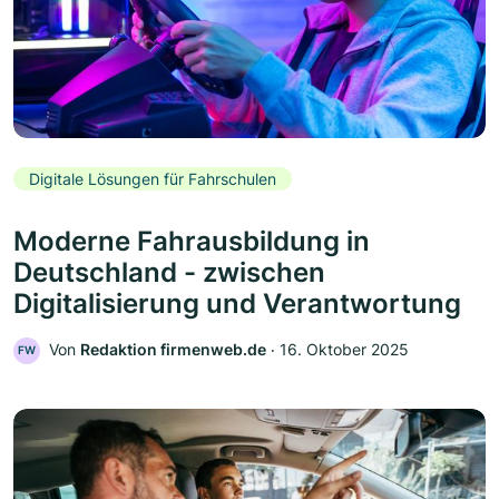
Digitale Lösungen für Fahrschulen
Moderne Fahrausbildung in
Deutschland - zwischen
Digitalisierung und Verantwortung
Von
Redaktion firmenweb.de
‧
16. Oktober 2025
FW