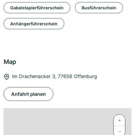
Gabelstaplerführerschein
Busführerschein
Anhängerführerschein
Map
Im Drachenacker 3, 77656 Offenburg
Anfahrt planen
+
−