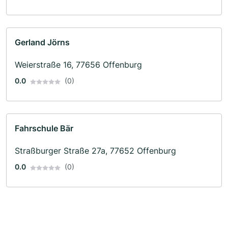
Gerland Jörns
Weierstraße 16, 77656 Offenburg
0.0
(0)
Fahrschule Bär
Straßburger Straße 27a, 77652 Offenburg
0.0
(0)