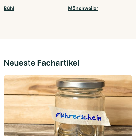
Bühl
Mönchweiler
Neueste Fachartikel