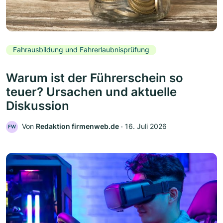
Fahrausbildung und Fahrerlaubnisprüfung
Warum ist der Führerschein so
teuer? Ursachen und aktuelle
Diskussion
Von
Redaktion firmenweb.de
‧
16. Juli 2026
FW