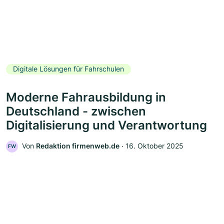
Digitale Lösungen für Fahrschulen
Moderne Fahrausbildung in
Deutschland - zwischen
Digitalisierung und Verantwortung
Von
Redaktion firmenweb.de
‧
16. Oktober 2025
FW