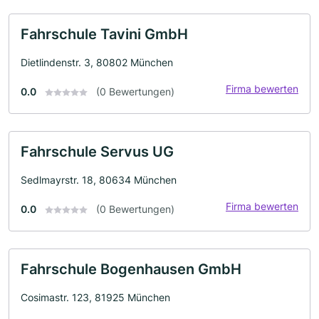
Fahrschule Tavini GmbH
Dietlindenstr. 3, 80802 München
Firma bewerten
0.0
(0 Bewertungen)
Fahrschule Servus UG
Sedlmayrstr. 18, 80634 München
Firma bewerten
0.0
(0 Bewertungen)
Fahrschule Bogenhausen GmbH
Cosimastr. 123, 81925 München