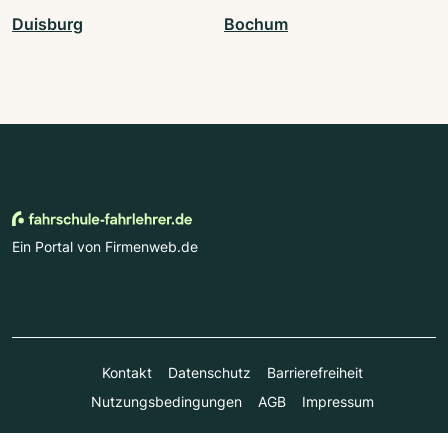
Duisburg
Bochum
Ein Portal von Firmenweb.de
Kontakt
Datenschutz
Barrierefreiheit
Nutzungsbedingungen
AGB
Impressum