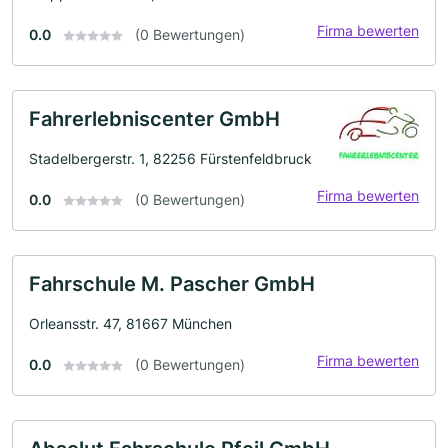
Firma bewerten
0.0
(0 Bewertungen)
Fahrerlebniscenter GmbH
Stadelbergerstr. 1, 82256 Fürstenfeldbruck
Firma bewerten
0.0
(0 Bewertungen)
Fahrschule M. Pascher GmbH
Orleansstr. 47, 81667 München
Firma bewerten
0.0
(0 Bewertungen)