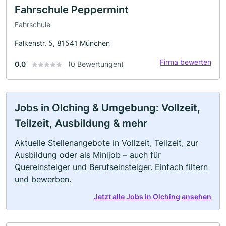
Fahrschule Peppermint
Fahrschule
Falkenstr. 5, 81541 München
Firma bewerten
0.0
(0 Bewertungen)
Jobs in Olching & Umgebung: Vollzeit,
Teilzeit, Ausbildung & mehr
Aktuelle Stellenangebote in Vollzeit, Teilzeit, zur
Ausbildung oder als Minijob – auch für
Quereinsteiger und Berufseinsteiger. Einfach filtern
und bewerben.
Jetzt alle Jobs in Olching ansehen