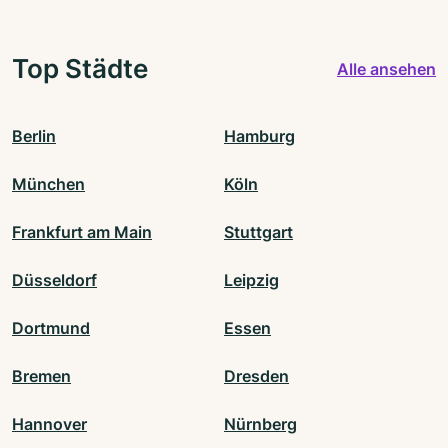
Top Städte
Alle ansehen
Berlin
Hamburg
München
Köln
Frankfurt am Main
Stuttgart
Düsseldorf
Leipzig
Dortmund
Essen
Bremen
Dresden
Hannover
Nürnberg