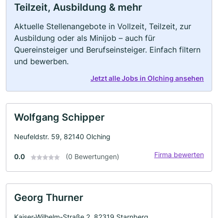
Teilzeit, Ausbildung & mehr
Aktuelle Stellenangebote in Vollzeit, Teilzeit, zur
Ausbildung oder als Minijob – auch für
Quereinsteiger und Berufseinsteiger. Einfach filtern
und bewerben.
Jetzt alle Jobs in Olching ansehen
Wolfgang Schipper
Neufeldstr. 59, 82140 Olching
Firma bewerten
0.0
(0 Bewertungen)
Georg Thurner
Kaiser-Wilhelm-Straße 2, 82319 Starnberg