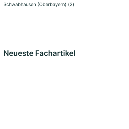
Schwabhausen (Oberbayern) (2)
Neueste Fachartikel