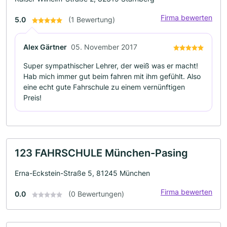
Firma bewerten
5.0
(1 Bewertung)
Alex Gärtner
05. November 2017
Super sympathischer Lehrer, der weiß was er macht!
Hab mich immer gut beim fahren mit ihm gefühlt. Also
eine echt gute Fahrschule zu einem vernünftigen
Preis!
123 FAHRSCHULE München-Pasing
Erna-Eckstein-Straße 5, 81245 München
Firma bewerten
0.0
(0 Bewertungen)