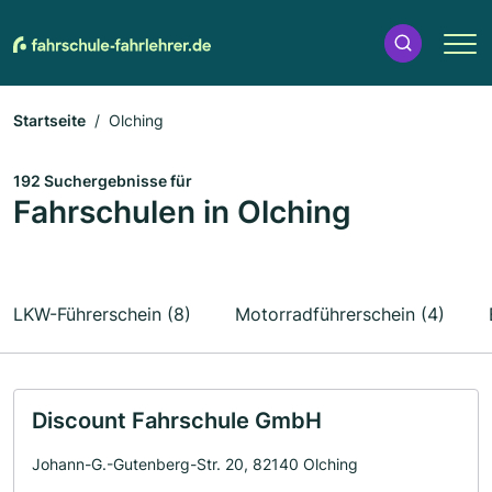
Startseite
Olching
192 Suchergebnisse für
Fahrschulen in Olching
LKW-Führerschein (8)
Motorradführerschein (4)
Discount Fahrschule GmbH
Johann-G.-Gutenberg-Str. 20, 82140 Olching