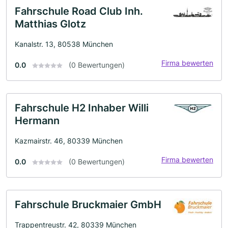
Fahrschule Road Club Inh.
Matthias Glotz
Kanalstr. 13, 80538 München
Firma bewerten
0.0
(0 Bewertungen)
Fahrschule H2 Inhaber Willi
Hermann
Kazmairstr. 46, 80339 München
Firma bewerten
0.0
(0 Bewertungen)
Fahrschule Bruckmaier GmbH
Trappentreustr. 42, 80339 München