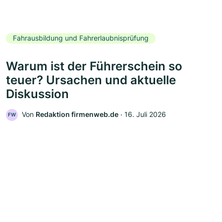
Fahrausbildung und Fahrerlaubnisprüfung
Warum ist der Führerschein so
teuer? Ursachen und aktuelle
Diskussion
Von
Redaktion firmenweb.de
‧
16. Juli 2026
FW