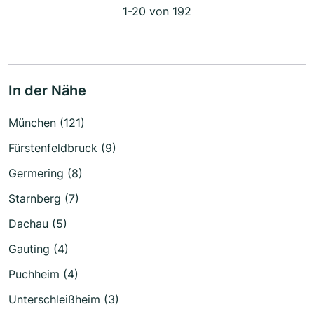
1-20 von 192
In der Nähe
München (121)
Fürstenfeldbruck (9)
Germering (8)
Starnberg (7)
Dachau (5)
Gauting (4)
Puchheim (4)
Unterschleißheim (3)