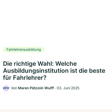
Fahrlehrerausbildung
Die richtige Wahl: Welche
Ausbildungsinstitution ist die beste
für Fahrlehrer?
Von
Maren Pätzold-Wulff
‧
03. Juni 2025
MPW