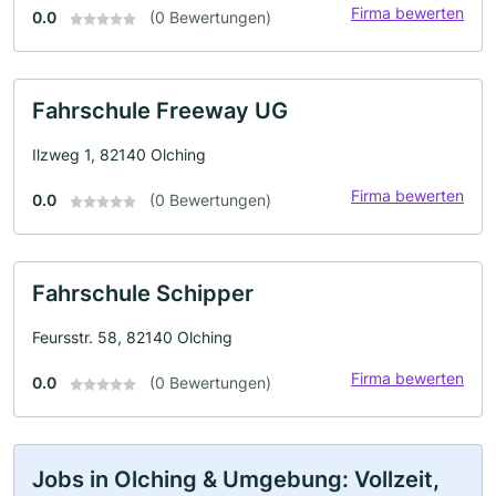
Firma bewerten
0.0
(0 Bewertungen)
Fahrschule Freeway UG
Ilzweg 1, 82140 Olching
Firma bewerten
0.0
(0 Bewertungen)
Fahrschule Schipper
Feursstr. 58, 82140 Olching
Firma bewerten
0.0
(0 Bewertungen)
Jobs in Olching & Umgebung: Vollzeit,