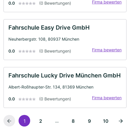
Firma bewerten
0.0
(0 Bewertungen)
Fahrschule Easy Drive GmbH
Neuherbergstr. 108, 80937 München
Firma bewerten
0.0
(0 Bewertungen)
Fahrschule Lucky Drive München GmbH
Albert-Roßhaupter-Str. 134, 81369 München
Firma bewerten
0.0
(0 Bewertungen)
...
1
2
8
9
10