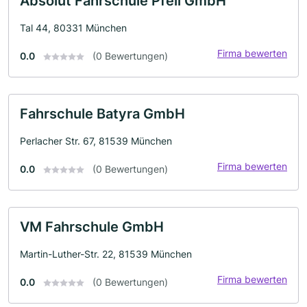
Absolut Fahrschule Pfeil GmbH
Tal 44, 80331 München
Firma bewerten
0.0
(0 Bewertungen)
Fahrschule Batyra GmbH
Perlacher Str. 67, 81539 München
Firma bewerten
0.0
(0 Bewertungen)
VM Fahrschule GmbH
Martin-Luther-Str. 22, 81539 München
Firma bewerten
0.0
(0 Bewertungen)