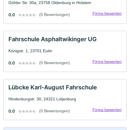
Göhler Str. 30a, 23758 Oldenburg in Holstein
Firma bewerten
0.0
(0 Bewertungen)
Fahrschule Asphaltwikinger UG
Königstr. 1, 23701 Eutin
Firma bewerten
0.0
(0 Bewertungen)
Lübcke Karl-August Fahrschule
Hindenburgstr. 30, 24321 Lütjenburg
Firma bewerten
0.0
(0 Bewertungen)