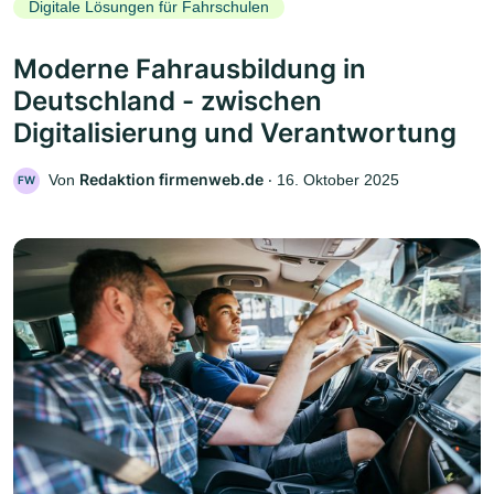
Digitale Lösungen für Fahrschulen
Moderne Fahrausbildung in
Deutschland - zwischen
Digitalisierung und Verantwortung
Redaktion firmenweb.de
Von
‧
16. Oktober 2025
FW