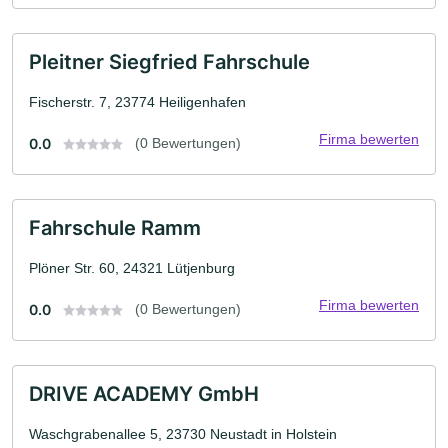
Pleitner Siegfried Fahrschule
Fischerstr. 7, 23774 Heiligenhafen
Firma bewerten
0.0
(0 Bewertungen)
Fahrschule Ramm
Plöner Str. 60, 24321 Lütjenburg
Firma bewerten
0.0
(0 Bewertungen)
DRIVE ACADEMY GmbH
Waschgrabenallee 5, 23730 Neustadt in Holstein