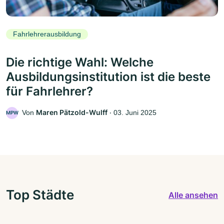
Fahrlehrerausbildung
Die richtige Wahl: Welche
Ausbildungsinstitution ist die beste
für Fahrlehrer?
Maren Pätzold-Wulff
Von
‧
03. Juni 2025
MPW
Top Städte
Alle ansehen