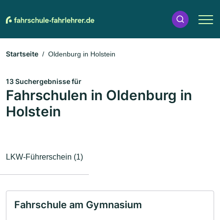
Startseite
Oldenburg in Holstein
13 Suchergebnisse für
Fahrschulen in Oldenburg in
Holstein
LKW-Führerschein (1)
Fahrschule am Gymnasium