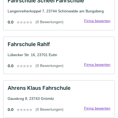
Fahrschule Scheel Fahrschule
Langenreiherkoppel 7, 23744 Schönwalde am Bungsberg
Firma bewerten
0.0
(0 Bewertungen)
Fahrschule Rahlf
Lübecker Str. 16, 23701 Eutin
Firma bewerten
0.0
(0 Bewertungen)
Ahrens Klaus Fahrschule
Gauskrog 8, 23743 Grömitz
Firma bewerten
0.0
(0 Bewertungen)