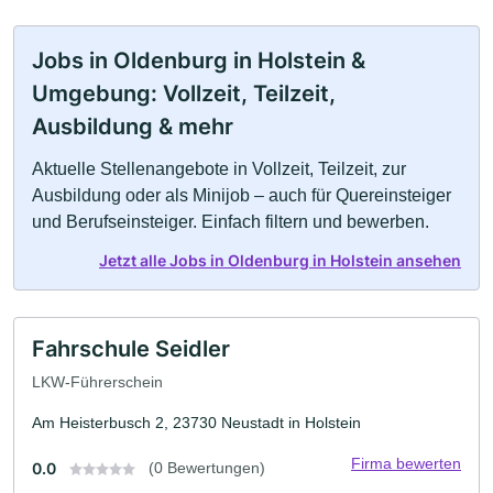
Jobs in Oldenburg in Holstein &
Umgebung: Vollzeit, Teilzeit,
Ausbildung & mehr
Aktuelle Stellenangebote in Vollzeit, Teilzeit, zur
Ausbildung oder als Minijob – auch für Quereinsteiger
und Berufseinsteiger. Einfach filtern und bewerben.
Jetzt alle Jobs in Oldenburg in Holstein ansehen
Fahrschule Seidler
LKW-Führerschein
Am Heisterbusch 2, 23730 Neustadt in Holstein
Firma bewerten
0.0
(0 Bewertungen)