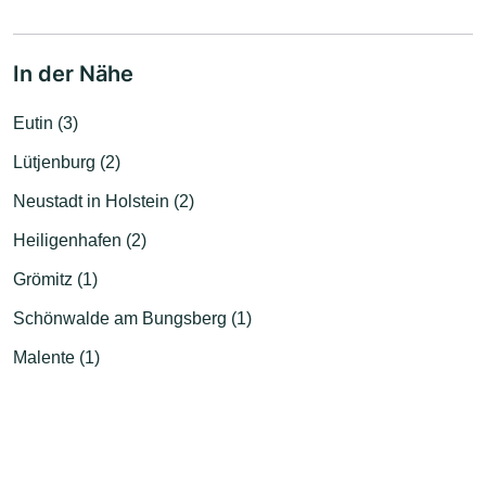
In der Nähe
Eutin (3)
Lütjenburg (2)
Neustadt in Holstein (2)
Heiligenhafen (2)
Grömitz (1)
Schönwalde am Bungsberg (1)
Malente (1)