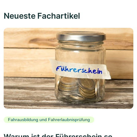
Neueste Fachartikel
Fahrausbildung und Fahrerlaubnisprüfung
Warum ist der Führerschein so