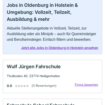
Jobs in Oldenburg in Holstein &
Umgebung: Vollzeit, Teilzeit,
Ausbildung & mehr
Aktuelle Stellenangebote in Vollzeit, Teilzeit, zur
Ausbildung oder als Minijob – auch für Quereinsteiger
und Berufseinsteiger. Einfach filtern und bewerben.
Jetzt alle Jobs in Oldenburg in Holstein ansehen
Wulf Jürgen Fahrschule
Thulboden 40, 23774 Heiligenhafen
Firma bewerten
0.0
(0 Bewertungen)