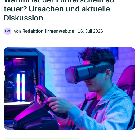
teuer? Ursachen und aktuelle
Diskussion
Redaktion firmenweb.de
Von
‧
16. Juli 2026
FW