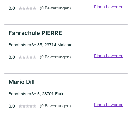
Firma bewerten
0.0
(0 Bewertungen)
Fahrschule PIERRE
Bahnhofstraße 35, 23714 Malente
Firma bewerten
0.0
(0 Bewertungen)
Mario Dill
Bahnhofstraße 5, 23701 Eutin
Firma bewerten
0.0
(0 Bewertungen)