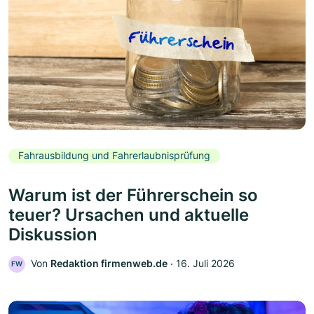
Fahrausbildung und Fahrerlaubnisprüfung
Warum ist der Führerschein so
teuer? Ursachen und aktuelle
Diskussion
Von
Redaktion firmenweb.de
‧
16. Juli 2026
FW