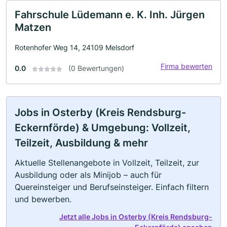
Fahrschule Lüdemann e. K. Inh. Jürgen
Matzen
Rotenhofer Weg 14, 24109 Melsdorf
Firma bewerten
0.0
(0 Bewertungen)
Jobs in Osterby (Kreis Rendsburg-
Eckernförde) & Umgebung: Vollzeit,
Teilzeit, Ausbildung & mehr
Aktuelle Stellenangebote in Vollzeit, Teilzeit, zur
Ausbildung oder als Minijob – auch für
Quereinsteiger und Berufseinsteiger. Einfach filtern
und bewerben.
Jetzt alle Jobs in Osterby (Kreis Rendsburg-