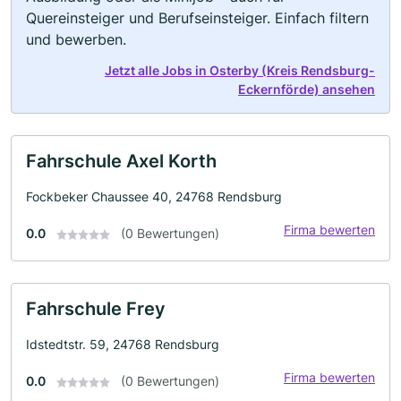
Quereinsteiger und Berufseinsteiger. Einfach filtern
und bewerben.
Jetzt alle Jobs in Osterby (Kreis Rendsburg-
Eckernförde) ansehen
Fahrschule Axel Korth
Fockbeker Chaussee 40, 24768 Rendsburg
Firma bewerten
0.0
(0 Bewertungen)
Fahrschule Frey
Idstedtstr. 59, 24768 Rendsburg
Firma bewerten
0.0
(0 Bewertungen)