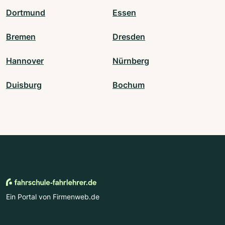
Dortmund
Essen
Bremen
Dresden
Hannover
Nürnberg
Duisburg
Bochum
Ein Portal von Firmenweb.de