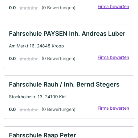
Firma bewerten
0.0
(0 Bewertungen)
Fahrschule PAYSEN Inh. Andreas Luber
Am Markt 16, 24848 Kropp
Firma bewerten
0.0
(0 Bewertungen)
Fahrschule Rauh / Inh. Bernd Stegers
Stockholmstr. 13, 24109 Kiel
Firma bewerten
0.0
(0 Bewertungen)
Fahrschule Raap Peter