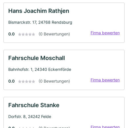
Hans Joachim Rathjen
Bismarckstr. 17, 24768 Rendsburg
Firma bewerten
0.0
(0 Bewertungen)
Fahrschule Moschall
Bahnhofstr. 1, 24340 Eckernförde
Firma bewerten
0.0
(0 Bewertungen)
Fahrschule Stanke
Dorfstr. 8, 24242 Felde
Firma bewerten