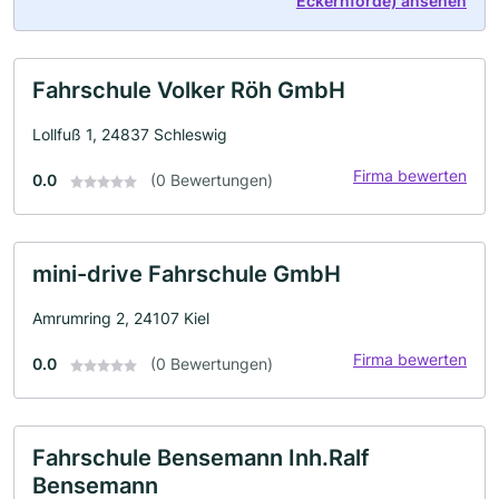
Eckernförde) ansehen
Fahrschule Volker Röh GmbH
Lollfuß 1, 24837 Schleswig
Firma bewerten
0.0
(0 Bewertungen)
mini-drive Fahrschule GmbH
Amrumring 2, 24107 Kiel
Firma bewerten
0.0
(0 Bewertungen)
Fahrschule Bensemann Inh.Ralf
Bensemann