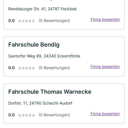
Rendsburger Str. 41, 24787 Fockbek
Firma bewerten
0.0
(0 Bewertungen)
Fahrschule Bendig
Saxtorfer Weg 89, 24340 Eckernförde
Firma bewerten
0.0
(0 Bewertungen)
Fahrschule Thomas Warnecke
Dorfstr. 11, 24790 Schacht-Audorf
Firma bewerten
0.0
(0 Bewertungen)