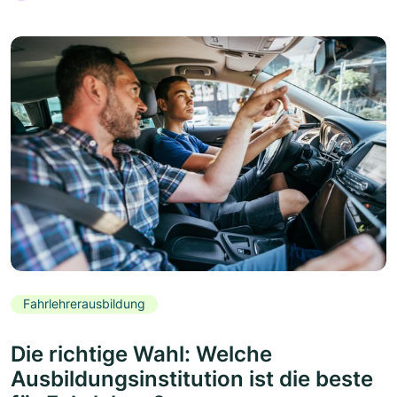
Fahrlehrerausbildung
Die richtige Wahl: Welche
Ausbildungsinstitution ist die beste