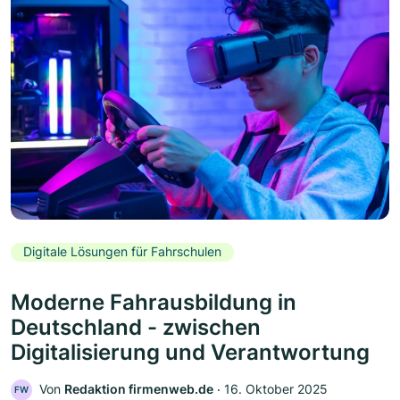
Digitale Lösungen für Fahrschulen
Moderne Fahrausbildung in
Deutschland - zwischen
Digitalisierung und Verantwortung
Von
Redaktion firmenweb.de
‧
16. Oktober 2025
FW