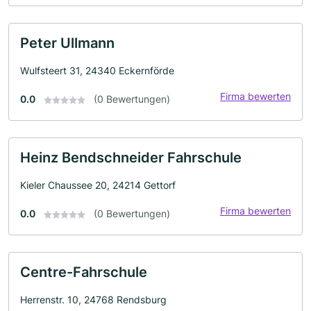
Peter Ullmann
Wulfsteert 31, 24340 Eckernförde
Firma bewerten
0.0
(0 Bewertungen)
Heinz Bendschneider Fahrschule
Kieler Chaussee 20, 24214 Gettorf
Firma bewerten
0.0
(0 Bewertungen)
Centre-Fahrschule
Herrenstr. 10, 24768 Rendsburg