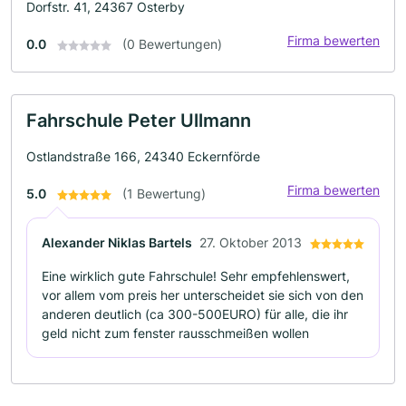
Dorfstr. 41, 24367 Osterby
Firma bewerten
0.0
(0 Bewertungen)
Fahrschule Peter Ullmann
Ostlandstraße 166, 24340 Eckernförde
Firma bewerten
5.0
(1 Bewertung)
Alexander Niklas Bartels
27. Oktober 2013
Eine wirklich gute Fahrschule! Sehr empfehlenswert,
vor allem vom preis her unterscheidet sie sich von den
anderen deutlich (ca 300-500EURO) für alle, die ihr
geld nicht zum fenster rausschmeißen wollen