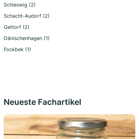
Schleswig (2)
Schacht-Audorf (2)
Gettorf (2)
Dänischenhagen (1)
Fockbek (1)
Neueste Fachartikel