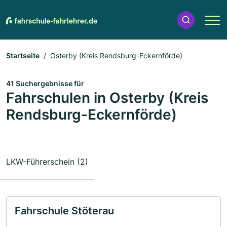
Startseite
Osterby (Kreis Rendsburg-Eckernförde)
41 Suchergebnisse für
Fahrschulen in Osterby (Kreis
Rendsburg-Eckernförde)
LKW-Führerschein (2)
Fahrschule Stöterau