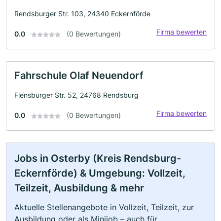
Rendsburger Str. 103, 24340 Eckernförde
Firma bewerten
0.0
(0 Bewertungen)
Fahrschule Olaf Neuendorf
Flensburger Str. 52, 24768 Rendsburg
Firma bewerten
0.0
(0 Bewertungen)
Jobs in Osterby (Kreis Rendsburg-
Eckernförde) & Umgebung: Vollzeit,
Teilzeit, Ausbildung & mehr
Aktuelle Stellenangebote in Vollzeit, Teilzeit, zur
Ausbildung oder als Minijob – auch für