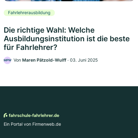
Fahrlehrerausbildung
Die richtige Wahl: Welche
Ausbildungsinstitution ist die beste
für Fahrlehrer?
Von
Maren Pätzold-Wulff
‧
03. Juni 2025
MPW
Ein Portal von Firmenweb.de