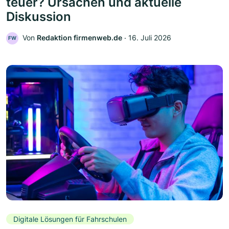
teuer? Ursachen und aktuelle
Diskussion
Von
Redaktion firmenweb.de
‧
16. Juli 2026
FW
Digitale Lösungen für Fahrschulen