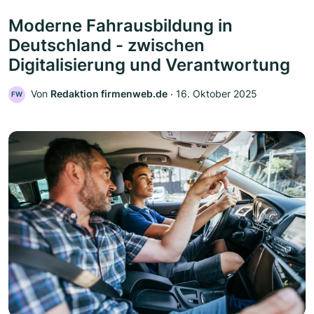
Moderne Fahrausbildung in
Deutschland - zwischen
Digitalisierung und Verantwortung
Von
Redaktion firmenweb.de
‧
16. Oktober 2025
FW