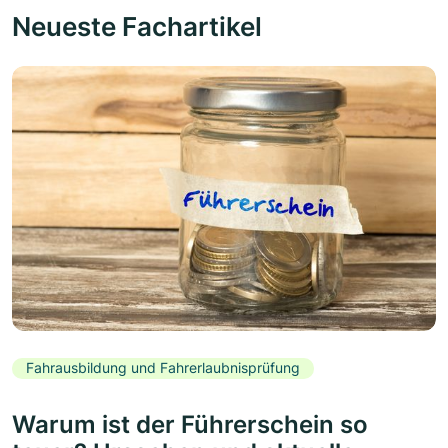
Neueste Fachartikel
Fahrausbildung und Fahrerlaubnisprüfung
Warum ist der Führerschein so