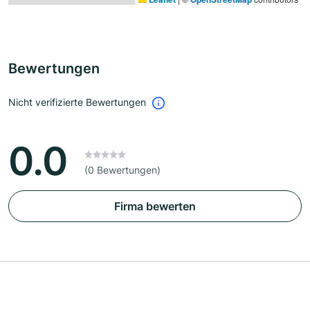
Bewertungen
Nicht verifizierte Bewertungen
0.0
(0 Bewertungen)
Firma bewerten