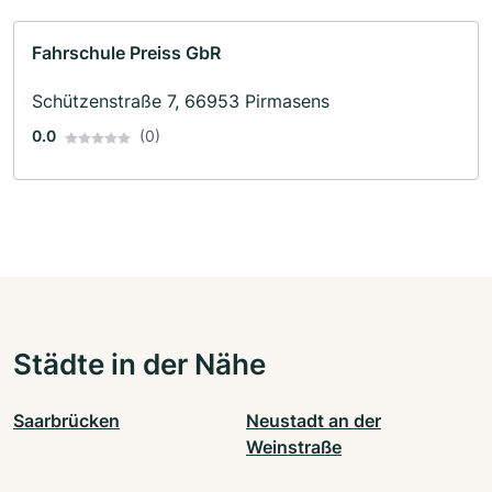
Fahrschule Preiss GbR
Schützenstraße 7, 66953 Pirmasens
0.0
(0)
Städte in der Nähe
Saarbrücken
Neustadt an der
Weinstraße