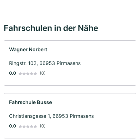
Fahrschulen in der Nähe
Wagner Norbert
Ringstr. 102, 66953 Pirmasens
0.0
(0)
Fahrschule Busse
Christiansgasse 1, 66953 Pirmasens
0.0
(0)