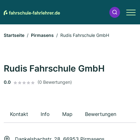
Startseite
Pirmasens
Rudis Fahrschule GmbH
Rudis Fahrschule GmbH
0.0
(0 Bewertungen)
Kontakt
Info
Map
Bewertungen
Dankelsbachstr. 28, 66953 Pirmasens