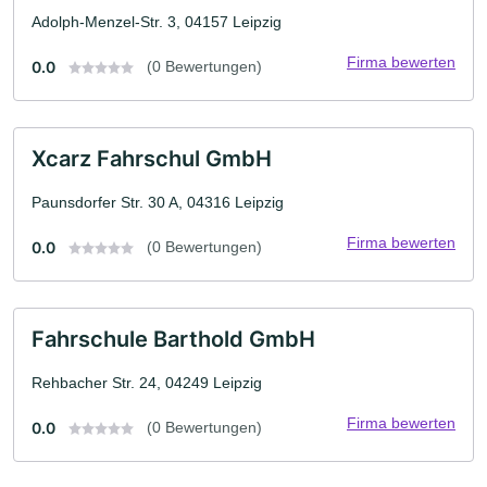
Adolph-Menzel-Str. 3, 04157 Leipzig
Firma bewerten
0.0
(0 Bewertungen)
Xcarz Fahrschul GmbH
Paunsdorfer Str. 30 A, 04316 Leipzig
Firma bewerten
0.0
(0 Bewertungen)
Fahrschule Barthold GmbH
Rehbacher Str. 24, 04249 Leipzig
Firma bewerten
0.0
(0 Bewertungen)