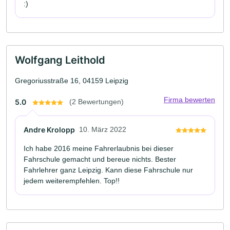
:)
Wolfgang Leithold
Gregoriusstraße 16, 04159 Leipzig
Firma bewerten
5.0
(2 Bewertungen)
Andre Krolopp
10. März 2022
Ich habe 2016 meine Fahrerlaubnis bei dieser
Fahrschule gemacht und bereue nichts. Bester
Fahrlehrer ganz Leipzig. Kann diese Fahrschule nur
jedem weiterempfehlen. Top!!