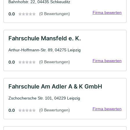
Bahnhofstr. 22, 04435 Schkeuditz
Firma bewerten
0.0
(0 Bewertungen)
Fahrschule Mansfeld e. K.
Arthur-Hoffmann-Str. 89, 04275 Leipzig
Firma bewerten
0.0
(0 Bewertungen)
Fahrschule Am Adler A & K GmbH
Zschochersche Str. 101, 04229 Leipzig
Firma bewerten
0.0
(0 Bewertungen)