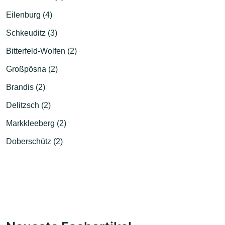
Eilenburg (4)
Schkeuditz (3)
Bitterfeld-Wolfen (2)
Großpösna (2)
Brandis (2)
Delitzsch (2)
Markkleeberg (2)
Doberschütz (2)