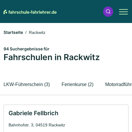
Startseite
Rackwitz
94 Suchergebnisse für
Fahrschulen in Rackwitz
LKW-Führerschein (3)
Ferienkurse (2)
Motorradführ
Gabriele Fellbrich
Bahnhofstr. 3, 04519 Rackwitz