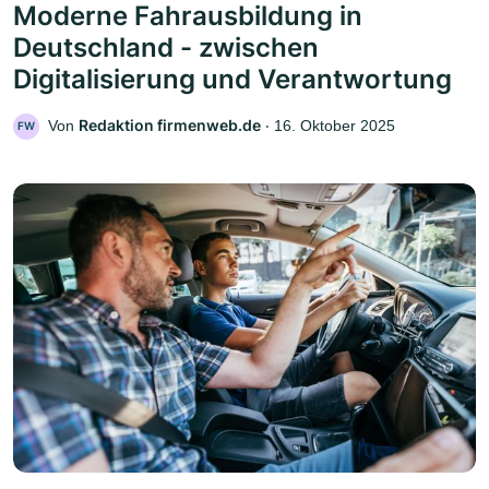
Moderne Fahrausbildung in
Deutschland - zwischen
Digitalisierung und Verantwortung
Redaktion firmenweb.de
Von
‧
16. Oktober 2025
FW