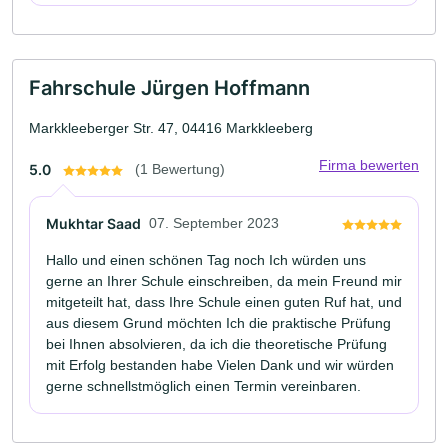
Fahrschule Jürgen Hoffmann
Markkleeberger Str. 47, 04416 Markkleeberg
Firma bewerten
5.0
(1 Bewertung)
Mukhtar Saad
07. September 2023
Hallo und einen schönen Tag noch Ich würden uns
gerne an Ihrer Schule einschreiben, da mein Freund mir
mitgeteilt hat, dass Ihre Schule einen guten Ruf hat, und
aus diesem Grund möchten Ich die praktische Prüfung
bei Ihnen absolvieren, da ich die theoretische Prüfung
mit Erfolg bestanden habe Vielen Dank und wir würden
gerne schnellstmöglich einen Termin vereinbaren.