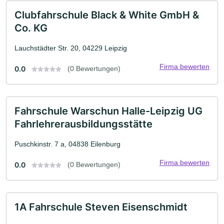
Clubfahrschule Black & White GmbH &
Co. KG
Lauchstädter Str. 20, 04229 Leipzig
Firma bewerten
0.0
(0 Bewertungen)
Fahrschule Warschun Halle-Leipzig UG
Fahrlehrerausbildungsstätte
Puschkinstr. 7 a, 04838 Eilenburg
Firma bewerten
0.0
(0 Bewertungen)
1A Fahrschule Steven Eisenschmidt