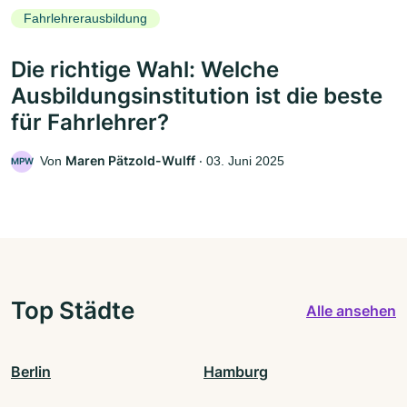
Fahrlehrerausbildung
Die richtige Wahl: Welche
Ausbildungsinstitution ist die beste
für Fahrlehrer?
Maren Pätzold-Wulff
Von
‧
03. Juni 2025
MPW
Top Städte
Alle ansehen
Berlin
Hamburg