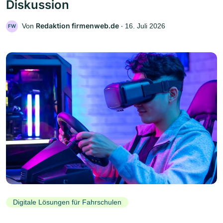
Diskussion
Redaktion firmenweb.de
Von
‧
16. Juli 2026
FW
Digitale Lösungen für Fahrschulen