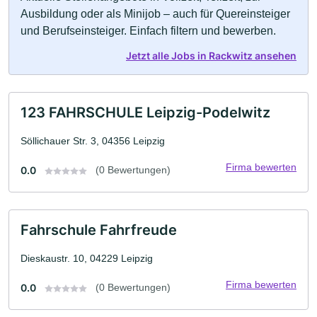
Ausbildung oder als Minijob – auch für Quereinsteiger
und Berufseinsteiger. Einfach filtern und bewerben.
Jetzt alle Jobs in Rackwitz ansehen
123 FAHRSCHULE Leipzig-Podelwitz
Söllichauer Str. 3, 04356 Leipzig
Firma bewerten
0.0
(0 Bewertungen)
Fahrschule Fahrfreude
Dieskaustr. 10, 04229 Leipzig
Firma bewerten
0.0
(0 Bewertungen)