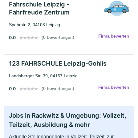
Fahrschule Leipzig -
Fahrfreude Zentrum
Spohrstr. 2, 04103 Leipzig
Firma bewerten
0.0
(0 Bewertungen)
123 FAHRSCHULE Leipzig-Gohlis
Landsberger Str. 39, 04157 Leipzig
Firma bewerten
0.0
(0 Bewertungen)
Jobs in Rackwitz & Umgebung: Vollzeit,
Teilzeit, Ausbildung & mehr
Aktuelle Stellenangebote in Vollzeit, Teilzeit, zur