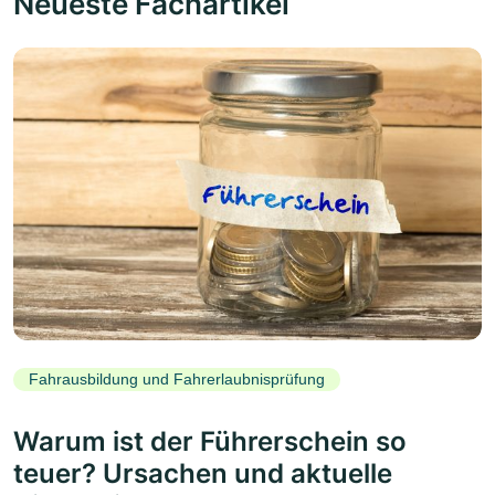
Neueste Fachartikel
Fahrausbildung und Fahrerlaubnisprüfung
Warum ist der Führerschein so
teuer? Ursachen und aktuelle