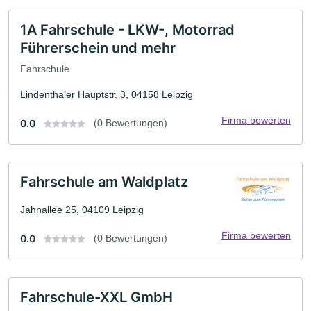
1A Fahrschule - LKW-, Motorrad
Führerschein und mehr
Fahrschule
Lindenthaler Hauptstr. 3, 04158 Leipzig
Firma bewerten
0.0
(0 Bewertungen)
Fahrschule am Waldplatz
Jahnallee 25, 04109 Leipzig
Firma bewerten
0.0
(0 Bewertungen)
Fahrschule-XXL GmbH