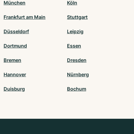
München
Köln
Frankfurt am Main
Stuttgart
Düsseldorf
Leipzig
Dortmund
Essen
Bremen
Dresden
Hannover
Nürnberg
Duisburg
Bochum