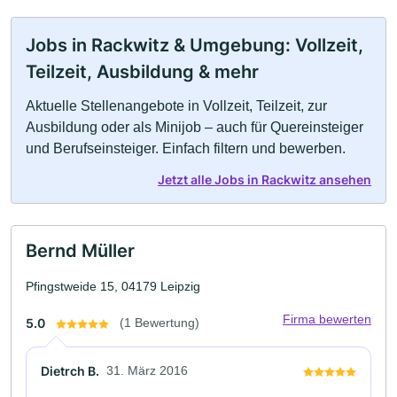
Jobs in Rackwitz & Umgebung: Vollzeit,
Teilzeit, Ausbildung & mehr
Aktuelle Stellenangebote in Vollzeit, Teilzeit, zur
Ausbildung oder als Minijob – auch für Quereinsteiger
und Berufseinsteiger. Einfach filtern und bewerben.
Jetzt alle Jobs in Rackwitz ansehen
Bernd Müller
Pfingstweide 15, 04179 Leipzig
Firma bewerten
5.0
(1 Bewertung)
Dietrch B.
31. März 2016