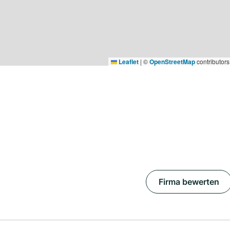
Leaflet
|
©
OpenStreetMap
contributors
Firma bewerten