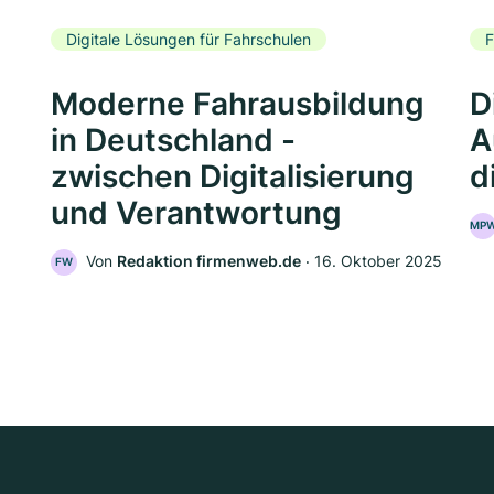
Digitale Lösungen für Fahrschulen
F
Moderne Fahrausbildung
D
in Deutschland -
A
zwischen Digitalisierung
d
und Verantwortung
MP
Von
Redaktion firmenweb.de
‧
16. Oktober 2025
FW