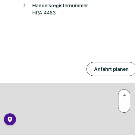
Handelsregisternummer
HRA 4483
Anfahrt planen
+
−