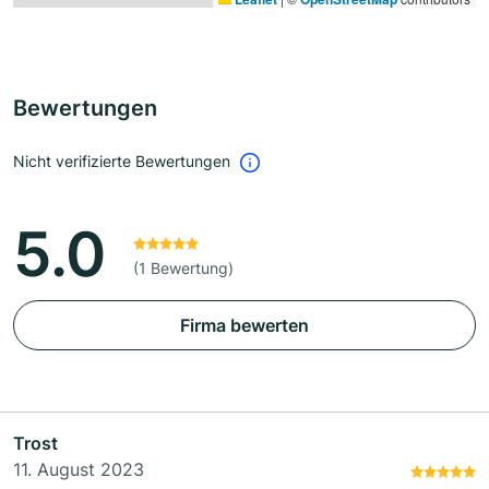
Bewertungen
Nicht verifizierte Bewertungen
5.0
(1 Bewertung)
Firma bewerten
Trost
11. August 2023