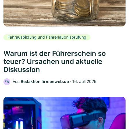
Fahrausbildung und Fahrerlaubnisprüfung
Warum ist der Führerschein so
teuer? Ursachen und aktuelle
Diskussion
Von
Redaktion firmenweb.de
‧
16. Juli 2026
FW