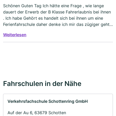
Schönen Guten Tag Ich hätte eine Frage , wie lange
dauert der Erwerb der B Klasse Fahrerlaubnis bei ihnen
. Ich habe Gehört es handelt sich bei ihnen um eine
Ferienfahrschule daher denke ich mir das zügiger geht .
Bitte um kurze Info . Vielen Dank
Weiterlesen
Fahrschulen in der Nähe
Verkehrsfachschule Schottenring GmbH
Auf der Au 6, 63679 Schotten