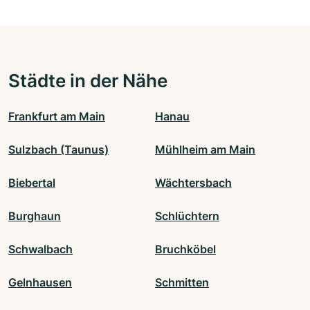
Städte in der Nähe
Frankfurt am Main
Hanau
Sulzbach (Taunus)
Mühlheim am Main
Biebertal
Wächtersbach
Burghaun
Schlüchtern
Schwalbach
Bruchköbel
Gelnhausen
Schmitten