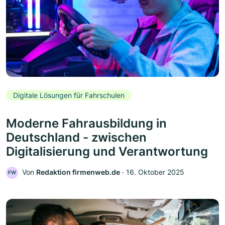
Digitale Lösungen für Fahrschulen
Moderne Fahrausbildung in
Deutschland - zwischen
Digitalisierung und Verantwortung
Von
Redaktion firmenweb.de
‧
16. Oktober 2025
FW