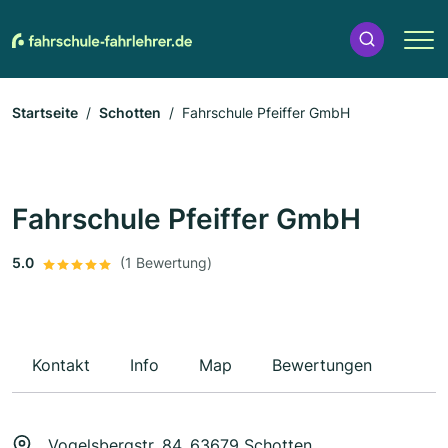
Startseite
Schotten
Fahrschule Pfeiffer GmbH
Fahrschule Pfeiffer GmbH
5.0
(1 Bewertung)
Kontakt
Info
Map
Bewertungen
Vogelsbergstr. 84, 63679 Schotten