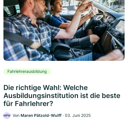
Fahrlehrerausbildung
Die richtige Wahl: Welche
Ausbildungsinstitution ist die beste
für Fahrlehrer?
Von
Maren Pätzold-Wulff
‧
03. Juni 2025
MPW