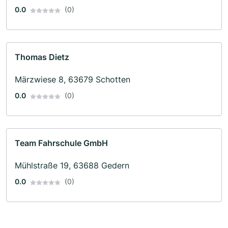
0.0
(0)
Thomas Dietz
Märzwiese 8, 63679 Schotten
0.0
(0)
Team Fahrschule GmbH
Mühlstraße 19, 63688 Gedern
0.0
(0)