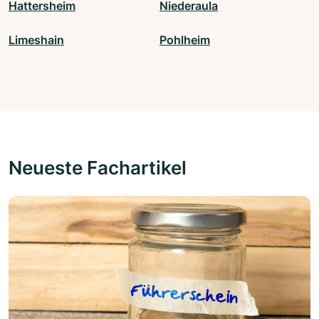
Hattersheim
Niederaula
Limeshain
Pohlheim
Neueste Fachartikel