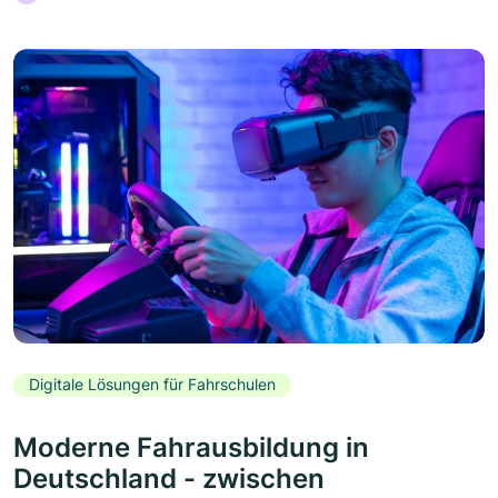
Digitale Lösungen für Fahrschulen
Moderne Fahrausbildung in
Deutschland - zwischen