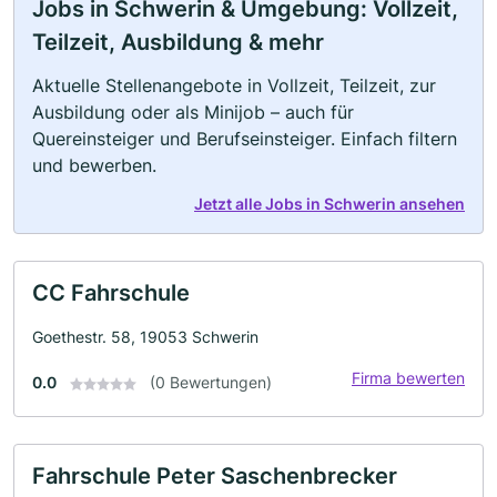
Jobs in Schwerin & Umgebung: Vollzeit,
Teilzeit, Ausbildung & mehr
Aktuelle Stellenangebote in Vollzeit, Teilzeit, zur
Ausbildung oder als Minijob – auch für
Quereinsteiger und Berufseinsteiger. Einfach filtern
und bewerben.
Jetzt alle Jobs in Schwerin ansehen
CC Fahrschule
Goethestr. 58, 19053 Schwerin
Firma bewerten
0.0
(0 Bewertungen)
Fahrschule Peter Saschenbrecker