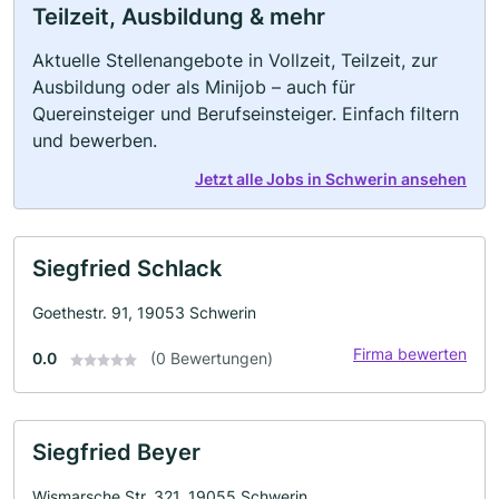
Teilzeit, Ausbildung & mehr
Aktuelle Stellenangebote in Vollzeit, Teilzeit, zur
Ausbildung oder als Minijob – auch für
Quereinsteiger und Berufseinsteiger. Einfach filtern
und bewerben.
Jetzt alle Jobs in Schwerin ansehen
Siegfried Schlack
Goethestr. 91, 19053 Schwerin
Firma bewerten
0.0
(0 Bewertungen)
Siegfried Beyer
Wismarsche Str. 321, 19055 Schwerin