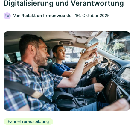
Digitalisierung und Verantwortung
Von
Redaktion firmenweb.de
‧
16. Oktober 2025
FW
Fahrlehrerausbildung