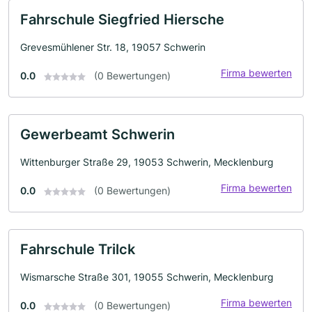
Fahrschule Siegfried Hiersche
Grevesmühlener Str. 18, 19057 Schwerin
Firma bewerten
0.0
(0 Bewertungen)
Gewerbeamt Schwerin
Wittenburger Straße 29, 19053 Schwerin, Mecklenburg
Firma bewerten
0.0
(0 Bewertungen)
Fahrschule Trilck
Wismarsche Straße 301, 19055 Schwerin, Mecklenburg
Firma bewerten
0.0
(0 Bewertungen)