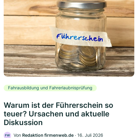
Fahrausbildung und Fahrerlaubnisprüfung
Warum ist der Führerschein so
teuer? Ursachen und aktuelle
Diskussion
Von
Redaktion firmenweb.de
‧
16. Juli 2026
FW