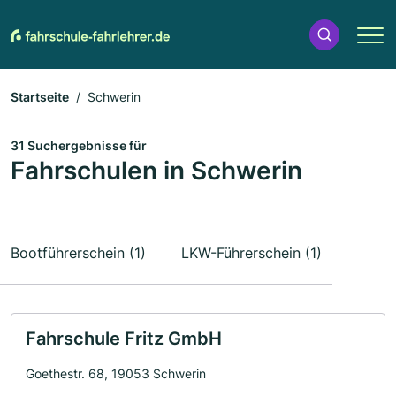
Startseite
Schwerin
31 Suchergebnisse für
Fahrschulen in Schwerin
Bootführerschein (1)
LKW-Führerschein (1)
Fahrschule Fritz GmbH
Goethestr. 68, 19053 Schwerin