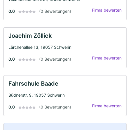
Firma bewerten
0.0
(0 Bewertungen)
Joachim Zöllick
Lärchenallee 13, 19057 Schwerin
Firma bewerten
0.0
(0 Bewertungen)
Fahrschule Baade
Büdnerstr. 9, 19057 Schwerin
Firma bewerten
0.0
(0 Bewertungen)