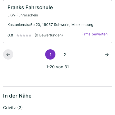
Franks Fahrschule
LKW-Führerschein
Kastanienstraße 20, 19057 Schwerin, Mecklenburg
Firma bewerten
0.0
(0 Bewertungen)
1
2
1-20 von 31
In der Nähe
Crivitz (2)