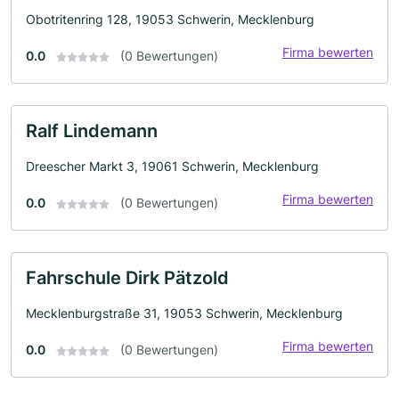
Obotritenring 128, 19053 Schwerin, Mecklenburg
Firma bewerten
0.0
(0 Bewertungen)
Ralf Lindemann
Dreescher Markt 3, 19061 Schwerin, Mecklenburg
Firma bewerten
0.0
(0 Bewertungen)
Fahrschule Dirk Pätzold
Mecklenburgstraße 31, 19053 Schwerin, Mecklenburg
Firma bewerten
0.0
(0 Bewertungen)