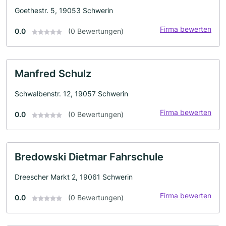
Goethestr. 5, 19053 Schwerin
Firma bewerten
0.0
(0 Bewertungen)
Manfred Schulz
Schwalbenstr. 12, 19057 Schwerin
Firma bewerten
0.0
(0 Bewertungen)
Bredowski Dietmar Fahrschule
Dreescher Markt 2, 19061 Schwerin
Firma bewerten
0.0
(0 Bewertungen)