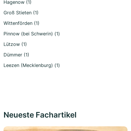
Hagenow (1)
Groß Stieten (1)
Wittenförden (1)
Pinnow (bei Schwerin) (1)
Lützow (1)
Dümmer (1)
Leezen (Mecklenburg) (1)
Neueste Fachartikel