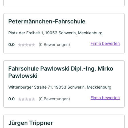
Petermännchen-Fahrschule
Platz der Freiheit 1, 19053 Schwerin, Mecklenburg
Firma bewerten
0.0
(0 Bewertungen)
Fahrschule Pawlowski Dipl.-Ing. Mirko
Pawlowski
Wittenburger Straße 71, 19053 Schwerin, Mecklenburg
Firma bewerten
0.0
(0 Bewertungen)
Jürgen Trippner