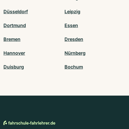
Düsseldorf
Leipzig
Dortmund
Essen
Bremen
Dresden
Hannover
Nürnberg
Duisburg
Bochum