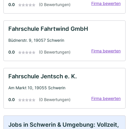
Firma bewerten
0.0
(0 Bewertungen)
Fahrschule Fahrtwind GmbH
Büdnerstr. 9, 19057 Schwerin
Firma bewerten
0.0
(0 Bewertungen)
Fahrschule Jentsch e. K.
Am Markt 10, 19055 Schwerin
Firma bewerten
0.0
(0 Bewertungen)
Jobs in Schwerin & Umgebung: Vollzeit,