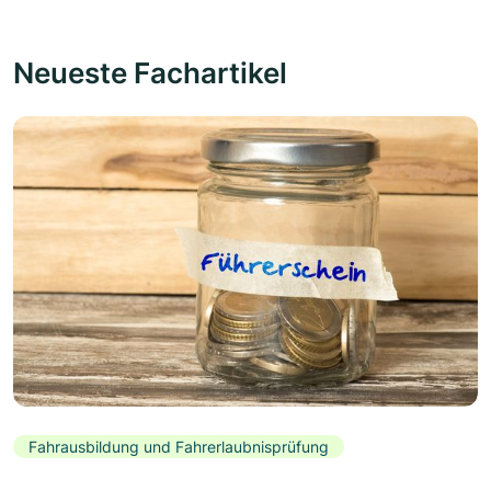
Neueste Fachartikel
Fahrausbildung und Fahrerlaubnisprüfung