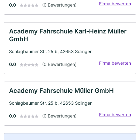
Firma bewerten
0.0
(0 Bewertungen)
Academy Fahrschule Karl-Heinz Müller
GmbH
Schlagbaumer Str. 25 b, 42653 Solingen
Firma bewerten
0.0
(0 Bewertungen)
Academy Fahrschule Müller GmbH
Schlagbaumer Str. 25 b, 42653 Solingen
Firma bewerten
0.0
(0 Bewertungen)