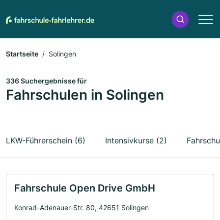
Startseite
Solingen
336 Suchergebnisse für
Fahrschulen in Solingen
LKW-Führerschein (6)
Intensivkurse (2)
Fahrschu
Fahrschule Open Drive GmbH
Konrad-Adenauer-Str. 80, 42651 Solingen