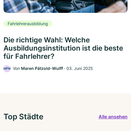
Fahrlehrerausbildung
Die richtige Wahl: Welche
Ausbildungsinstitution ist die beste
für Fahrlehrer?
Von
Maren Pätzold-Wulff
‧
03. Juni 2025
MPW
Top Städte
Alle ansehen