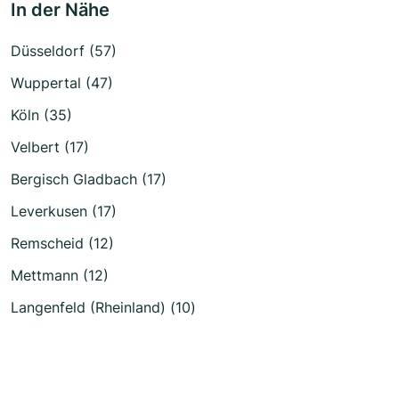
In der Nähe
Düsseldorf (57)
Wuppertal (47)
Köln (35)
Velbert (17)
Bergisch Gladbach (17)
Leverkusen (17)
Remscheid (12)
Mettmann (12)
Langenfeld (Rheinland) (10)