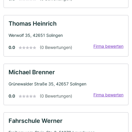
Thomas Heinrich
Werwolf 35, 42651 Solingen
Firma bewerten
0.0
(0 Bewertungen)
Michael Brenner
Grünewalder Straße 35, 42657 Solingen
Firma bewerten
0.0
(0 Bewertungen)
Fahrschule Werner