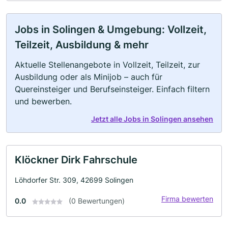
Jobs in Solingen & Umgebung: Vollzeit,
Teilzeit, Ausbildung & mehr
Aktuelle Stellenangebote in Vollzeit, Teilzeit, zur
Ausbildung oder als Minijob – auch für
Quereinsteiger und Berufseinsteiger. Einfach filtern
und bewerben.
Jetzt alle Jobs in Solingen ansehen
Klöckner Dirk Fahrschule
Löhdorfer Str. 309, 42699 Solingen
Firma bewerten
0.0
(0 Bewertungen)