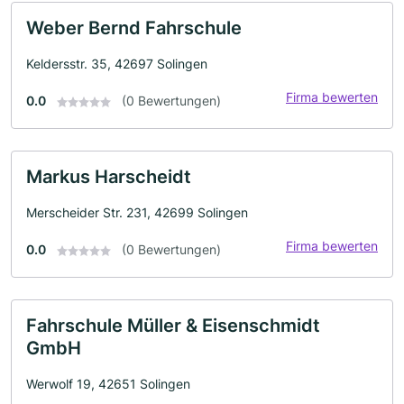
Weber Bernd Fahrschule
Keldersstr. 35, 42697 Solingen
Firma bewerten
0.0
(0 Bewertungen)
Markus Harscheidt
Merscheider Str. 231, 42699 Solingen
Firma bewerten
0.0
(0 Bewertungen)
Fahrschule Müller & Eisenschmidt
GmbH
Werwolf 19, 42651 Solingen