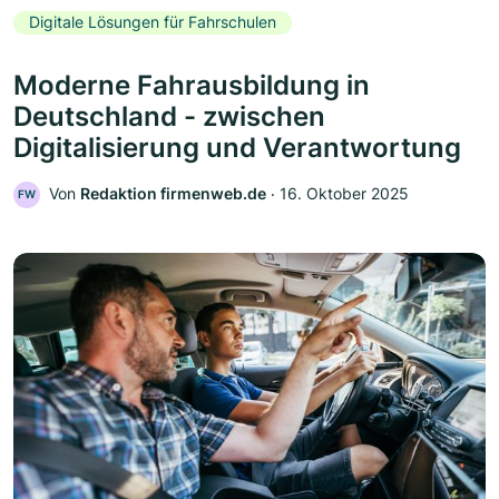
Digitale Lösungen für Fahrschulen
Moderne Fahrausbildung in
Deutschland - zwischen
Digitalisierung und Verantwortung
Von
Redaktion firmenweb.de
‧
16. Oktober 2025
FW