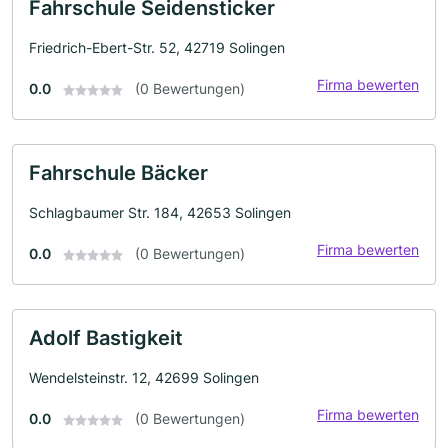
Fahrschule Seidensticker
Friedrich-Ebert-Str. 52, 42719 Solingen
Firma bewerten
0.0
(0 Bewertungen)
Fahrschule Bäcker
Schlagbaumer Str. 184, 42653 Solingen
Firma bewerten
0.0
(0 Bewertungen)
Adolf Bastigkeit
Wendelsteinstr. 12, 42699 Solingen
Firma bewerten
0.0
(0 Bewertungen)