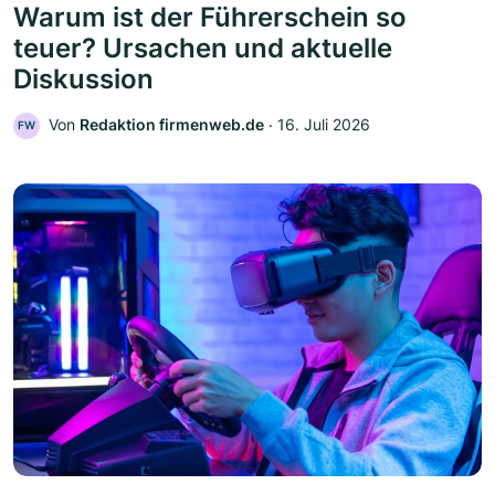
Warum ist der Führerschein so
teuer? Ursachen und aktuelle
Diskussion
Von
Redaktion firmenweb.de
‧
16. Juli 2026
FW