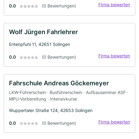
Firma bewerten
0.0
(0 Bewertungen)
Wolf Jürgen Fahrlehrer
Entenpfuhl 11, 42651 Solingen
Firma bewerten
0.0
(0 Bewertungen)
Fahrschule Andreas Göckemeyer
LKW-Führerschein · Busführerschein · Aufbauseminar ASF ·
MPU-Vorbereitung · Intensivkurse
Wuppertaler Straße 124, 42653 Solingen
Firma bewerten
0.0
(0 Bewertungen)