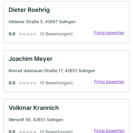
Dieter Roehrig
Hildener Straße 5, 42697 Solingen
Firma bewerten
0.0
(0 Bewertungen)
Joachim Meyer
Konrad-Adenauer-Straße 17, 42651 Solingen
Firma bewerten
0.0
(0 Bewertungen)
Volkmar Krannich
Werwolf 56, 42651 Solingen
Firma bewerten
0.0
(0 Bewertungen)