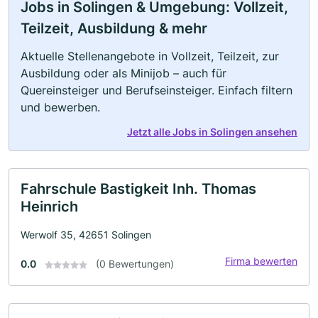
Jobs in Solingen & Umgebung: Vollzeit,
Teilzeit, Ausbildung & mehr
Aktuelle Stellenangebote in Vollzeit, Teilzeit, zur
Ausbildung oder als Minijob – auch für
Quereinsteiger und Berufseinsteiger. Einfach filtern
und bewerben.
Jetzt alle Jobs in Solingen ansehen
Fahrschule Bastigkeit Inh. Thomas
Heinrich
Werwolf 35, 42651 Solingen
Firma bewerten
0.0
(0 Bewertungen)