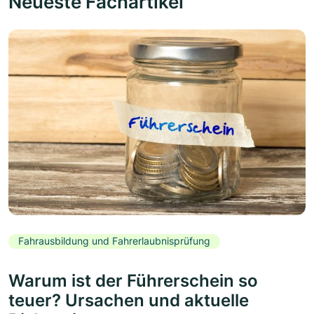
Neueste Fachartikel
Fahrausbildung und Fahrerlaubnisprüfung
Warum ist der Führerschein so
teuer? Ursachen und aktuelle