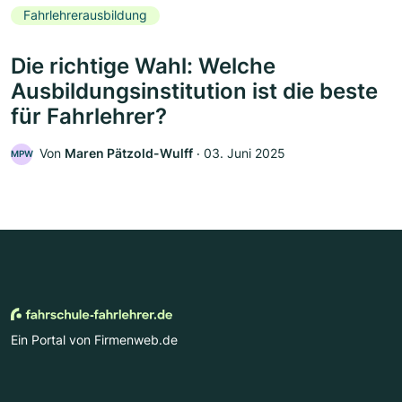
Fahrlehrerausbildung
Die richtige Wahl: Welche
Ausbildungsinstitution ist die beste
für Fahrlehrer?
Von
Maren Pätzold-Wulff
‧
03. Juni 2025
MPW
Ein Portal von Firmenweb.de