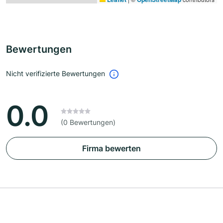
Bewertungen
Nicht verifizierte Bewertungen
0.0
(0 Bewertungen)
Firma bewerten