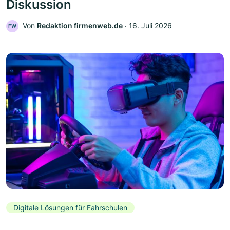
Diskussion
Von
Redaktion firmenweb.de
‧
16. Juli 2026
FW
Digitale Lösungen für Fahrschulen