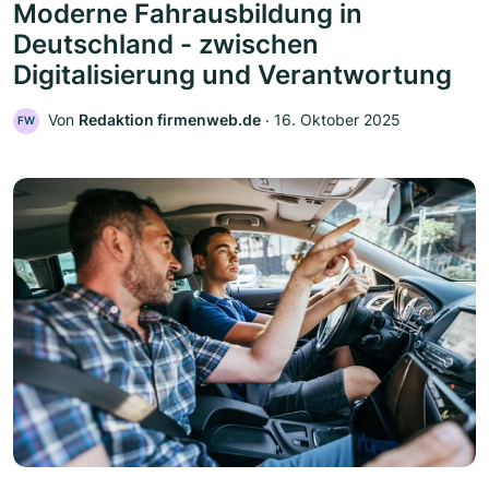
Moderne Fahrausbildung in
Deutschland - zwischen
Digitalisierung und Verantwortung
Von
Redaktion firmenweb.de
‧
16. Oktober 2025
FW