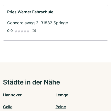
Pries Werner Fahrschule
Concordiaweg 2, 31832 Springe
0.0
(0)
Städte in der Nähe
Hannover
Lemgo
Celle
Peine