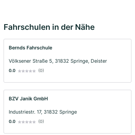
Fahrschulen in der Nähe
Bernds Fahrschule
Völksener Straße 5, 31832 Springe, Deister
0.0
(0)
BZV Janik GmbH
Industriestr. 17, 31832 Springe
0.0
(0)