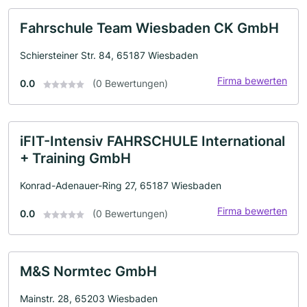
Fahrschule Team Wiesbaden CK GmbH
Schiersteiner Str. 84, 65187 Wiesbaden
Firma bewerten
0.0
(0 Bewertungen)
iFIT-Intensiv FAHRSCHULE International
+ Training GmbH
Konrad-Adenauer-Ring 27, 65187 Wiesbaden
Firma bewerten
0.0
(0 Bewertungen)
M&S Normtec GmbH
Mainstr. 28, 65203 Wiesbaden