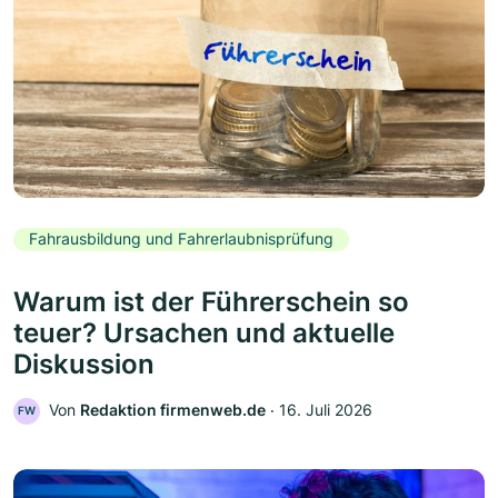
Fahrausbildung und Fahrerlaubnisprüfung
Warum ist der Führerschein so
teuer? Ursachen und aktuelle
Diskussion
Von
Redaktion firmenweb.de
‧
16. Juli 2026
FW