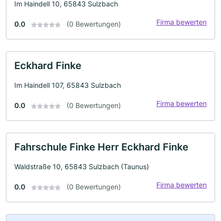
Im Haindell 10, 65843 Sulzbach
Firma bewerten
0.0
(0 Bewertungen)
Eckhard Finke
Im Haindell 107, 65843 Sulzbach
Firma bewerten
0.0
(0 Bewertungen)
Fahrschule Finke Herr Eckhard Finke
Waldstraße 10, 65843 Sulzbach (Taunus)
Firma bewerten
0.0
(0 Bewertungen)