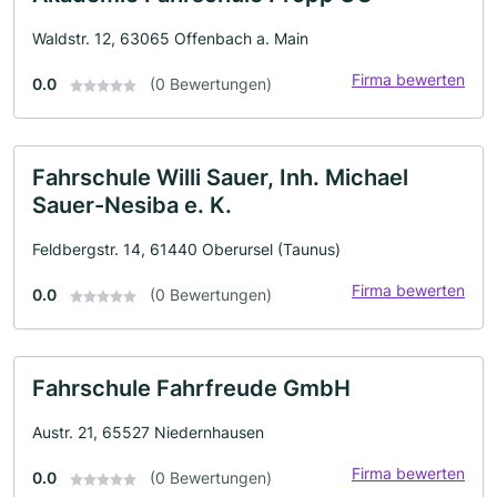
Waldstr. 12, 63065 Offenbach a. Main
Firma bewerten
0.0
(0 Bewertungen)
Fahrschule Willi Sauer, Inh. Michael
Sauer-Nesiba e. K.
Feldbergstr. 14, 61440 Oberursel (Taunus)
Firma bewerten
0.0
(0 Bewertungen)
Fahrschule Fahrfreude GmbH
Austr. 21, 65527 Niedernhausen
Firma bewerten
0.0
(0 Bewertungen)