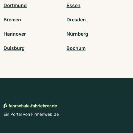
Dortmund
Essen
Bremen
Dresden
Hannover
Nürnberg
Duisburg
Bochum
Ein Portal von Firmenweb.de