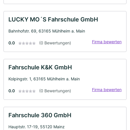
LUCKY MO´S Fahrschule GmbH
Bahnhofstr. 69, 63165 Mühlheim a. Main
Firma bewerten
0.0
(0 Bewertungen)
Fahrschule K&K GmbH
Kolpingstr. 1, 63165 Mühlheim a. Main
Firma bewerten
0.0
(0 Bewertungen)
Fahrschule 360 GmbH
Hauptstr. 17-19, 55120 Mainz