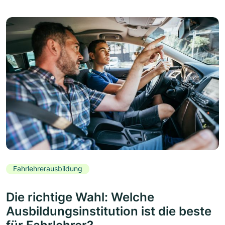
Fahrlehrerausbildung
Die richtige Wahl: Welche
Ausbildungsinstitution ist die beste