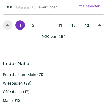
Firma bewerten
0.0
(0 Bewertungen)
...
1
2
11
12
13
1-20 von 254
In der Nähe
Frankfurt am Main (79)
Wiesbaden (29)
Offenbach (17)
Mainz (13)