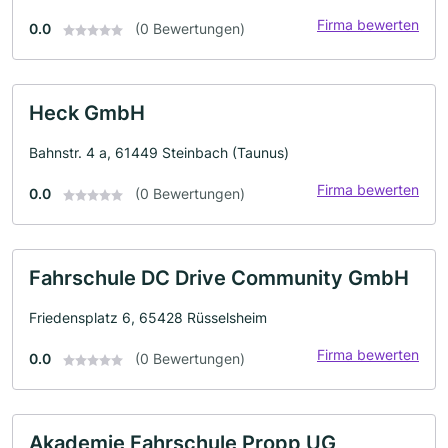
Firma bewerten
0.0
(0 Bewertungen)
Heck GmbH
Bahnstr. 4 a, 61449 Steinbach (Taunus)
Firma bewerten
0.0
(0 Bewertungen)
Fahrschule DC Drive Community GmbH
Friedensplatz 6, 65428 Rüsselsheim
Firma bewerten
0.0
(0 Bewertungen)
Akademie Fahrschule Propp UG