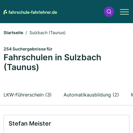
Startseite
Sulzbach (Taunus)
254 Suchergebnisse für
Fahrschulen in Sulzbach
(Taunus)
LKW-Führerschein (3)
Automatikausbildung (2)
Stefan Meister