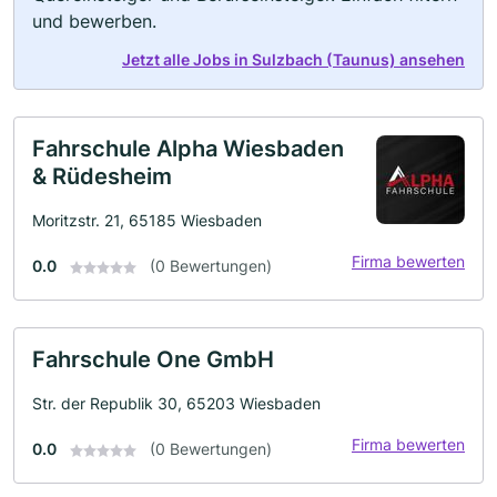
und bewerben.
Jetzt alle Jobs in Sulzbach (Taunus) ansehen
Fahrschule Alpha Wiesbaden
& Rüdesheim
Moritzstr. 21, 65185 Wiesbaden
Firma bewerten
0.0
(0 Bewertungen)
Fahrschule One GmbH
Str. der Republik 30, 65203 Wiesbaden
Firma bewerten
0.0
(0 Bewertungen)