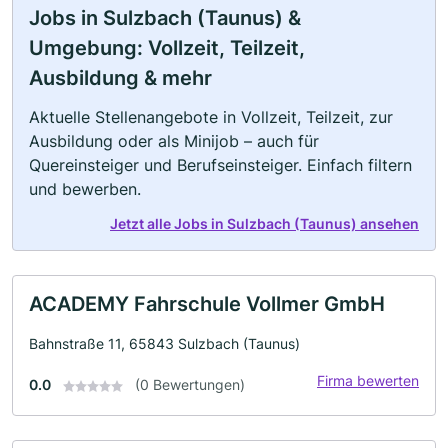
Jobs in Sulzbach (Taunus) &
Umgebung: Vollzeit, Teilzeit,
Ausbildung & mehr
Aktuelle Stellenangebote in Vollzeit, Teilzeit, zur
Ausbildung oder als Minijob – auch für
Quereinsteiger und Berufseinsteiger. Einfach filtern
und bewerben.
Jetzt alle Jobs in Sulzbach (Taunus) ansehen
ACADEMY Fahrschule Vollmer GmbH
Bahnstraße 11, 65843 Sulzbach (Taunus)
Firma bewerten
0.0
(0 Bewertungen)