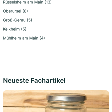
Rüsselsheim am Main (13)
Oberursel (8)
Groß-Gerau (5)
Kelkheim (5)
Mühlheim am Main (4)
Neueste Fachartikel