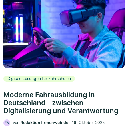
Digitale Lösungen für Fahrschulen
Moderne Fahrausbildung in
Deutschland - zwischen
Digitalisierung und Verantwortung
Von
Redaktion firmenweb.de
‧
16. Oktober 2025
FW