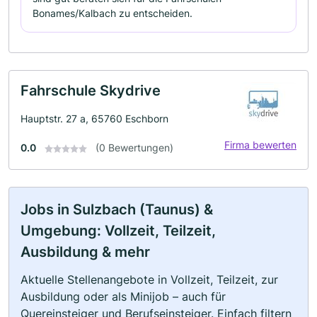
Bonames/Kalbach zu entscheiden.
Fahrschule Skydrive
Hauptstr. 27 a, 65760 Eschborn
Firma bewerten
0.0
(0 Bewertungen)
Jobs in Sulzbach (Taunus) &
Umgebung: Vollzeit, Teilzeit,
Ausbildung & mehr
Aktuelle Stellenangebote in Vollzeit, Teilzeit, zur
Ausbildung oder als Minijob – auch für
Quereinsteiger und Berufseinsteiger. Einfach filtern