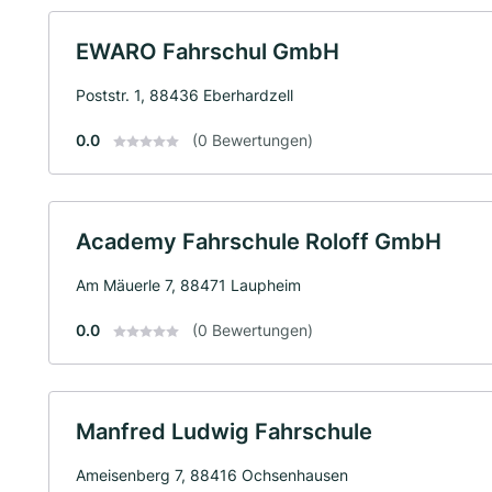
EWARO Fahrschul GmbH
Poststr. 1, 88436 Eberhardzell
0.0
(0 Bewertungen)
Academy Fahrschule Roloff GmbH
Am Mäuerle 7, 88471 Laupheim
0.0
(0 Bewertungen)
Manfred Ludwig Fahrschule
Ameisenberg 7, 88416 Ochsenhausen