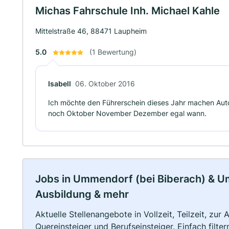
Michas Fahrschule Inh. Michael Kahle
Mittelstraße 46, 88471 Laupheim
5.0
(1 Bewertung)
Isabell
06. Oktober 2016
Ich möchte den Führerschein dieses Jahr machen Aut
noch Oktober November Dezember egal wann.
Jobs in Ummendorf (bei Biberach) & Umg
Ausbildung & mehr
Aktuelle Stellenangebote in Vollzeit, Teilzeit, zur
Quereinsteiger und Berufseinsteiger. Einfach filte