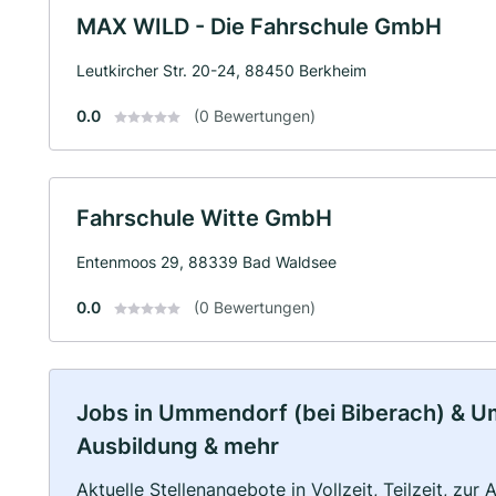
MAX WILD - Die Fahrschule GmbH
Leutkircher Str. 20-24, 88450 Berkheim
0.0
(0 Bewertungen)
Fahrschule Witte GmbH
Entenmoos 29, 88339 Bad Waldsee
0.0
(0 Bewertungen)
Jobs in Ummendorf (bei Biberach) & Umg
Ausbildung & mehr
Aktuelle Stellenangebote in Vollzeit, Teilzeit, zur