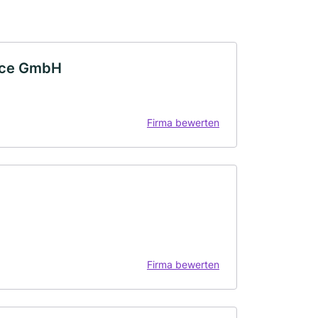
vice GmbH
Firma bewerten
Firma bewerten