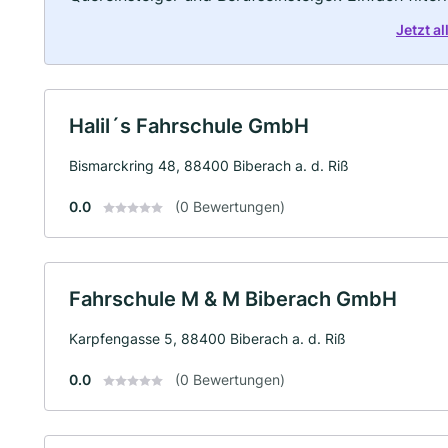
Jetzt a
Halil´s Fahrschule GmbH
Bismarckring 48, 88400 Biberach a. d. Riß
0.0
(0 Bewertungen)
Fahrschule M & M Biberach GmbH
Karpfengasse 5, 88400 Biberach a. d. Riß
0.0
(0 Bewertungen)