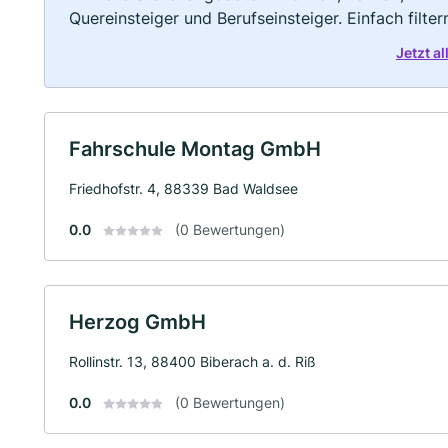
Quereinsteiger und Berufseinsteiger. Einfach filte
Jetzt a
Fahrschule Montag GmbH
Friedhofstr. 4, 88339 Bad Waldsee
0.0
(0 Bewertungen)
Herzog GmbH
Rollinstr. 13, 88400 Biberach a. d. Riß
0.0
(0 Bewertungen)