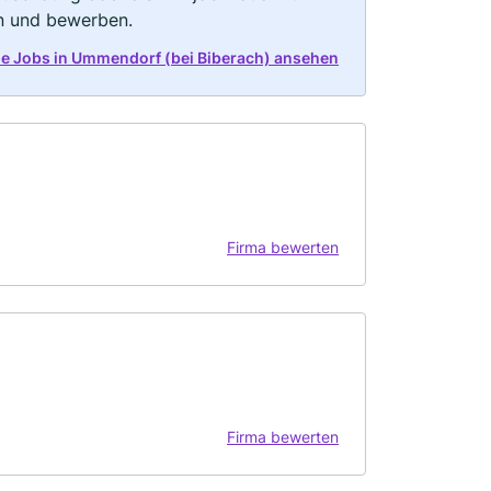
rn und bewerben.
lle Jobs in Ummendorf (bei Biberach) ansehen
Firma bewerten
Firma bewerten