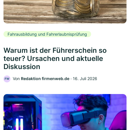
Fahrausbildung und Fahrerlaubnisprüfung
Warum ist der Führerschein so
teuer? Ursachen und aktuelle
Diskussion
Von
Redaktion firmenweb.de
‧
16. Juli 2026
FW