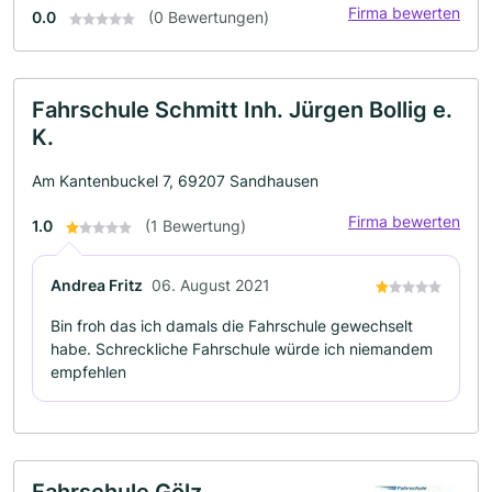
Firma bewerten
0.0
(0 Bewertungen)
Fahrschule Schmitt Inh. Jürgen Bollig e.
K.
Am Kantenbuckel 7, 69207 Sandhausen
Firma bewerten
1.0
(1 Bewertung)
Andrea Fritz
06. August 2021
Bin froh das ich damals die Fahrschule gewechselt
habe. Schreckliche Fahrschule würde ich niemandem
empfehlen