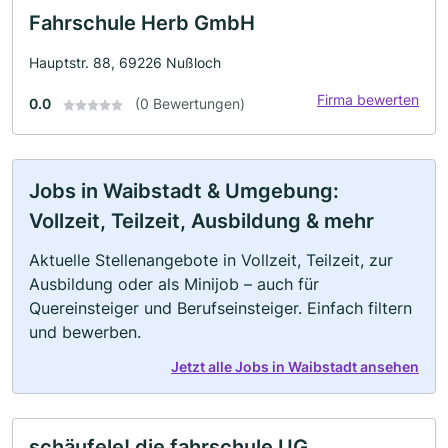
Fahrschule Herb GmbH
Hauptstr. 88, 69226 Nußloch
Firma bewerten
0.0
(0 Bewertungen)
Jobs in Waibstadt & Umgebung:
Vollzeit, Teilzeit, Ausbildung & mehr
Aktuelle Stellenangebote in Vollzeit, Teilzeit, zur
Ausbildung oder als Minijob – auch für
Quereinsteiger und Berufseinsteiger. Einfach filtern
und bewerben.
Jetzt alle Jobs in Waibstadt ansehen
schäufele! die fahrschule UG