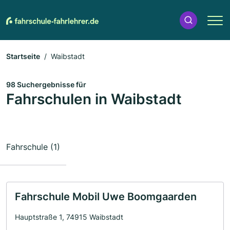
Startseite
Waibstadt
98 Suchergebnisse für
Fahrschulen in Waibstadt
Fahrschule (1)
Fahrschule Mobil Uwe Boomgaarden
Hauptstraße 1, 74915 Waibstadt