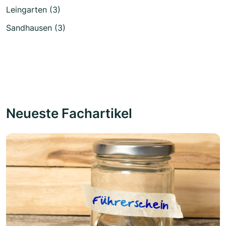
Leingarten (3)
Sandhausen (3)
Neueste Fachartikel