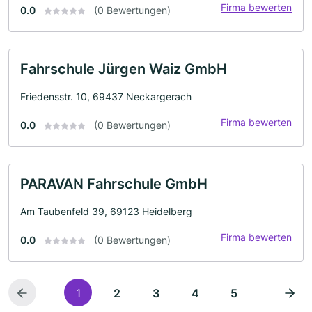
Firma bewerten
0.0
(0 Bewertungen)
Fahrschule Jürgen Waiz GmbH
Friedensstr. 10, 69437 Neckargerach
Firma bewerten
0.0
(0 Bewertungen)
PARAVAN Fahrschule GmbH
Am Taubenfeld 39, 69123 Heidelberg
Firma bewerten
0.0
(0 Bewertungen)
1
2
3
4
5