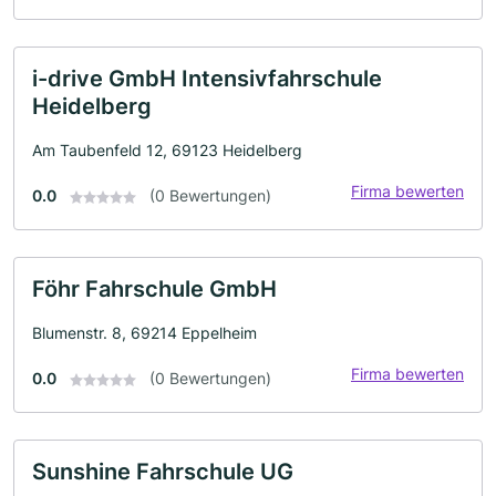
i-drive GmbH Intensivfahrschule
Heidelberg
Am Taubenfeld 12, 69123 Heidelberg
Firma bewerten
0.0
(0 Bewertungen)
Föhr Fahrschule GmbH
Blumenstr. 8, 69214 Eppelheim
Firma bewerten
0.0
(0 Bewertungen)
Sunshine Fahrschule UG