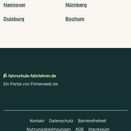
Hannover
Nürnberg
Duisburg
Bochum
Ein Portal von Firmenweb.de
Kontakt
Datenschutz
Barrierefreiheit
Nutzungsbedingungen
AGB
Impressum