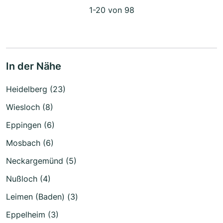
1-20 von 98
In der Nähe
Heidelberg (23)
Wiesloch (8)
Eppingen (6)
Mosbach (6)
Neckargemünd (5)
Nußloch (4)
Leimen (Baden) (3)
Eppelheim (3)