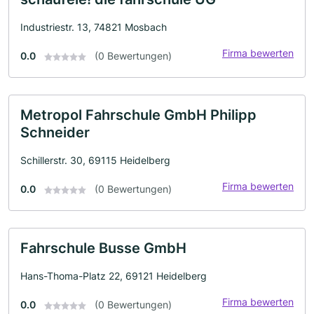
Industriestr. 13, 74821 Mosbach
Firma bewerten
0.0
(0 Bewertungen)
Metropol Fahrschule GmbH Philipp
Schneider
Schillerstr. 30, 69115 Heidelberg
Firma bewerten
0.0
(0 Bewertungen)
Fahrschule Busse GmbH
Hans-Thoma-Platz 22, 69121 Heidelberg
Firma bewerten
0.0
(0 Bewertungen)