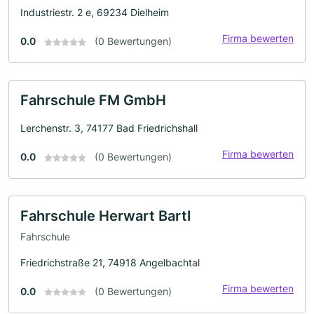
Industriestr. 2 e, 69234 Dielheim
Firma bewerten
0.0
(0 Bewertungen)
Fahrschule FM GmbH
Lerchenstr. 3, 74177 Bad Friedrichshall
Firma bewerten
0.0
(0 Bewertungen)
Fahrschule Herwart Bartl
Fahrschule
Friedrichstraße 21, 74918 Angelbachtal
Firma bewerten
0.0
(0 Bewertungen)