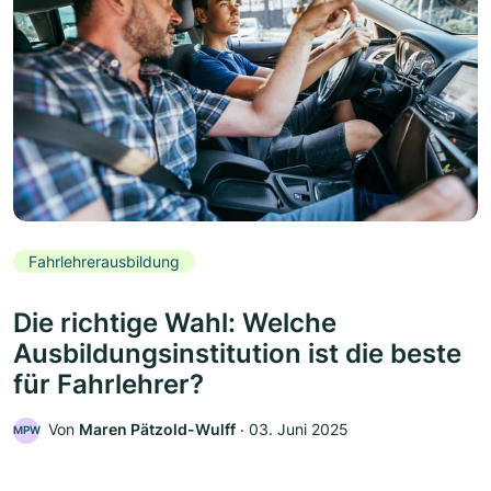
Fahrlehrerausbildung
Die richtige Wahl: Welche
Ausbildungsinstitution ist die beste
für Fahrlehrer?
Von
Maren Pätzold-Wulff
‧
03. Juni 2025
MPW