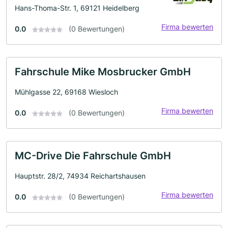
Hans-Thoma-Str. 1, 69121 Heidelberg
Firma bewerten
0.0
(0 Bewertungen)
Fahrschule Mike Mosbrucker GmbH
Mühlgasse 22, 69168 Wiesloch
Firma bewerten
0.0
(0 Bewertungen)
MC-Drive Die Fahrschule GmbH
Hauptstr. 28/2, 74934 Reichartshausen
Firma bewerten
0.0
(0 Bewertungen)