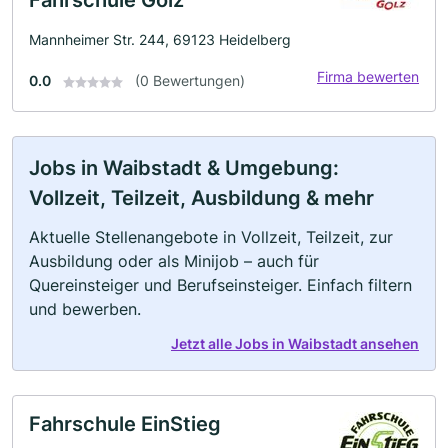
Fahrschule Gölz
Mannheimer Str. 244, 69123 Heidelberg
Firma bewerten
0.0
(0 Bewertungen)
Jobs in Waibstadt & Umgebung:
Vollzeit, Teilzeit, Ausbildung & mehr
Aktuelle Stellenangebote in Vollzeit, Teilzeit, zur
Ausbildung oder als Minijob – auch für
Quereinsteiger und Berufseinsteiger. Einfach filtern
und bewerben.
Jetzt alle Jobs in Waibstadt ansehen
Fahrschule EinStieg