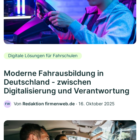
Digitale Lösungen für Fahrschulen
Moderne Fahrausbildung in
Deutschland - zwischen
Digitalisierung und Verantwortung
Von
Redaktion firmenweb.de
‧
16. Oktober 2025
FW