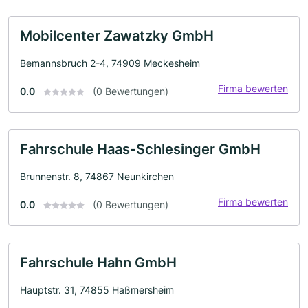
Mobilcenter Zawatzky GmbH
Bemannsbruch 2-4, 74909 Meckesheim
Firma bewerten
0.0
(0 Bewertungen)
Fahrschule Haas-Schlesinger GmbH
Brunnenstr. 8, 74867 Neunkirchen
Firma bewerten
0.0
(0 Bewertungen)
Fahrschule Hahn GmbH
Hauptstr. 31, 74855 Haßmersheim