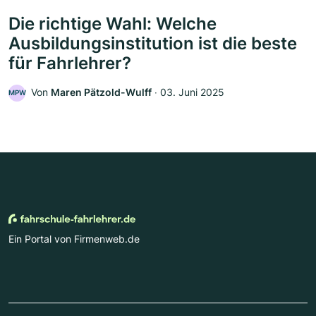
Die richtige Wahl: Welche
Ausbildungsinstitution ist die beste
für Fahrlehrer?
Von
Maren Pätzold-Wulff
‧
03. Juni 2025
MPW
Ein Portal von Firmenweb.de