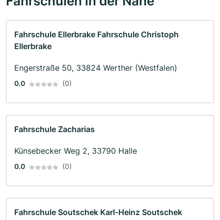
Fahrschulen in der Nähe
Fahrschule Ellerbrake Fahrschule Christoph
Ellerbrake
Engerstraße 50, 33824 Werther (Westfalen)
0.0
(0)
Fahrschule Zacharias
Künsebecker Weg 2, 33790 Halle
0.0
(0)
Fahrschule Soutschek Karl-Heinz Soutschek