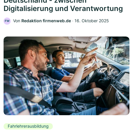
Deutschland - zwischen
Digitalisierung und Verantwortung
Von
Redaktion firmenweb.de
‧
16. Oktober 2025
FW
Fahrlehrerausbildung