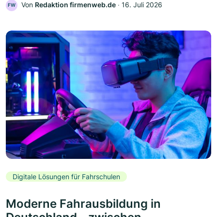
Von
Redaktion firmenweb.de
‧
16. Juli 2026
FW
Digitale Lösungen für Fahrschulen
Moderne Fahrausbildung in