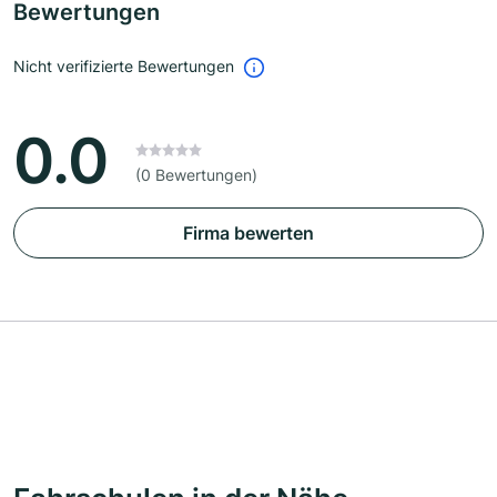
Bewertungen
Nicht verifizierte Bewertungen
0.0
(0 Bewertungen)
Firma bewerten