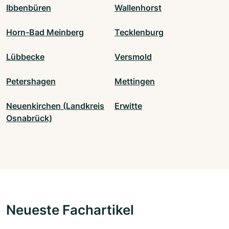
Ibbenbüren
Wallenhorst
Horn-Bad Meinberg
Tecklenburg
Lübbecke
Versmold
Petershagen
Mettingen
Neuenkirchen (Landkreis
Erwitte
Osnabrück)
Neueste Fachartikel