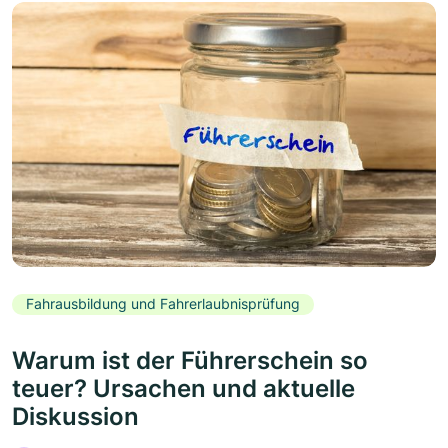
Fahrausbildung und Fahrerlaubnisprüfung
Warum ist der Führerschein so
teuer? Ursachen und aktuelle
Diskussion