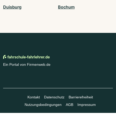
Duisburg
Bochum
Ein Portal von Firmenweb.de
Kontakt
Datenschutz
Barrierefreiheit
Nutzungsbedingungen
AGB
Impressum