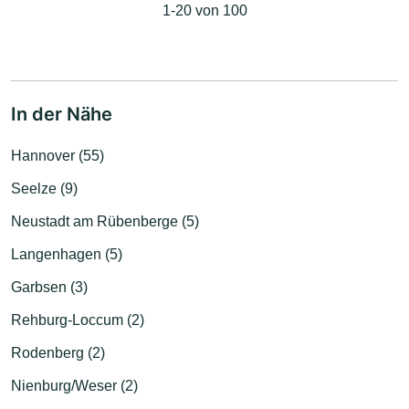
1-20 von 100
In der Nähe
Hannover (55)
Seelze (9)
Neustadt am Rübenberge (5)
Langenhagen (5)
Garbsen (3)
Rehburg-Loccum (2)
Rodenberg (2)
Nienburg/Weser (2)