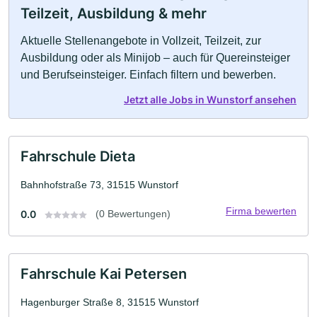
Teilzeit, Ausbildung & mehr
Aktuelle Stellenangebote in Vollzeit, Teilzeit, zur
Ausbildung oder als Minijob – auch für Quereinsteiger
und Berufseinsteiger. Einfach filtern und bewerben.
Jetzt alle Jobs in Wunstorf ansehen
Fahrschule Dieta
Bahnhofstraße 73, 31515 Wunstorf
Firma bewerten
0.0
(0 Bewertungen)
Fahrschule Kai Petersen
Hagenburger Straße 8, 31515 Wunstorf