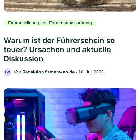
Fahrausbildung und Fahrerlaubnisprüfung
Warum ist der Führerschein so
teuer? Ursachen und aktuelle
Diskussion
Redaktion firmenweb.de
Von
‧
16. Juli 2026
FW