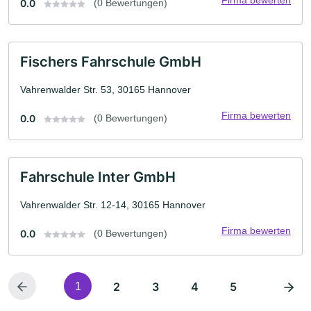
Firma bewerten
0.0
(0 Bewertungen)
Fischers Fahrschule GmbH
Vahrenwalder Str. 53, 30165 Hannover
Firma bewerten
0.0
(0 Bewertungen)
Fahrschule Inter GmbH
Vahrenwalder Str. 12-14, 30165 Hannover
Firma bewerten
0.0
(0 Bewertungen)
2
3
4
5
1