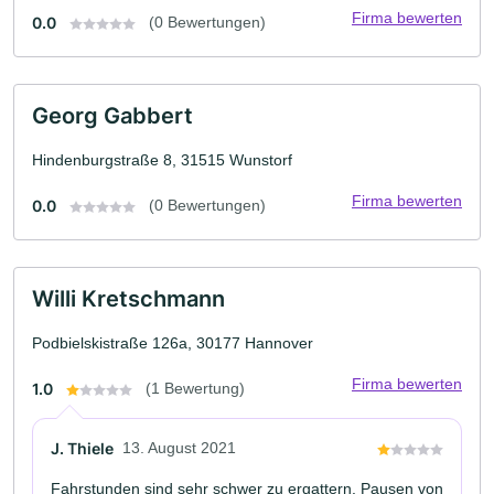
Firma bewerten
0.0
(0 Bewertungen)
Georg Gabbert
Hindenburgstraße 8, 31515 Wunstorf
Firma bewerten
0.0
(0 Bewertungen)
Willi Kretschmann
Podbielskistraße 126a, 30177 Hannover
Firma bewerten
1.0
(1 Bewertung)
J. Thiele
13. August 2021
Fahrstunden sind sehr schwer zu ergattern. Pausen von