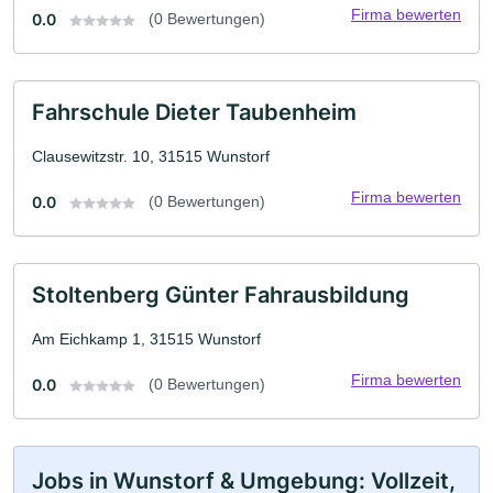
Firma bewerten
0.0
(0 Bewertungen)
Fahrschule Dieter Taubenheim
Clausewitzstr. 10, 31515 Wunstorf
Firma bewerten
0.0
(0 Bewertungen)
Stoltenberg Günter Fahrausbildung
Am Eichkamp 1, 31515 Wunstorf
Firma bewerten
0.0
(0 Bewertungen)
Jobs in Wunstorf & Umgebung: Vollzeit,