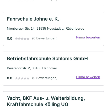
Fahrschule Johne e. K.
Nienburger Str. 14, 31535 Neustadt a. Rübenberge
Firma bewerten
0.0
(0 Bewertungen)
Betriebsfahrschule Schloms GmbH
Beiersdorfstr. 2, 30165 Hannover
Firma bewerten
0.0
(0 Bewertungen)
Yacht, BKF Aus- u. Weiterbildung,
Kraftfahrschule Kölling UG