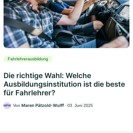
Fahrlehrerausbildung
Die richtige Wahl: Welche
Ausbildungsinstitution ist die beste
für Fahrlehrer?
Maren Pätzold-Wulff
Von
‧
03. Juni 2025
MPW