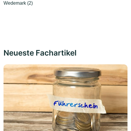
Wedemark (2)
Neueste Fachartikel