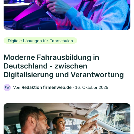
Digitale Lösungen für Fahrschulen
Moderne Fahrausbildung in
Deutschland - zwischen
Digitalisierung und Verantwortung
Redaktion firmenweb.de
Von
‧
16. Oktober 2025
FW