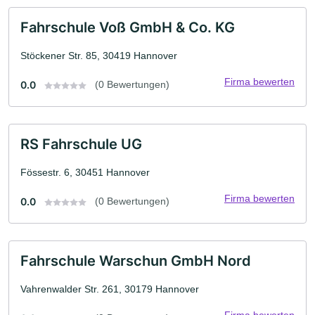
Fahrschule Voß GmbH & Co. KG
Stöckener Str. 85, 30419 Hannover
Firma bewerten
0.0
(0 Bewertungen)
RS Fahrschule UG
Fössestr. 6, 30451 Hannover
Firma bewerten
0.0
(0 Bewertungen)
Fahrschule Warschun GmbH Nord
Vahrenwalder Str. 261, 30179 Hannover