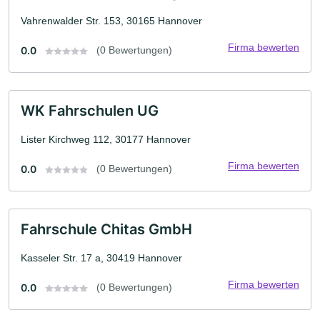
Vahrenwalder Str. 153, 30165 Hannover
Firma bewerten
0.0
(0 Bewertungen)
WK Fahrschulen UG
Lister Kirchweg 112, 30177 Hannover
Firma bewerten
0.0
(0 Bewertungen)
Fahrschule Chitas GmbH
Kasseler Str. 17 a, 30419 Hannover
Firma bewerten
0.0
(0 Bewertungen)