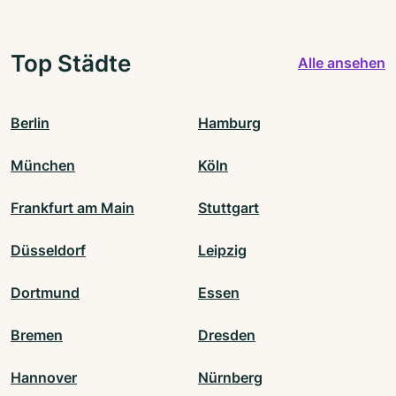
Top Städte
Alle ansehen
Berlin
Hamburg
München
Köln
Frankfurt am Main
Stuttgart
Düsseldorf
Leipzig
Dortmund
Essen
Bremen
Dresden
Hannover
Nürnberg