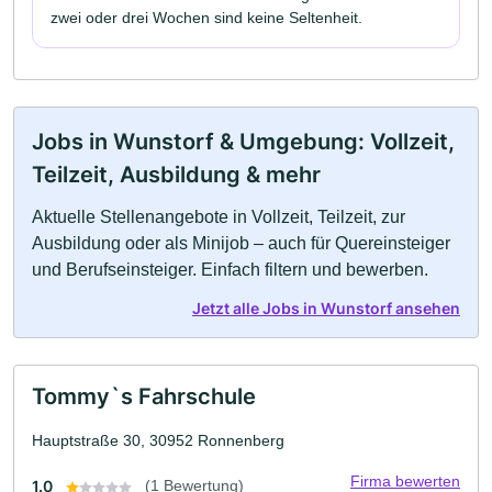
zwei oder drei Wochen sind keine Seltenheit.
Jobs in Wunstorf & Umgebung: Vollzeit,
Teilzeit, Ausbildung & mehr
Aktuelle Stellenangebote in Vollzeit, Teilzeit, zur
Ausbildung oder als Minijob – auch für Quereinsteiger
und Berufseinsteiger. Einfach filtern und bewerben.
Jetzt alle Jobs in Wunstorf ansehen
Tommy`s Fahrschule
Hauptstraße 30, 30952 Ronnenberg
Firma bewerten
1.0
(1 Bewertung)