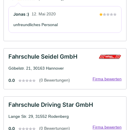
Jonas :)
12. Mai 2020
unfreundliches Personal
Fahrschule Seidel GmbH
Göbelstr. 21, 30163 Hannover
Firma bewerten
0.0
(0 Bewertungen)
Fahrschule Driving Star GmbH
Lange Str. 29, 31552 Rodenberg
Firma bewerten
0.0
(0 Bewertungen)