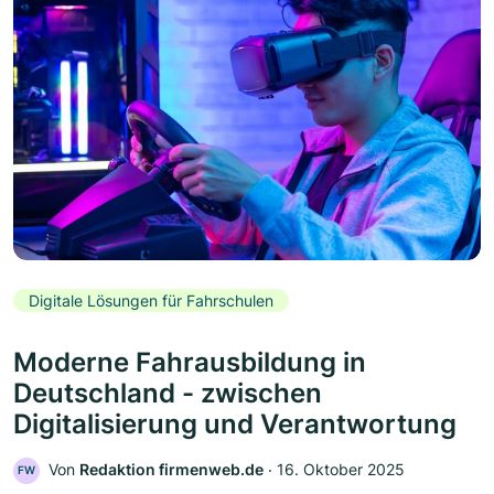
Digitale Lösungen für Fahrschulen
Moderne Fahrausbildung in
Deutschland - zwischen
Digitalisierung und Verantwortung
Von
Redaktion firmenweb.de
‧
16. Oktober 2025
FW