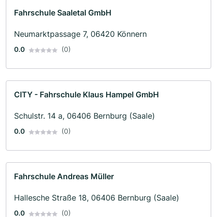
Fahrschule Saaletal GmbH
Neumarktpassage 7, 06420 Könnern
0.0
(0)
CITY - Fahrschule Klaus Hampel GmbH
Schulstr. 14 a, 06406 Bernburg (Saale)
0.0
(0)
Fahrschule Andreas Müller
Hallesche Straße 18, 06406 Bernburg (Saale)
0.0
(0)