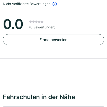
Nicht verifizierte Bewertungen
0.0
(0 Bewertungen)
Firma bewerten
Fahrschulen in der Nähe