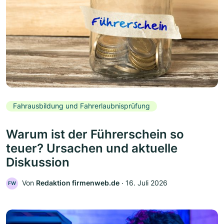
Fahrausbildung und Fahrerlaubnisprüfung
Warum ist der Führerschein so
teuer? Ursachen und aktuelle
Diskussion
Von
Redaktion firmenweb.de
‧
16. Juli 2026
FW