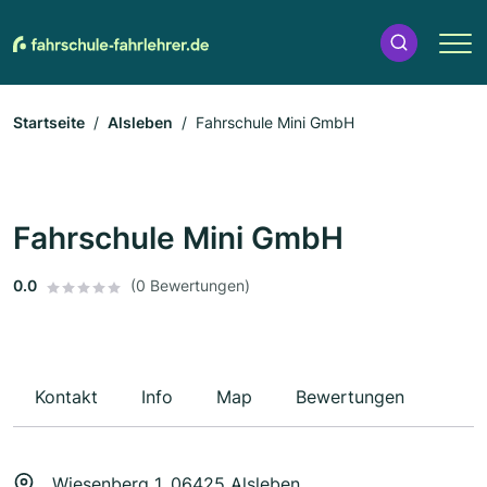
Startseite
Alsleben
Fahrschule Mini GmbH
Fahrschule Mini GmbH
0.0
(0 Bewertungen)
Kontakt
Info
Map
Bewertungen
Wiesenberg 1, 06425 Alsleben