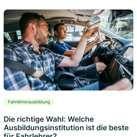
Fahrlehrerausbildung
Die richtige Wahl: Welche
Ausbildungsinstitution ist die beste
für Fahrlehrer?