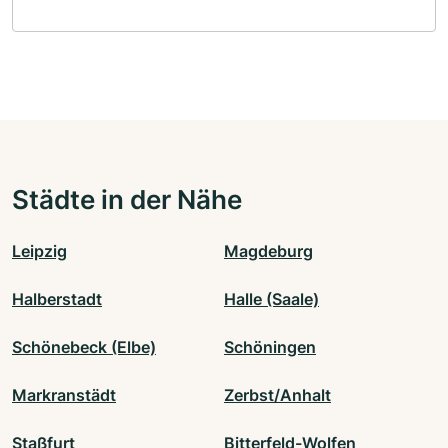
Städte in der Nähe
Leipzig
Magdeburg
Halberstadt
Halle (Saale)
Schönebeck (Elbe)
Schöningen
Markranstädt
Zerbst/Anhalt
Staßfurt
Bitterfeld-Wolfen