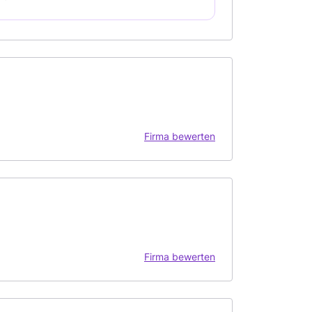
Firma bewerten
Firma bewerten