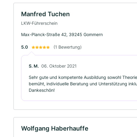
Manfred Tuchen
LKW-Führerschein
Max-Planck-Straße 42, 39245 Gommern
5.0
(1 Bewertung)
S. M.
06. Oktober 2021
Sehr gute und kompetente Ausbildung sowohl Theorie 
bemüht, individuelle Beratung und Unterstützung inklu
Dankeschön!
Wolfgang Haberhauffe