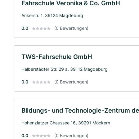
Fahrschule Veronika & Co. GmbH
Ankerstr. 1, 39124 Magdeburg
0.0
(0 Bewertungen)
TWS-Fahrschule GmbH
Halberstädter Str. 29 a, 39112 Magdeburg
0.0
(0 Bewertungen)
Bildungs- und Technologie-Zentrum 
Hohenziatzer Chaussee 16, 39291 Möckern
0.0
(0 Bewertungen)