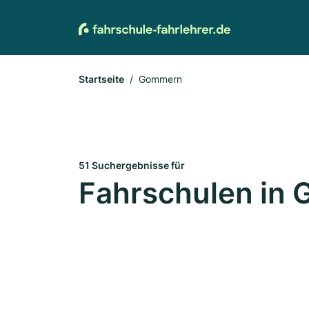
Startseite
Gommern
51 Suchergebnisse für
Fahrschulen in