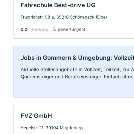
Fahrschule Best-drive UG
Friedrichstr. 98 a, 39218 Schönebeck (Elbe)
0.0
(0 Bewertungen)
Jobs in Gommern & Umgebung: Vollzeit,
Aktuelle Stellenangebote in Vollzeit, Teilzeit, zur
Quereinsteiger und Berufseinsteiger. Einfach filte
FVZ GmbH
Hegelstr. 21, 39104 Magdeburg