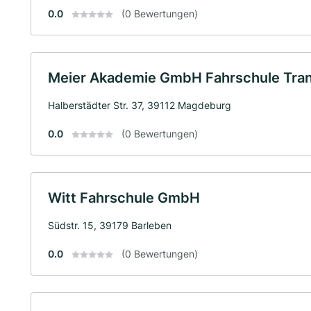
0.0
(0 Bewertungen)
Meier Akademie GmbH Fahrschule Trans
Halberstädter Str. 37, 39112 Magdeburg
0.0
(0 Bewertungen)
Witt Fahrschule GmbH
Südstr. 15, 39179 Barleben
0.0
(0 Bewertungen)