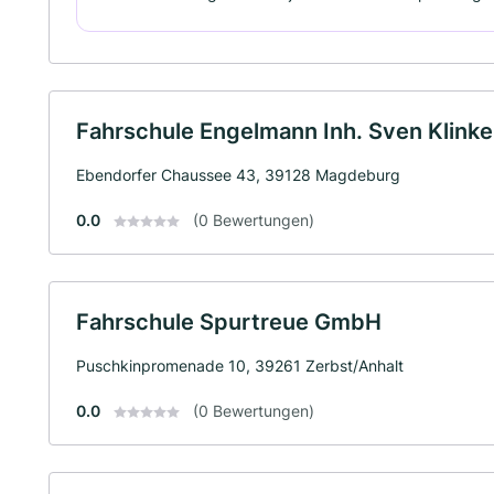
Fahrschule Engelmann Inh. Sven Klinke
Ebendorfer Chaussee 43, 39128 Magdeburg
0.0
(0 Bewertungen)
Fahrschule Spurtreue GmbH
Puschkinpromenade 10, 39261 Zerbst/Anhalt
0.0
(0 Bewertungen)