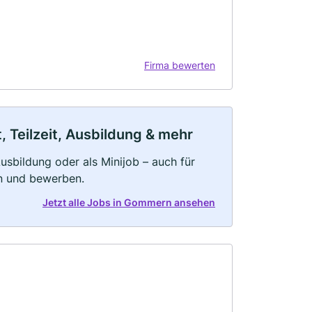
Firma bewerten
 Teilzeit, Ausbildung & mehr
 Ausbildung oder als Minijob – auch für
rn und bewerben.
Jetzt alle Jobs in Gommern ansehen