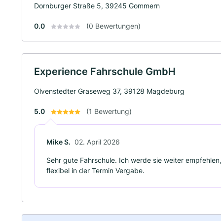
Dornburger Straße 5, 39245 Gommern
0.0
(0 Bewertungen)
Experience Fahrschule GmbH
Olvenstedter Graseweg 37, 39128 Magdeburg
5.0
(1 Bewertung)
Mike S.
02. April 2026
Sehr gute Fahrschule. Ich werde sie weiter empfehlen,
flexibel in der Termin Vergabe.