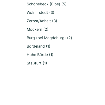
Schönebeck (Elbe) (5)
Wolmirstedt (3)
Zerbst/Anhalt (3)
Möckern (2)
Burg (bei Magdeburg) (2)
Bördeland (1)
Hohe Börde (1)
Staßfurt (1)