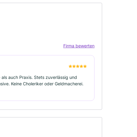
Firma bewerten
als auch Praxis. Stets zuverlässig und
sive. Keine Choleriker oder Geldmacherei.