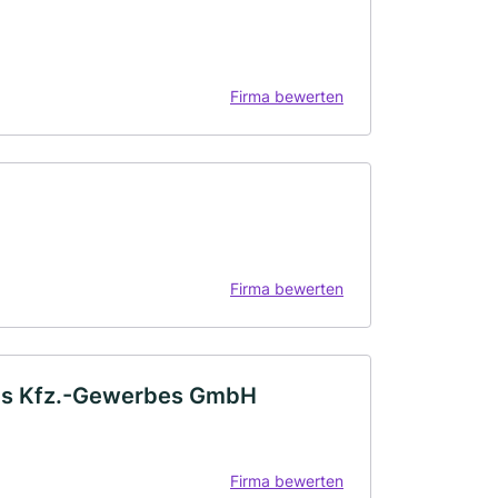
Firma bewerten
Firma bewerten
des Kfz.-Gewerbes GmbH
Firma bewerten