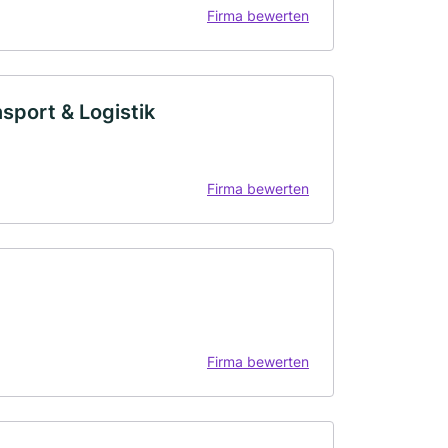
Firma bewerten
port & Logistik
Firma bewerten
Firma bewerten