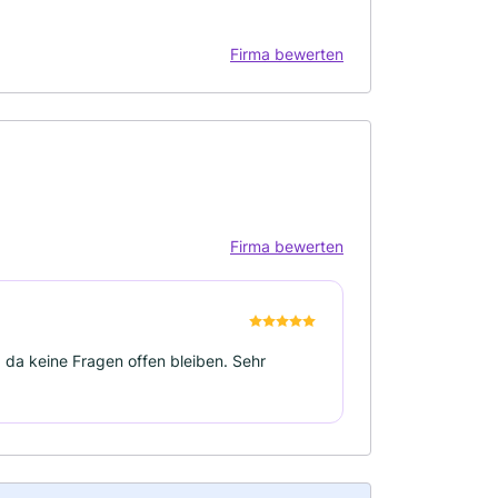
Firma bewerten
Firma bewerten
 da keine Fragen offen bleiben. Sehr