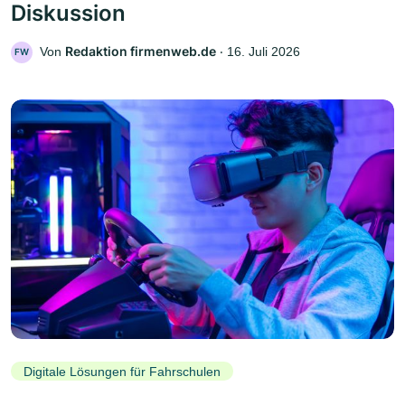
Diskussion
Redaktion firmenweb.de
Von
‧
16. Juli 2026
FW
Digitale Lösungen für Fahrschulen