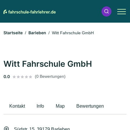
Startseite
Barleben
Witt Fahrschule GmbH
Witt Fahrschule GmbH
0.0
(0 Bewertungen)
Kontakt
Info
Map
Bewertungen
Südstr. 15, 39179 Barleben