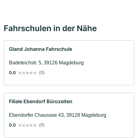
Fahrschulen in der Nähe
Gland Johanna Fahrschule
Badeteichstr. 5, 39126 Magdeburg
0.0
(0)
Filiale Ebendorf Bürozeiten
Ebendorfer Chaussee 43, 39128 Magdeburg
0.0
(0)