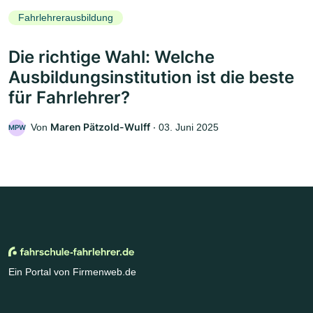
Fahrlehrerausbildung
Die richtige Wahl: Welche
Ausbildungsinstitution ist die beste
für Fahrlehrer?
Maren Pätzold-Wulff
Von
‧
03. Juni 2025
MPW
Ein Portal von Firmenweb.de