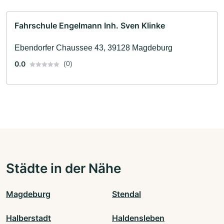
Fahrschule Engelmann Inh. Sven Klinke
Ebendorfer Chaussee 43, 39128 Magdeburg
0.0
(0)
Städte in der Nähe
Magdeburg
Stendal
Halberstadt
Haldensleben