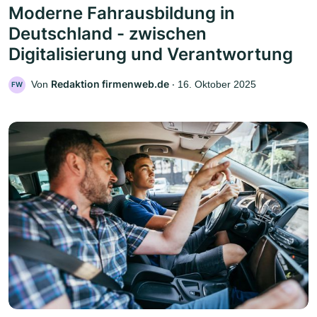
Moderne Fahrausbildung in
Deutschland - zwischen
Digitalisierung und Verantwortung
Redaktion firmenweb.de
Von
‧
16. Oktober 2025
FW