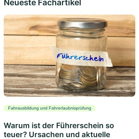
Neueste Fachartikel
Fahrausbildung und Fahrerlaubnisprüfung
Warum ist der Führerschein so
teuer? Ursachen und aktuelle