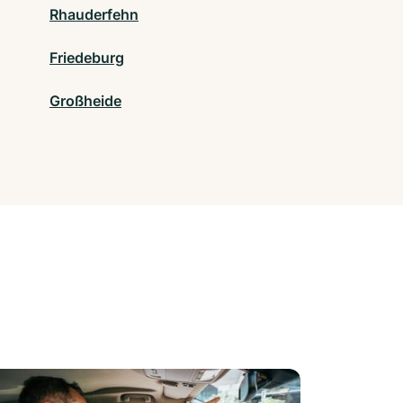
Rhauderfehn
Friedeburg
Großheide