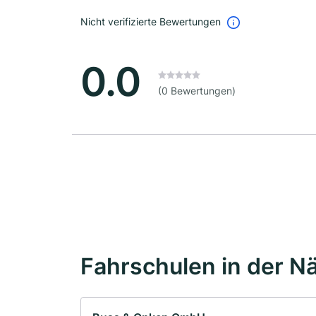
Nicht verifizierte Bewertungen
0.0
(0 Bewertungen)
Fahrschulen in der N