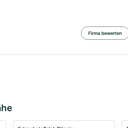
Firma bewerten
ähe