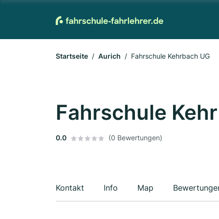
Startseite
Aurich
Fahrschule Kehrbach UG
Fahrschule Keh
0.0
(0 Bewertungen)
Kontakt
Info
Map
Bewertunge