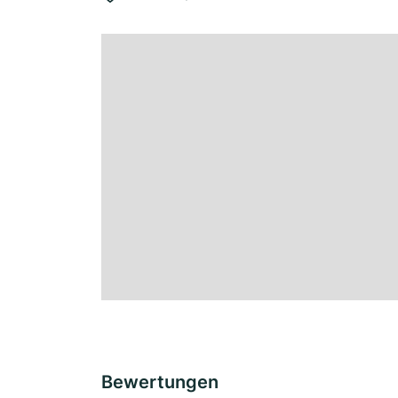
Bewertungen