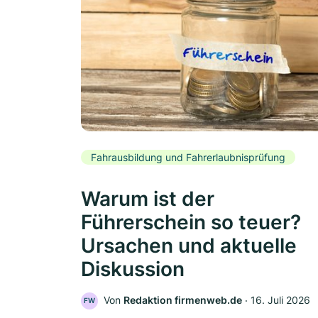
Fahrausbildung und Fahrerlaubnisprüfung
Warum ist der
Führerschein so teuer?
Ursachen und aktuelle
Diskussion
Von
Redaktion firmenweb.de
‧
16. Juli 2026
FW