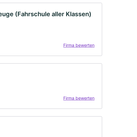
uge (Fahrschule aller Klassen)
Firma bewerten
Firma bewerten