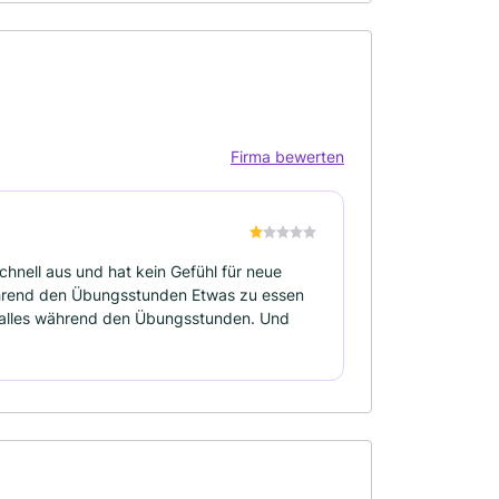
Firma bewerten
chnell aus und hat kein Gefühl für neue
während den Übungsstunden Etwas zu essen
..alles während den Übungsstunden. Und