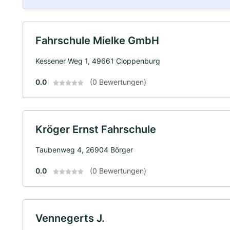
Fahrschule Mielke GmbH
Kessener Weg 1, 49661 Cloppenburg
0.0
(0 Bewertungen)
Kröger Ernst Fahrschule
Taubenweg 4, 26904 Börger
0.0
(0 Bewertungen)
Vennegerts J.