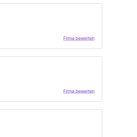
Firma bewerten
Firma bewerten