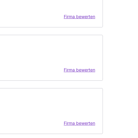
Firma bewerten
Firma bewerten
Firma bewerten