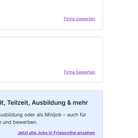
Firma bewerten
Firma bewerten
t, Teilzeit, Ausbildung & mehr
 Ausbildung oder als Minijob – auch für
rn und bewerben.
Jetzt alle Jobs in Friesoythe ansehen