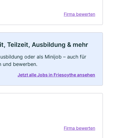
Firma bewerten
t, Teilzeit, Ausbildung & mehr
 Ausbildung oder als Minijob – auch für
rn und bewerben.
Jetzt alle Jobs in Friesoythe ansehen
Firma bewerten