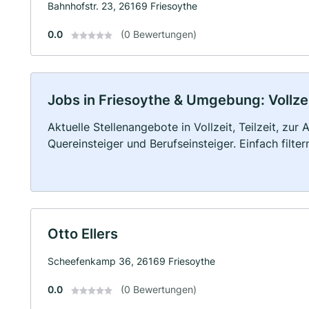
Bahnhofstr. 23, 26169 Friesoythe
0.0
(0 Bewertungen)
Jobs in Friesoythe & Umgebung: Vollzei
Aktuelle Stellenangebote in Vollzeit, Teilzeit, zur
Quereinsteiger und Berufseinsteiger. Einfach filte
Otto Ellers
Scheefenkamp 36, 26169 Friesoythe
0.0
(0 Bewertungen)