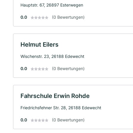
Hauptstr. 67, 26897 Esterwegen
0.0
(0 Bewertungen)
Helmut Eilers
Wischenstr. 23, 26188 Edewecht
0.0
(0 Bewertungen)
Fahrschule Erwin Rohde
Friedrichsfehner Str. 28, 26188 Edewecht
0.0
(0 Bewertungen)