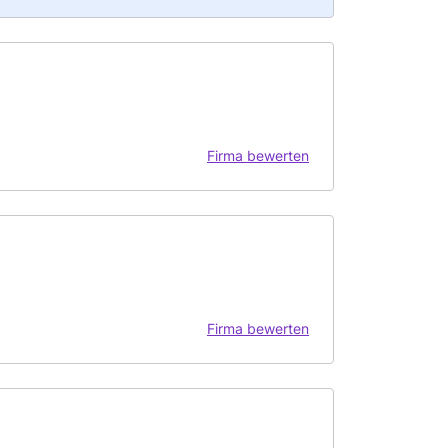
Firma bewerten
Firma bewerten