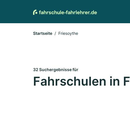
Startseite
Friesoythe
32 Suchergebnisse für
Fahrschulen in 