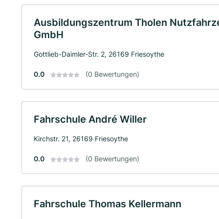
Ausbildungszentrum Tholen Nutzfahrze
GmbH
Gottlieb-Daimler-Str. 2, 26169 Friesoythe
0.0
(0 Bewertungen)
Fahrschule André Willer
Kirchstr. 21, 26169 Friesoythe
0.0
(0 Bewertungen)
Fahrschule Thomas Kellermann