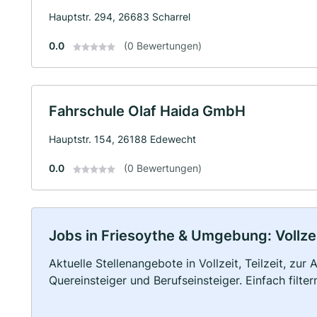
Hauptstr. 294, 26683 Scharrel
0.0
(0 Bewertungen)
Fahrschule Olaf Haida GmbH
Hauptstr. 154, 26188 Edewecht
0.0
(0 Bewertungen)
Jobs in Friesoythe & Umgebung: Vollzei
Aktuelle Stellenangebote in Vollzeit, Teilzeit, zur
Quereinsteiger und Berufseinsteiger. Einfach filte