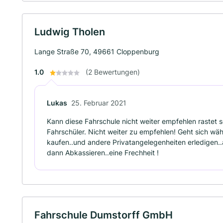
Ludwig Tholen
Lange Straße 70, 49661 Cloppenburg
1.0
(2 Bewertungen)
Lukas
25. Februar 2021
Kann diese Fahrschule nicht weiter empfehlen rastet s
Fahrschüler. Nicht weiter zu empfehlen! Geht sich 
kaufen..und andere Privatangelegenheiten erledigen
dann Abkassieren..eine Frechheit !
Fahrschule Dumstorff GmbH