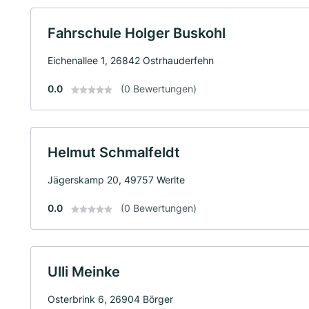
Fahrschule Holger Buskohl
Eichenallee 1, 26842 Ostrhauderfehn
0.0
(0 Bewertungen)
Helmut Schmalfeldt
Jägerskamp 20, 49757 Werlte
0.0
(0 Bewertungen)
Ulli Meinke
Osterbrink 6, 26904 Börger