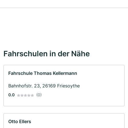
Fahrschulen in der Nähe
Fahrschule Thomas Kellermann
Bahnhofstr. 23, 26169 Friesoythe
0.0
(0)
Otto Ellers