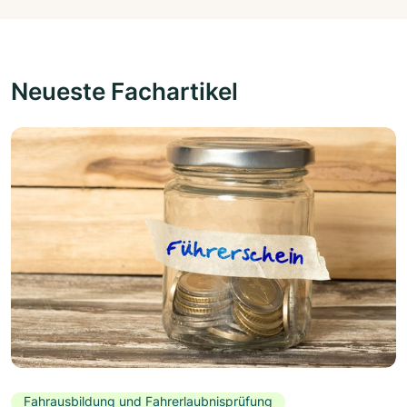
Neueste Fachartikel
Fahrausbildung und Fahrerlaubnisprüfung