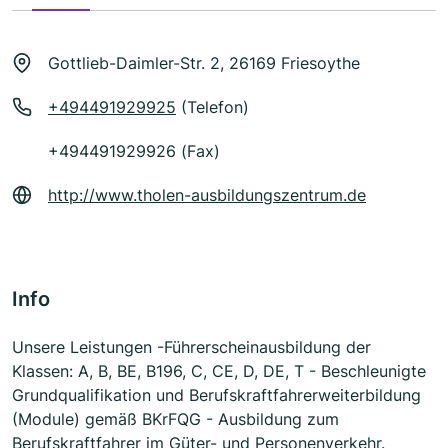
Gottlieb-Daimler-Str. 2, 26169 Friesoythe
+494491929925
(Telefon)
+494491929926 (Fax)
http://www.tholen-ausbildungszentrum.de
Info
Unsere Leistungen -Führerscheinausbildung der
Klassen: A, B, BE, B196, C, CE, D, DE, T - Beschleunigte
Grundqualifikation und Berufskraftfahrerweiterbildung
(Module) gemäß BKrFQG - Ausbildung zum
Berufskraftfahrer im Güter- und Personenverkehr.