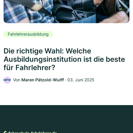
Fahrlehrerausbildung
Die richtige Wahl: Welche
Ausbildungsinstitution ist die beste
für Fahrlehrer?
Von
Maren Pätzold-Wulff
‧
03. Juni 2025
MPW