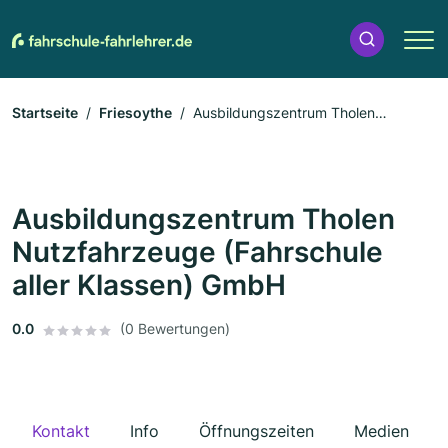
Startseite
Friesoythe
Ausbildungszentrum Tholen
Nutzfahrzeuge (Fahrschule aller Klassen) GmbH
Ausbildungszentrum Tholen
Nutzfahrzeuge (Fahrschule
aller Klassen) GmbH
0.0
(0 Bewertungen)
Kontakt
Info
Öffnungszeiten
Medien