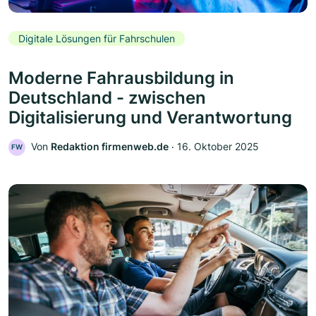
Digitale Lösungen für Fahrschulen
Moderne Fahrausbildung in
Deutschland - zwischen
Digitalisierung und Verantwortung
Von
Redaktion firmenweb.de
‧
16. Oktober 2025
FW