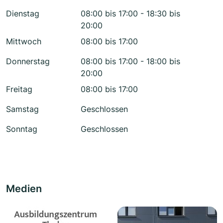
Dienstag
08:00 bis 17:00 - 18:30 bis
20:00
Mittwoch
08:00 bis 17:00
Donnerstag
08:00 bis 17:00 - 18:00 bis
20:00
Freitag
08:00 bis 17:00
Samstag
Geschlossen
Sonntag
Geschlossen
Medien