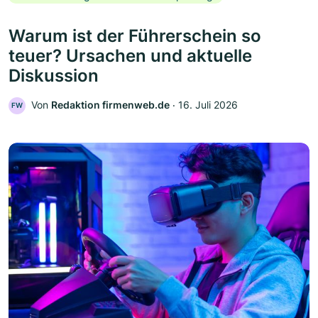
Warum ist der Führerschein so
teuer? Ursachen und aktuelle
Diskussion
Von
Redaktion firmenweb.de
‧
16. Juli 2026
FW