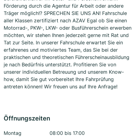
Förderung durch die Agentur für Arbeit oder andere
Träger möglich!? SPRECHEN SIE UNS AN! Fahrschule
aller Klassen zertifiziert nach AZAV Egal ob Sie einen
Motorrad-, PKW-, LKW- oder Busführerschein erwerben
möchten, wir stehen Ihnen jederzeit gerne mit Rat und
Tat zur Seite. In unserer Fahrschule erwartet Sie ein
erfahrenes und motiviertes Team, das Sie bei der
praktischen und theoretischen Führerscheinausbildung
je nach Bedürfnis unterstützt. Profitieren Sie von
unserer individuellen Betreuung und unserem Know-
how, damit Sie gut vorbereitet Ihre Fahrprüfung
antreten können! Wir freuen uns auf Ihre Anfrage!
Öffnungszeiten
Montag
08:00 bis 17:00