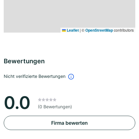
Leaflet
|
©
OpenStreetMap
contributors
Bewertungen
Nicht verifizierte Bewertungen
0.0
(0 Bewertungen)
Firma bewerten