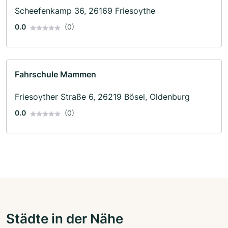
Scheefenkamp 36, 26169 Friesoythe
0.0
(0)
Fahrschule Mammen
Friesoyther Straße 6, 26219 Bösel, Oldenburg
0.0
(0)
Städte in der Nähe