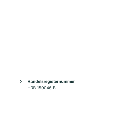
Handelsregisternummer
HRB 150046 B