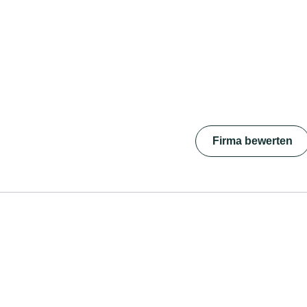
Firma bewerten