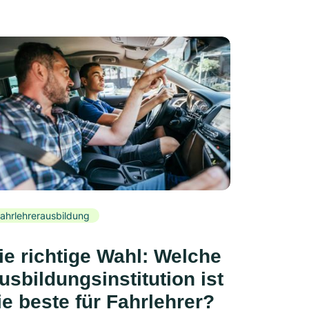
ahrlehrerausbildung
ie richtige Wahl: Welche
usbildungsinstitution ist
ie beste für Fahrlehrer?