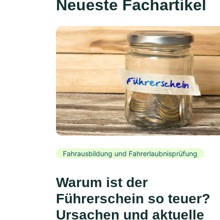
Neueste Fachartikel
Fahrausbildung und Fahrerlaubnisprüfung
Warum ist der
Führerschein so teuer?
Ursachen und aktuelle