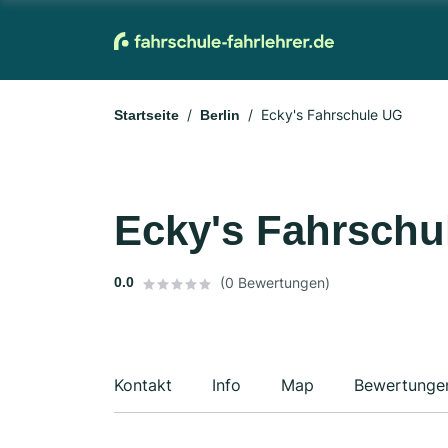
Ecky's Fahrschule UG
Startseite
Berlin
Ecky's Fahrschu
0.0
(0 Bewertungen)
Kontakt
Info
Map
Bewertunge