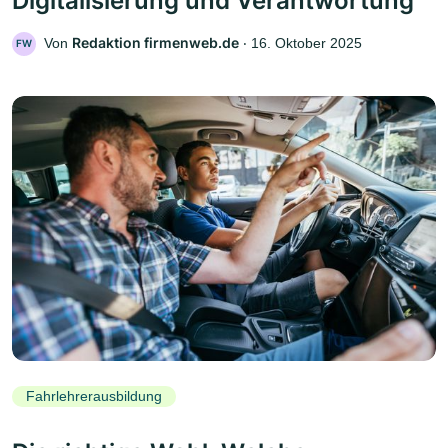
Digitalisierung und Verantwortung
Redaktion firmenweb.de
Von
‧
16. Oktober 2025
FW
Fahrlehrerausbildung