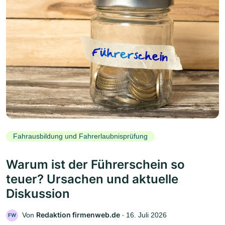
Fahrausbildung und Fahrerlaubnisprüfung
Warum ist der Führerschein so
teuer? Ursachen und aktuelle
Diskussion
Redaktion firmenweb.de
Von
‧
16. Juli 2026
FW