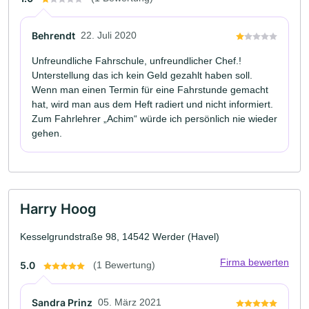
Behrendt
22. Juli 2020
Unfreundliche Fahrschule, unfreundlicher Chef.!
Unterstellung das ich kein Geld gezahlt haben soll.
Wenn man einen Termin für eine Fahrstunde gemacht
hat, wird man aus dem Heft radiert und nicht informiert.
Zum Fahrlehrer „Achim“ würde ich persönlich nie wieder
gehen.
Harry Hoog
Kesselgrundstraße 98, 14542 Werder (Havel)
Firma bewerten
5.0
(1 Bewertung)
Sandra Prinz
05. März 2021