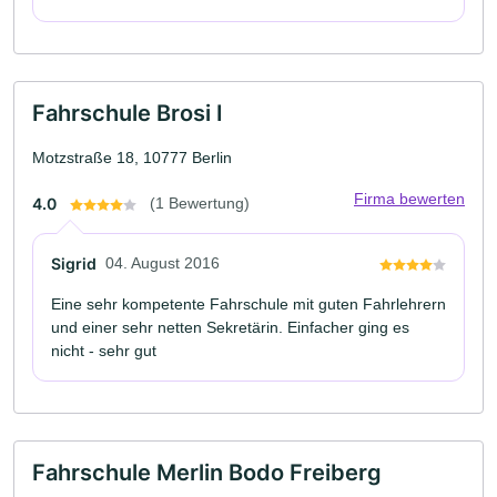
Fahrschule Brosi I
Motzstraße 18, 10777 Berlin
Firma bewerten
4.0
(1 Bewertung)
Sigrid
04. August 2016
Eine sehr kompetente Fahrschule mit guten Fahrlehrern
und einer sehr netten Sekretärin. Einfacher ging es
nicht - sehr gut
Fahrschule Merlin Bodo Freiberg