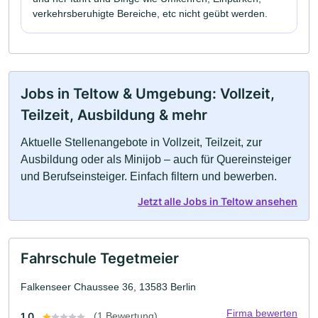
verkehrsberuhigte Bereiche, etc nicht geübt werden.
Jobs in Teltow & Umgebung: Vollzeit,
Teilzeit, Ausbildung & mehr
Aktuelle Stellenangebote in Vollzeit, Teilzeit, zur
Ausbildung oder als Minijob – auch für Quereinsteiger
und Berufseinsteiger. Einfach filtern und bewerben.
Jetzt alle Jobs in Teltow ansehen
Fahrschule Tegetmeier
Falkenseer Chaussee 36, 13583 Berlin
Firma bewerten
1.0
(1 Bewertung)