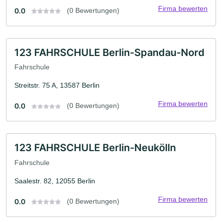
Firma bewerten
0.0
(0 Bewertungen)
123 FAHRSCHULE Berlin-Spandau-Nord
Fahrschule
Streitstr. 75 A, 13587 Berlin
Firma bewerten
0.0
(0 Bewertungen)
123 FAHRSCHULE Berlin-Neukölln
Fahrschule
Saalestr. 82, 12055 Berlin
Firma bewerten
0.0
(0 Bewertungen)