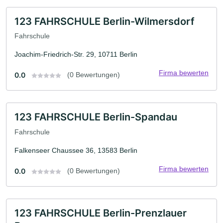
123 FAHRSCHULE Berlin-Wilmersdorf
Fahrschule
Joachim-Friedrich-Str. 29, 10711 Berlin
Firma bewerten
0.0
(0 Bewertungen)
123 FAHRSCHULE Berlin-Spandau
Fahrschule
Falkenseer Chaussee 36, 13583 Berlin
Firma bewerten
0.0
(0 Bewertungen)
123 FAHRSCHULE Berlin-Prenzlauer