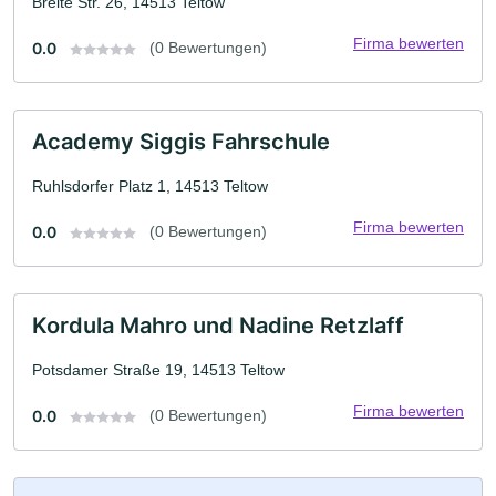
Breite Str. 26, 14513 Teltow
Firma bewerten
0.0
(0 Bewertungen)
Academy Siggis Fahrschule
Ruhlsdorfer Platz 1, 14513 Teltow
Firma bewerten
0.0
(0 Bewertungen)
Kordula Mahro und Nadine Retzlaff
Potsdamer Straße 19, 14513 Teltow
Firma bewerten
0.0
(0 Bewertungen)