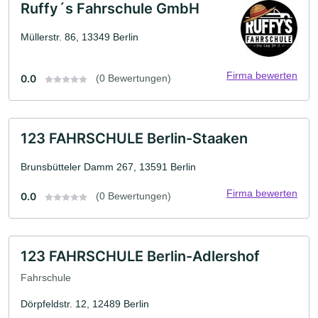
Ruffy´s Fahrschule GmbH
Müllerstr. 86, 13349 Berlin
Firma bewerten
0.0
(0 Bewertungen)
123 FAHRSCHULE Berlin-Staaken
Brunsbütteler Damm 267, 13591 Berlin
Firma bewerten
0.0
(0 Bewertungen)
123 FAHRSCHULE Berlin-Adlershof
Fahrschule
Dörpfeldstr. 12, 12489 Berlin