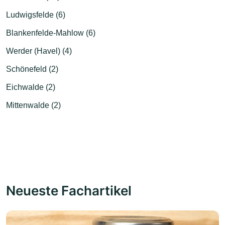
Ludwigsfelde (6)
Blankenfelde-Mahlow (6)
Werder (Havel) (4)
Schönefeld (2)
Eichwalde (2)
Mittenwalde (2)
Neueste Fachartikel