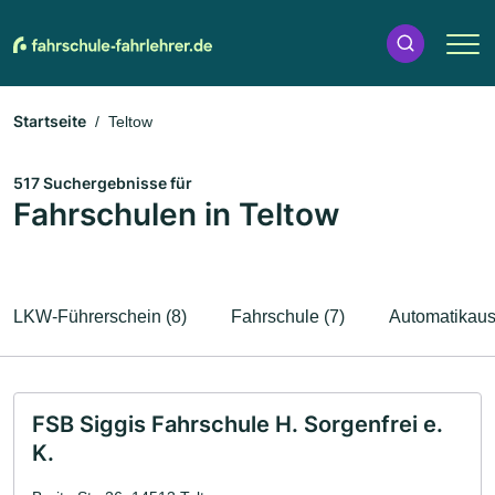
Startseite
Teltow
517 Suchergebnisse für
Fahrschulen in Teltow
LKW-Führerschein (8)
Fahrschule (7)
Automatikaus
FSB Siggis Fahrschule H. Sorgenfrei e.
K.