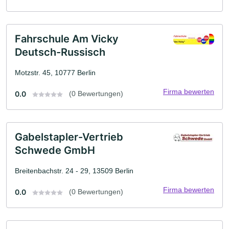
Fahrschule Am Vicky
Deutsch-Russisch
Motzstr. 45, 10777 Berlin
Firma bewerten
0.0
(0 Bewertungen)
Gabelstapler-Vertrieb
Schwede GmbH
Breitenbachstr. 24 - 29, 13509 Berlin
Firma bewerten
0.0
(0 Bewertungen)