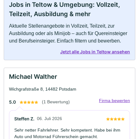
Jobs in Teltow & Umgebung: Vollzeit,
Teilzeit, Ausbildung & mehr
Aktuelle Stellenangebote in Vollzeit, Teilzeit, zur
Ausbildung oder als Minijob – auch für Quereinsteiger
und Berufseinsteiger. Einfach filtern und bewerben.
Jetzt alle Jobs in Teltow ansehen
Michael Walther
Wichgrafstraße 8, 14482 Potsdam
Firma bewerten
5.0
(1 Bewertung)
Steffen Z.
06. Juli 2026
Sehr netter Fahrlehrer. Sehr kompetent. Habe bei ihm
Auto und Motorrad Führerschein gemacht.