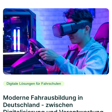
Digitale Lösungen für Fahrschulen
Moderne Fahrausbildung in
Deutschland - zwischen