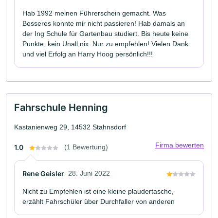
Hab 1992 meinen Führerschein gemacht. Was
Besseres konnte mir nicht passieren! Hab damals an
der Ing Schule für Gartenbau studiert. Bis heute keine
Punkte, kein Unall,nix. Nur zu empfehlen! Vielen Dank
und viel Erfolg an Harry Hoog persönlich!!!
Fahrschule Henning
Kastanienweg 29, 14532 Stahnsdorf
Firma bewerten
1.0
(1 Bewertung)
Rene Geisler
28. Juni 2022
Nicht zu Empfehlen ist eine kleine plaudertasche,
erzählt Fahrschüler über Durchfaller von anderen