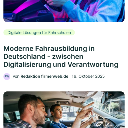
Digitale Lösungen für Fahrschulen
Moderne Fahrausbildung in
Deutschland - zwischen
Digitalisierung und Verantwortung
Von
Redaktion firmenweb.de
‧
16. Oktober 2025
FW