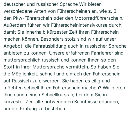
deutscher und russischer Sprache Wir bieten
verschiedene Arten von Führerscheinen an, wie z. B.
den Pkw-Führerschein oder den Motorradführerschein.
Außerdem führen wir Führerscheinintensivkurse durch,
damit Sie innerhalb kürzester Zeit Ihren Führerschein
machen können. Besonders stolz sind wir auf unser
Angebot, die Fahrausbildung auch in russischer Sprache
anbieten zu können. Unsere erfahrenen Fahrlehrer sind
muttersprachlich russisch und können Ihnen so den
Stoff in Ihrer Muttersprache vermitteln. So haben Sie
die Möglichkeit, schnell und einfach den Führerschein
auf Russisch zu erwerben. Sie haben es eilig und
möchten schnell Ihren Führerschein machen? Wir bieten
Ihnen auch einen Schnellkurs an, bei dem Sie in
kürzester Zeit alle notwendigen Kenntnisse erlangen,
um die Prüfung zu bestehen.