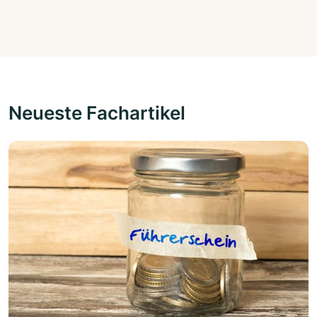
Neueste Fachartikel