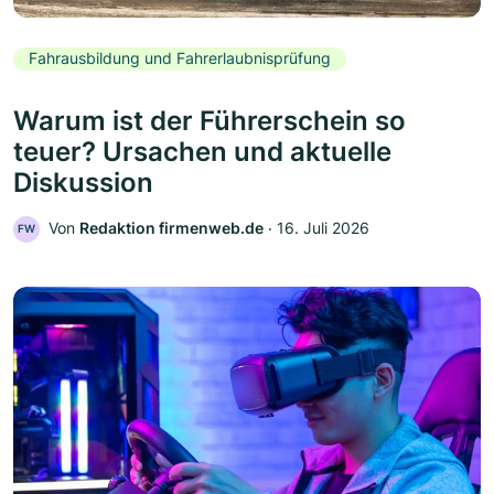
Fahrausbildung und Fahrerlaubnisprüfung
Warum ist der Führerschein so
teuer? Ursachen und aktuelle
Diskussion
Von
Redaktion firmenweb.de
‧
16. Juli 2026
FW