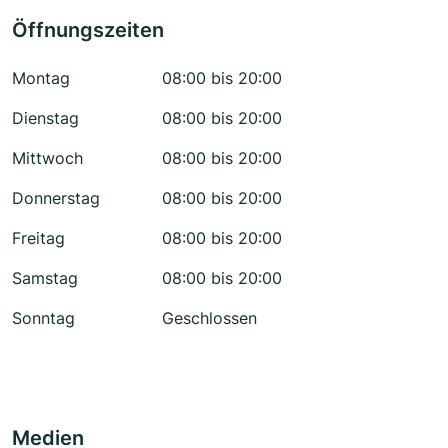
Öffnungszeiten
Montag
08:00 bis 20:00
Dienstag
08:00 bis 20:00
Mittwoch
08:00 bis 20:00
Donnerstag
08:00 bis 20:00
Freitag
08:00 bis 20:00
Samstag
08:00 bis 20:00
Sonntag
Geschlossen
Medien