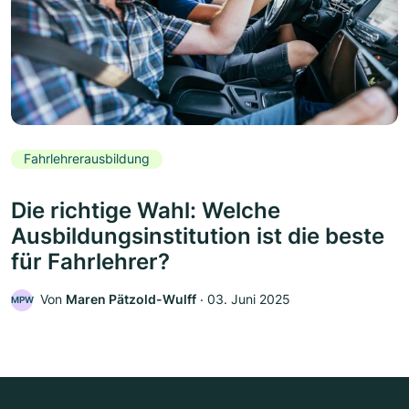
Fahrlehrerausbildung
Die richtige Wahl: Welche
Ausbildungsinstitution ist die beste
für Fahrlehrer?
Von
Maren Pätzold-Wulff
‧
03. Juni 2025
MPW