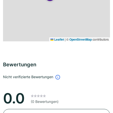
Leaflet
|
©
OpenStreetMap
contributors
Bewertungen
Nicht verifizierte Bewertungen
0.0
(0 Bewertungen)