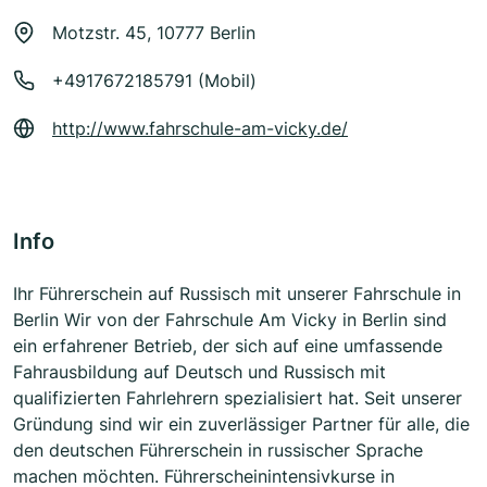
Motzstr. 45, 10777 Berlin
+4917672185791 (Mobil)
http://www.fahrschule-am-vicky.de/
Info
Ihr Führerschein auf Russisch mit unserer Fahrschule in
Berlin Wir von der Fahrschule Am Vicky in Berlin sind
ein erfahrener Betrieb, der sich auf eine umfassende
Fahrausbildung auf Deutsch und Russisch mit
qualifizierten Fahrlehrern spezialisiert hat. Seit unserer
Gründung sind wir ein zuverlässiger Partner für alle, die
den deutschen Führerschein in russischer Sprache
machen möchten. Führerscheinintensivkurse in