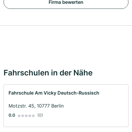
Firma bewerten
Fahrschulen in der Nähe
Fahrschule Am Vicky Deutsch-Russisch
Motzstr. 45, 10777 Berlin
0.0
(0)