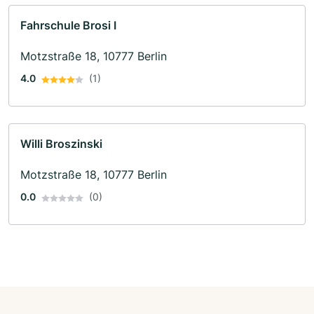
Fahrschule Brosi I
Motzstraße 18, 10777 Berlin
4.0
(1)
Willi Broszinski
Motzstraße 18, 10777 Berlin
0.0
(0)