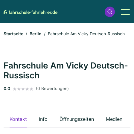
Startseite
Berlin
Fahrschule Am Vicky Deutsch-Russisch
Fahrschule Am Vicky Deutsch-
Russisch
0.0
(0 Bewertungen)
Kontakt
Info
Öffnungszeiten
Medien